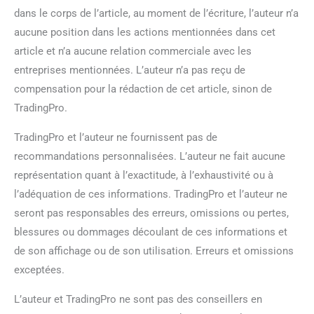
dans le corps de l’article, au moment de l’écriture, l’auteur n’a
aucune position dans les actions mentionnées dans cet
article et n’a aucune relation commerciale avec les
entreprises mentionnées. L’auteur n’a pas reçu de
compensation pour la rédaction de cet article, sinon de
TradingPro.
TradingPro et l’auteur ne fournissent pas de
recommandations personnalisées. L’auteur ne fait aucune
représentation quant à l’exactitude, à l’exhaustivité ou à
l’adéquation de ces informations. TradingPro et l’auteur ne
seront pas responsables des erreurs, omissions ou pertes,
blessures ou dommages découlant de ces informations et
de son affichage ou de son utilisation. Erreurs et omissions
exceptées.
L’auteur et TradingPro ne sont pas des conseillers en