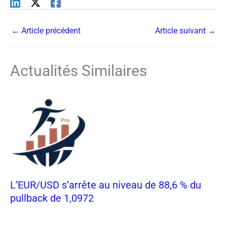
←
Article précédent
Article suivant
→
Actualités Similaires
L’EUR/USD s’arrête au niveau de 88,6 % du
pullback de 1,0972