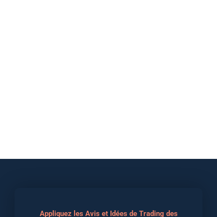
Appliquez les Avis et Idées de Trading des