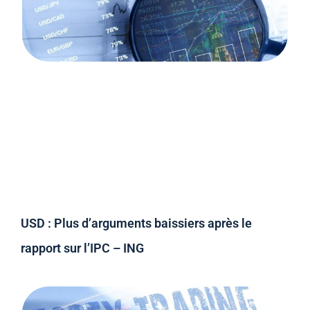
USD : Plus d’arguments baissiers après le
rapport sur l’IPC – ING