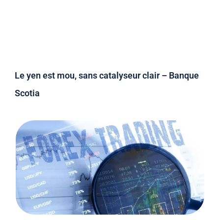
Le yen est mou, sans catalyseur clair – Banque
Scotia