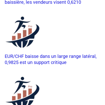
baissière, les vendeurs visent 0,6210
EUR/CHF baisse dans un large range latéral,
0,9825 est un support critique