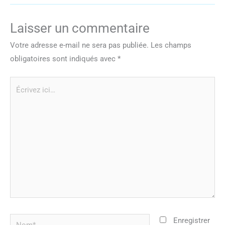
Laisser un commentaire
Votre adresse e-mail ne sera pas publiée.
Les champs
obligatoires sont indiqués avec
*
Écrivez
ici…
Nom*
Enregistrer