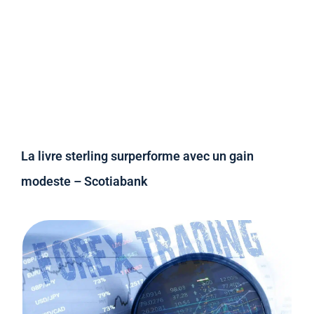
La livre sterling surperforme avec un gain
modeste – Scotiabank