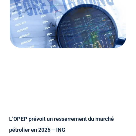
L’OPEP prévoit un resserrement du marché
pétrolier en 2026 – ING