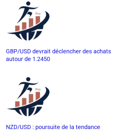
GBP/USD devrait déclencher des achats
autour de 1.2450
NZD/USD : poursuite de la tendance