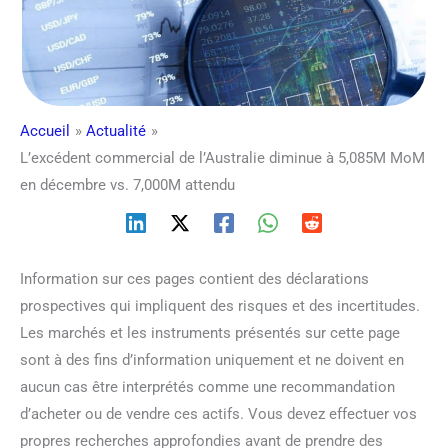
Accueil
Actualité
L’excédent commercial de l’Australie diminue à 5,085M MoM
en décembre vs. 7,000M attendu
Information sur ces pages contient des déclarations
prospectives qui impliquent des risques et des incertitudes.
Les marchés et les instruments présentés sur cette page
sont à des fins d’information uniquement et ne doivent en
aucun cas être interprétés comme une recommandation
d’acheter ou de vendre ces actifs. Vous devez effectuer vos
propres recherches approfondies avant de prendre des