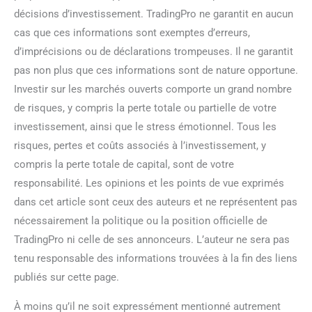
décisions d’investissement. TradingPro ne garantit en aucun
cas que ces informations sont exemptes d’erreurs,
d’imprécisions ou de déclarations trompeuses. Il ne garantit
pas non plus que ces informations sont de nature opportune.
Investir sur les marchés ouverts comporte un grand nombre
de risques, y compris la perte totale ou partielle de votre
investissement, ainsi que le stress émotionnel. Tous les
risques, pertes et coûts associés à l’investissement, y
compris la perte totale de capital, sont de votre
responsabilité. Les opinions et les points de vue exprimés
dans cet article sont ceux des auteurs et ne représentent pas
nécessairement la politique ou la position officielle de
TradingPro ni celle de ses annonceurs. L’auteur ne sera pas
tenu responsable des informations trouvées à la fin des liens
publiés sur cette page.
À moins qu’il ne soit expressément mentionné autrement