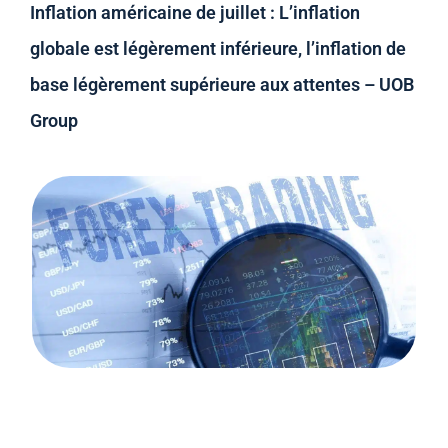
Inflation américaine de juillet : L’inflation
globale est légèrement inférieure, l’inflation de
base légèrement supérieure aux attentes – UOB
Group