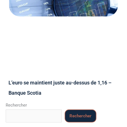
L’euro se maintient juste au-dessus de 1,16 –
Banque Scotia
Rechercher
Rechercher