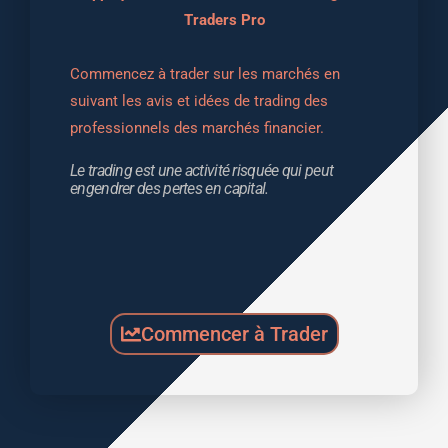
Traders Pro
Commencez à trader sur les marchés en 
suivant les avis et idées de trading des 
professionnels des marchés financier.
Le trading est une activité risquée qui peut 
engendrer des pertes en capital.
Commencer à Trader