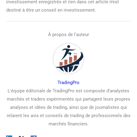
investissement enregistrés et rien dans cet article n’est
destiné à être un conseil en investissement.
À propos de l'auteur
TradingPro
L'équipe éditoriale de TradingPro est composée d'analystes
marchés et traders expérimentés qui partagent leurs propres
analyses et idées de trading, ainsi que de journalistes qui
relaient les avis et conseils de trading de professionnels des
marchés financiers.