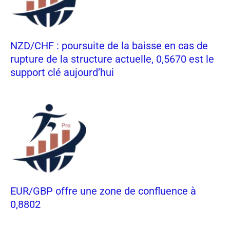
NZD/CHF : poursuite de la baisse en cas de
rupture de la structure actuelle, 0,5670 est le
support clé aujourd’hui
EUR/GBP offre une zone de confluence à
0,8802