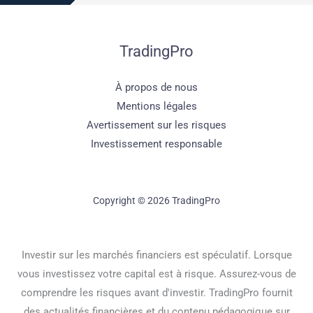
TradingPro
À propos de nous
Mentions légales
Avertissement sur les risques
Investissement responsable
Copyright © 2026 TradingPro
Investir sur les marchés financiers est spéculatif. Lorsque
vous investissez votre capital est à risque. Assurez-vous de
comprendre les risques avant d'investir. TradingPro fournit
des actualités financières et du contenu pédagogique sur