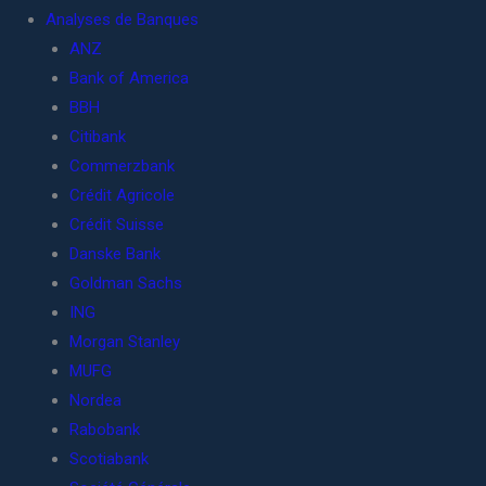
Analyses de Banques
ANZ
Bank of America
BBH
Citibank
Commerzbank
Crédit Agricole
Crédit Suisse
Danske Bank
Goldman Sachs
ING
Morgan Stanley
MUFG
Nordea
Rabobank
Scotiabank