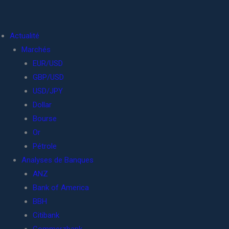
Actualité
Marchés
EUR/USD
GBP/USD
USD/JPY
Dollar
Bourse
Or
Pétrole
Analyses de Banques
ANZ
Bank of America
BBH
Citibank