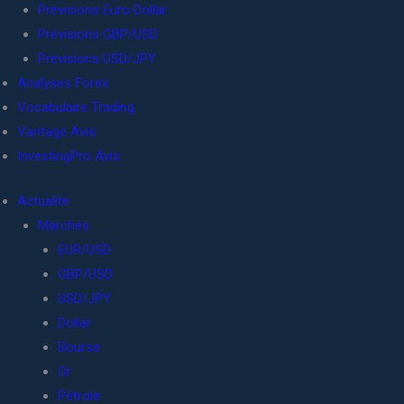
Prévisions Euro Dollar
Prévisions GBP/USD
Prévisions USD/JPY
Analyses Forex
Vocabulaire Trading
Vantage Avis
InvestingPro Avis
Actualité
Marchés
EUR/USD
GBP/USD
USD/JPY
Dollar
Bourse
Or
Pétrole