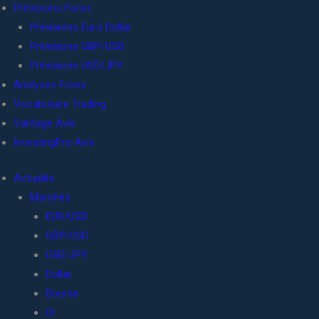
Prévisions Forex
Prévisions Euro Dollar
Prévisions GBP/USD
Prévisions USD/JPY
Analyses Forex
Vocabulaire Trading
Vantage Avis
InvestingPro Avis
Actualité
Marchés
EUR/USD
GBP/USD
USD/JPY
Dollar
Bourse
Or