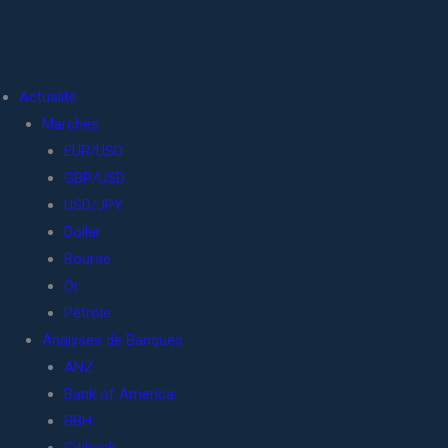
Actualité
Marchés
EUR/USD
GBP/USD
USD/JPY
Dollar
Bourse
Or
Pétrole
Analyses de Banques
ANZ
Bank of America
BBH