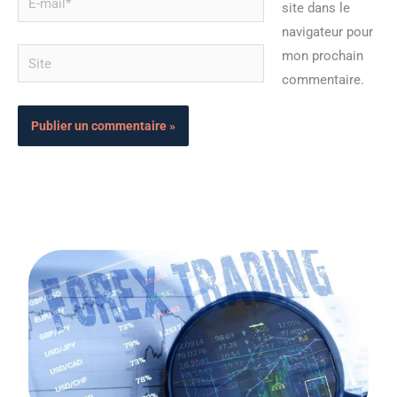
site dans le
mail*
navigateur pour
Site
mon prochain
commentaire.