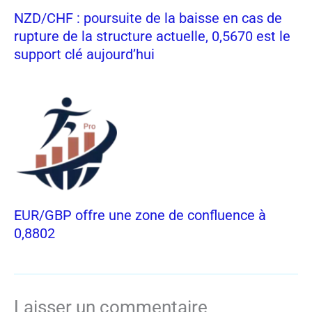
NZD/CHF : poursuite de la baisse en cas de
rupture de la structure actuelle, 0,5670 est le
support clé aujourd’hui
EUR/GBP offre une zone de confluence à
0,8802
Laisser un commentaire