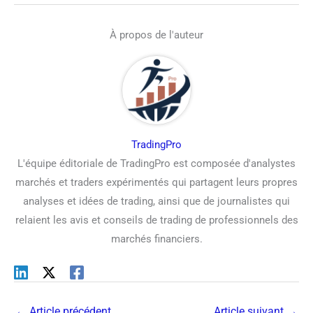
À propos de l'auteur
TradingPro
L'équipe éditoriale de TradingPro est composée d'analystes
marchés et traders expérimentés qui partagent leurs propres
analyses et idées de trading, ainsi que de journalistes qui
relaient les avis et conseils de trading de professionnels des
marchés financiers.
←
Article précédent
Article suivant
→