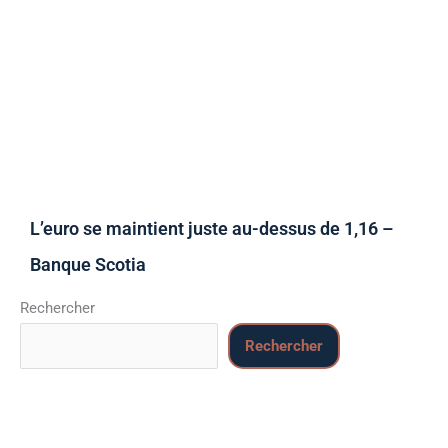
L’euro se maintient juste au-dessus de 1,16 –
Banque Scotia
Rechercher
Rechercher