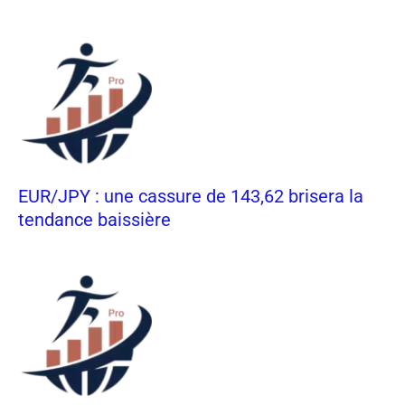
EUR/JPY : une cassure de 143,62 brisera la
tendance baissière