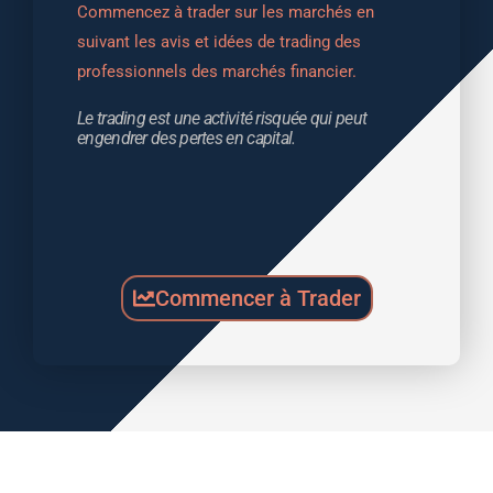
Commencez à trader sur les marchés en 
suivant les avis et idées de trading des 
professionnels des marchés financier.
Le trading est une activité risquée qui peut 
engendrer des pertes en capital.
Commencer à Trader