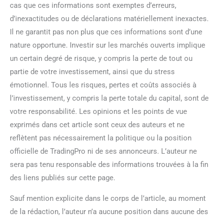
cas que ces informations sont exemptes d’erreurs,
d’inexactitudes ou de déclarations matériellement inexactes.
Il ne garantit pas non plus que ces informations sont d’une
nature opportune. Investir sur les marchés ouverts implique
un certain degré de risque, y compris la perte de tout ou
partie de votre investissement, ainsi que du stress
émotionnel. Tous les risques, pertes et coûts associés à
l’investissement, y compris la perte totale du capital, sont de
votre responsabilité. Les opinions et les points de vue
exprimés dans cet article sont ceux des auteurs et ne
reflètent pas nécessairement la politique ou la position
officielle de TradingPro ni de ses annonceurs. L’auteur ne
sera pas tenu responsable des informations trouvées à la fin
des liens publiés sur cette page.
Sauf mention explicite dans le corps de l’article, au moment
de la rédaction, l’auteur n’a aucune position dans aucune des