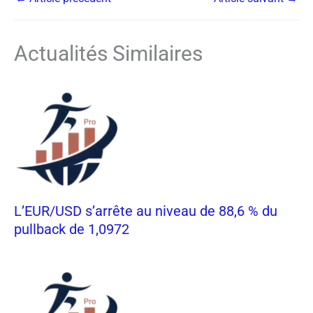
Actualités Similaires
L’EUR/USD s’arrête au niveau de 88,6 % du
pullback de 1,0972