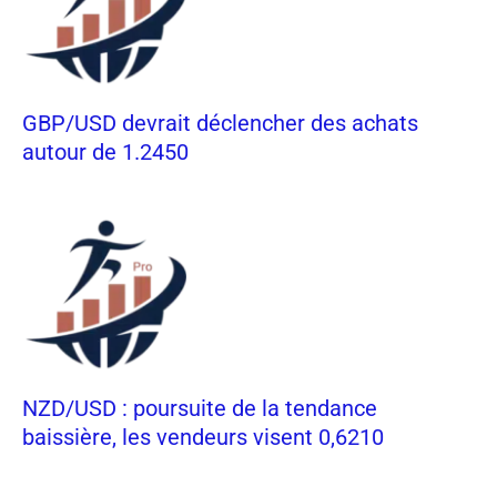
GBP/USD devrait déclencher des achats
autour de 1.2450
NZD/USD : poursuite de la tendance
baissière, les vendeurs visent 0,6210