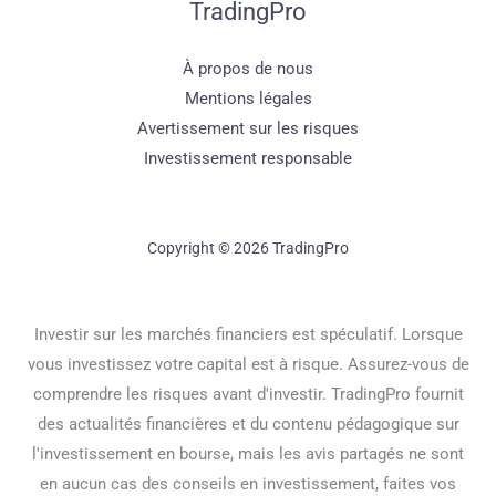
TradingPro
À propos de nous
Mentions légales
Avertissement sur les risques
Investissement responsable
Copyright © 2026 TradingPro
Investir sur les marchés financiers est spéculatif. Lorsque
vous investissez votre capital est à risque. Assurez-vous de
comprendre les risques avant d'investir. TradingPro fournit
des actualités financières et du contenu pédagogique sur
l'investissement en bourse, mais les avis partagés ne sont
en aucun cas des conseils en investissement, faites vos