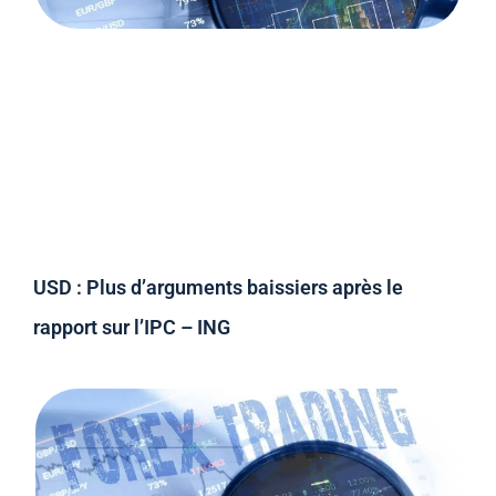
USD : Plus d’arguments baissiers après le
rapport sur l’IPC – ING