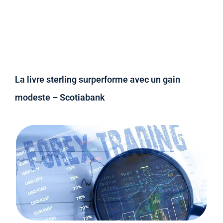
La livre sterling surperforme avec un gain
modeste – Scotiabank