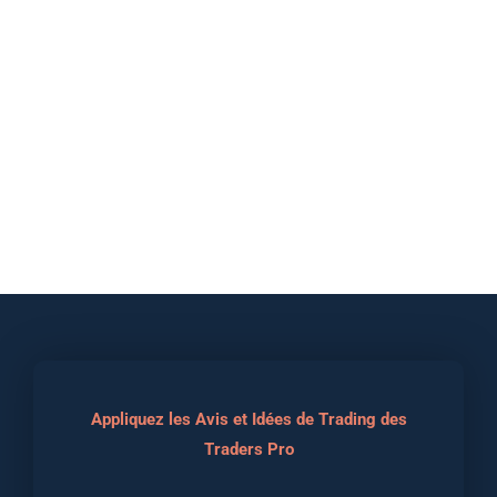
Appliquez les Avis et Idées de Trading des
Traders Pro