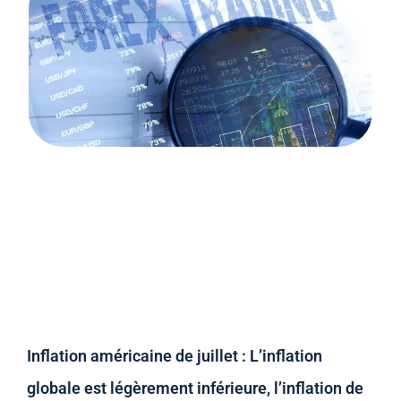
Inflation américaine de juillet : L’inflation
globale est légèrement inférieure, l’inflation de