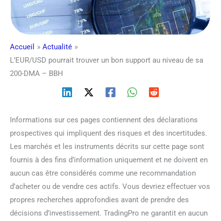
Accueil
Actualité
L’EUR/USD pourrait trouver un bon support au niveau de sa
200-DMA – BBH
Informations sur ces pages contiennent des déclarations
prospectives qui impliquent des risques et des incertitudes.
Les marchés et les instruments décrits sur cette page sont
fournis à des fins d’information uniquement et ne doivent en
aucun cas être considérés comme une recommandation
d’acheter ou de vendre ces actifs. Vous devriez effectuer vos
propres recherches approfondies avant de prendre des
décisions d’investissement. TradingPro ne garantit en aucun