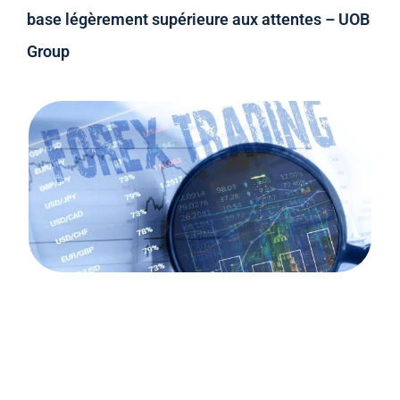
base légèrement supérieure aux attentes – UOB
Group