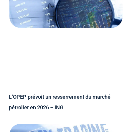
L’OPEP prévoit un resserrement du marché
pétrolier en 2026 – ING