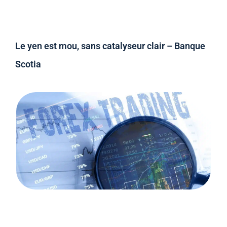
Le yen est mou, sans catalyseur clair – Banque
Scotia