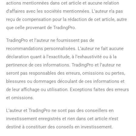
actions mentionnées dans cet article et aucune relation
d’affaires avec les sociétés mentionnées. L’auteur n’a pas
reçu de compensation pour la rédaction de cet article, autre
que celle provenant de TradingPro.
TradingPro et l’auteur ne fournissent pas de
recommandations personnalisées. L’auteur ne fait aucune
déclaration quant à l’exactitude, à l’exhaustivité ou à la
pertinence de ces informations. TradingPro et l’auteur ne
seront pas responsables des erreurs, omissions ou pertes,
blessures ou dommages découlant de ces informations et
de leur affichage ou utilisation. Exceptions faites des erreurs
et omissions.
L’auteur et TradingPro ne sont pas des conseillers en
investissement enregistrés et rien dans cet article n’est
destiné à constituer des conseils en investissement.