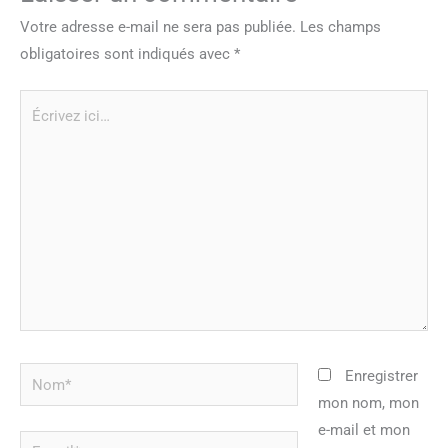
Votre adresse e-mail ne sera pas publiée.
Les champs
obligatoires sont indiqués avec
*
Écrivez
ici…
Nom*
Enregistrer
mon nom, mon
e-mail et mon
E-