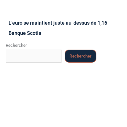
L’euro se maintient juste au-dessus de 1,16 –
Banque Scotia
Rechercher
Rechercher