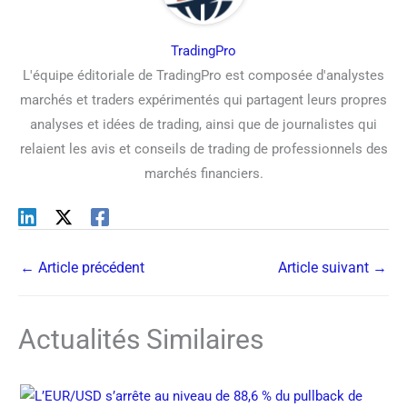
TradingPro
L'équipe éditoriale de TradingPro est composée d'analystes
marchés et traders expérimentés qui partagent leurs propres
analyses et idées de trading, ainsi que de journalistes qui
relaient les avis et conseils de trading de professionnels des
marchés financiers.
←
Article précédent
Article suivant
→
Actualités Similaires