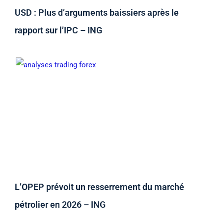
USD : Plus d’arguments baissiers après le
rapport sur l’IPC – ING
L’OPEP prévoit un resserrement du marché
pétrolier en 2026 – ING