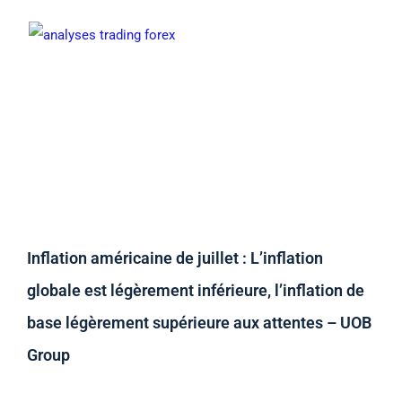
Inflation américaine de juillet : L’inflation
globale est légèrement inférieure, l’inflation de
base légèrement supérieure aux attentes – UOB
Group