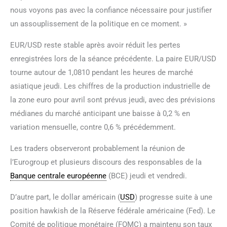
nous voyons pas avec la confiance nécessaire pour justifier
un assouplissement de la politique en ce moment. »
EUR/USD reste stable après avoir réduit les pertes
enregistrées lors de la séance précédente. La paire EUR/USD
tourne autour de 1,0810 pendant les heures de marché
asiatique jeudi. Les chiffres de la production industrielle de
la zone euro pour avril sont prévus jeudi, avec des prévisions
médianes du marché anticipant une baisse à 0,2 % en
variation mensuelle, contre 0,6 % précédemment.
Les traders observeront probablement la réunion de
l’Eurogroup et plusieurs discours des responsables de la
Banque centrale européenne
(BCE) jeudi et vendredi.
D’autre part, le dollar américain (
USD
) progresse suite à une
position hawkish de la Réserve fédérale américaine (Fed). Le
Comité de politique monétaire (FOMC) a maintenu son taux