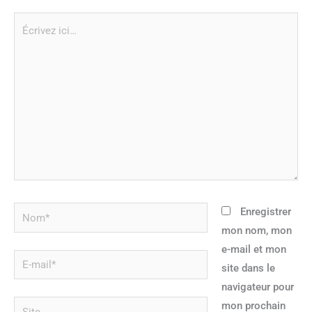
Écrivez
ici…
Nom*
Enregistrer
mon nom, mon
e-mail et mon
E-
site dans le
mail*
navigateur pour
Site
mon prochain