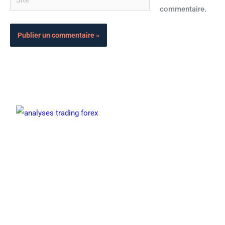
commentaire.