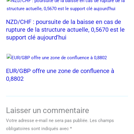
NZD/CHF : poursuite de la baisse en cas de
rupture de la structure actuelle, 0,5670 est le
support clé aujourd’hui
EUR/GBP offre une zone de confluence à
0,8802
Laisser un commentaire
Votre adresse e-mail ne sera pas publiée.
Les champs
obligatoires sont indiqués avec
*