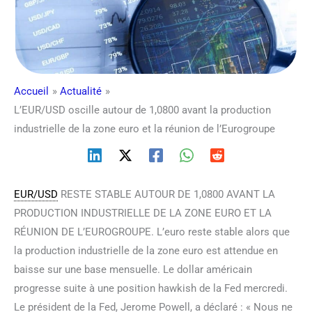
Accueil
Actualité
L’EUR/USD oscille autour de 1,0800 avant la production
industrielle de la zone euro et la réunion de l’Eurogroupe
EUR/USD
RESTE STABLE AUTOUR DE 1,0800 AVANT LA
PRODUCTION INDUSTRIELLE DE LA ZONE EURO ET LA
RÉUNION DE L’EUROGROUPE. L’euro reste stable alors que
la production industrielle de la zone euro est attendue en
baisse sur une base mensuelle. Le dollar américain
progresse suite à une position hawkish de la Fed mercredi.
Le président de la Fed, Jerome Powell, a déclaré : « Nous ne