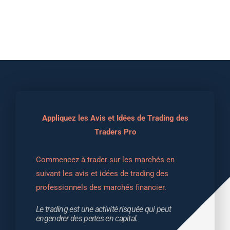
Appliquez les Avis et Idées de Trading des
Traders Pro
Commencez à trader sur les marchés en 
suivant les avis et idées de trading des 
professionnels des marchés financier.
Le trading est une activité risquée qui peut 
engendrer des pertes en capital.