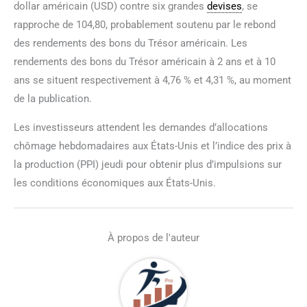
dollar américain (USD) contre six grandes
devises
, se
rapproche de 104,80, probablement soutenu par le rebond
des rendements des bons du Trésor américain. Les
rendements des bons du Trésor américain à 2 ans et à 10
ans se situent respectivement à 4,76 % et 4,31 %, au moment
de la publication.
Les investisseurs attendent les demandes d’allocations
chômage hebdomadaires aux États-Unis et l’indice des prix à
la production (PPI) jeudi pour obtenir plus d’impulsions sur
les conditions économiques aux États-Unis.
À propos de l'auteur