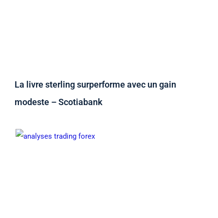
La livre sterling surperforme avec un gain
modeste – Scotiabank