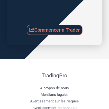
Commencer à Trader
TradingPro
À propos de nous
Mentions légales
Avertissement sur les risques
Investissement responsable