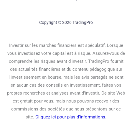
Copyright © 2026 TradingPro
Investir sur les marchés financiers est spéculatif. Lorsque
vous investissez votre capital est à risque. Assurez-vous de
comprendre les risques avant d'investir. TradingPro fournit
des actualités financières et du contenu pédagogique sur
l'investissement en bourse, mais les avis partagés ne sont
en aucun cas des conseils en investissement, faites vos
propres recherches et analyses avant d'investir. Ce site Web
est gratuit pour vous, mais nous pouvons recevoir des
commissions des sociétés que nous présentons sur ce
site.
Cliquez ici pour plus d’informations
.