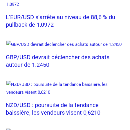
L’EUR/USD s’arrête au niveau de 88,6 % du
pullback de 1,0972
GBP/USD devrait déclencher des achats
autour de 1.2450
NZD/USD : poursuite de la tendance
baissière, les vendeurs visent 0,6210