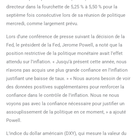
directeur dans la fourchette de 5,25 % à 5,50 % pour la
septième fois consécutive lors de sa réunion de politique
mercredi, comme largement prévu.
Lors d’une conférence de presse suivant la décision de la
Fed, le président de la Fed, Jerome Powell, a noté que la
position restrictive de la politique monétaire avait l’effet
attendu sur l’inflation. « Jusqu’à présent cette année, nous
n’avons pas acquis une plus grande confiance en l’inflation
justifiant une baisse de taux. » « Nous aurons besoin de voir
des données positives supplémentaires pour renforcer la
confiance dans le contrôle de l’inflation. Nous ne nous
voyons pas avec la confiance nécessaire pour justifier un
assouplissement de la politique en ce moment, » a ajouté
Powell.
L’indice du dollar américain (DXY), qui mesure la valeur du