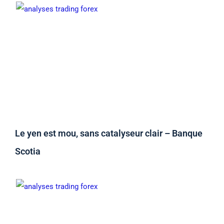
Le yen est mou, sans catalyseur clair – Banque
Scotia