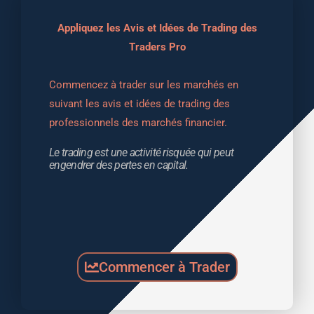
Appliquez les Avis et Idées de Trading des
Traders Pro
Commencez à trader sur les marchés en 
suivant les avis et idées de trading des 
professionnels des marchés financier.
Le trading est une activité risquée qui peut 
engendrer des pertes en capital.
Commencer à Trader