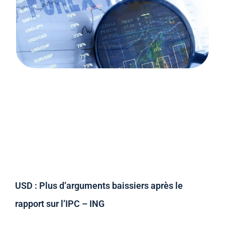
USD : Plus d’arguments baissiers après le
rapport sur l’IPC – ING