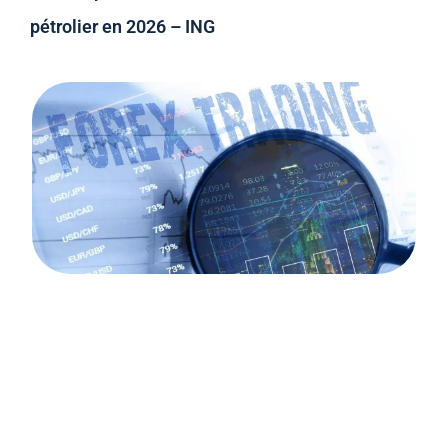
pétrolier en 2026 – ING