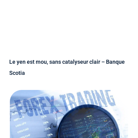
Le yen est mou, sans catalyseur clair – Banque
Scotia