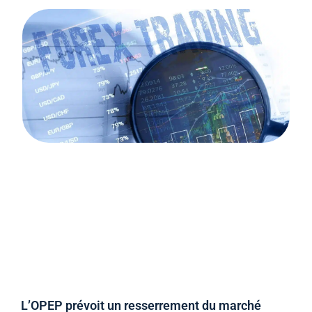
L’OPEP prévoit un resserrement du marché