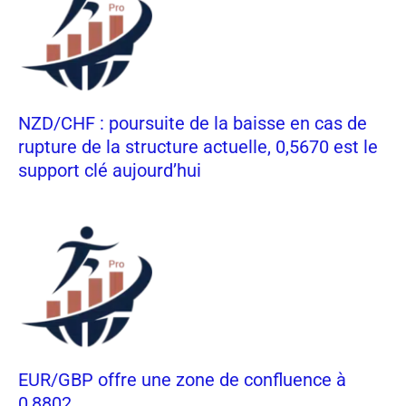
NZD/CHF : poursuite de la baisse en cas de
rupture de la structure actuelle, 0,5670 est le
support clé aujourd’hui
EUR/GBP offre une zone de confluence à
0,8802