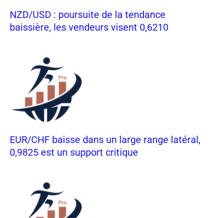
NZD/USD : poursuite de la tendance
baissière, les vendeurs visent 0,6210
EUR/CHF baisse dans un large range latéral,
0,9825 est un support critique