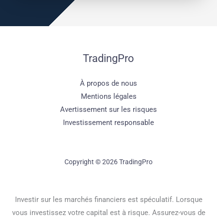
TradingPro
À propos de nous
Mentions légales
Avertissement sur les risques
Investissement responsable
Copyright © 2026 TradingPro
Investir sur les marchés financiers est spéculatif. Lorsque
vous investissez votre capital est à risque. Assurez-vous de