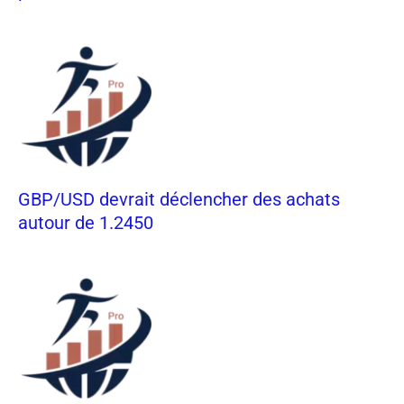
GBP/USD devrait déclencher des achats
autour de 1.2450