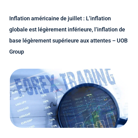
Inflation américaine de juillet : L’inflation
globale est légèrement inférieure, l’inflation de
base légèrement supérieure aux attentes – UOB
Group