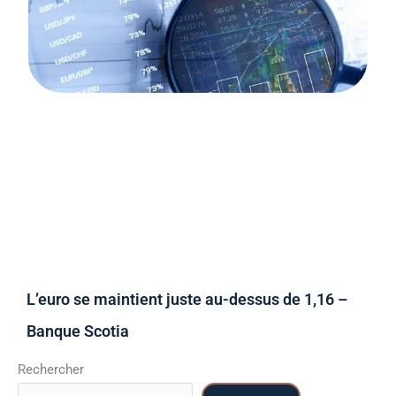
L’euro se maintient juste au-dessus de 1,16 –
Banque Scotia
Rechercher