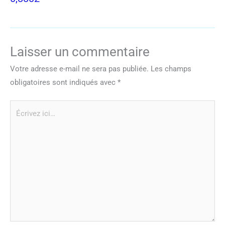
Laisser un commentaire
Votre adresse e-mail ne sera pas publiée.
Les champs
obligatoires sont indiqués avec
*
Écrivez
ici…