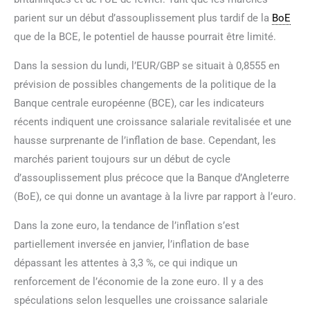
parient sur un début d’assouplissement plus tardif de la
BoE
que de la BCE, le potentiel de hausse pourrait être limité.
Dans la session du lundi, l’EUR/GBP se situait à 0,8555 en
prévision de possibles changements de la politique de la
Banque centrale européenne (BCE), car les indicateurs
récents indiquent une croissance salariale revitalisée et une
hausse surprenante de l’inflation de base. Cependant, les
marchés parient toujours sur un début de cycle
d’assouplissement plus précoce que la Banque d’Angleterre
(BoE), ce qui donne un avantage à la livre par rapport à l’euro.
Dans la zone euro, la tendance de l’inflation s’est
partiellement inversée en janvier, l’inflation de base
dépassant les attentes à 3,3 %, ce qui indique un
renforcement de l’économie de la zone euro. Il y a des
spéculations selon lesquelles une croissance salariale