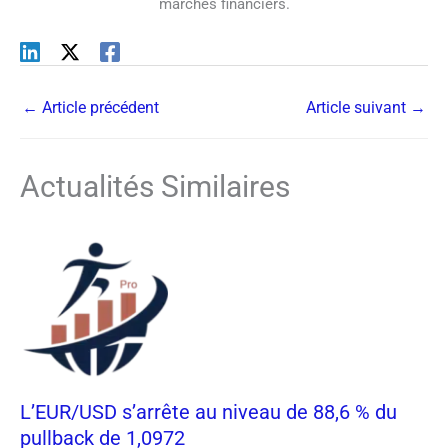
marchés financiers.
←
Article précédent
Article suivant
→
Actualités Similaires
L’EUR/USD s’arrête au niveau de 88,6 % du
pullback de 1,0972