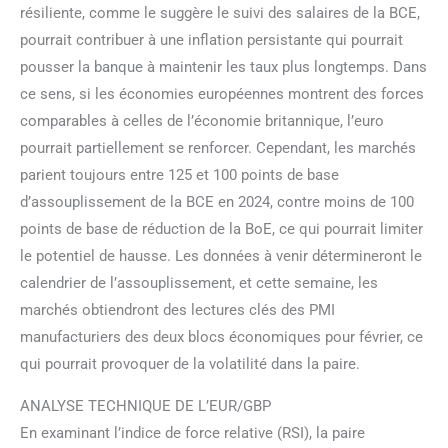
résiliente, comme le suggère le suivi des salaires de la BCE,
pourrait contribuer à une inflation persistante qui pourrait
pousser la banque à maintenir les taux plus longtemps. Dans
ce sens, si les économies européennes montrent des forces
comparables à celles de l’économie britannique, l’euro
pourrait partiellement se renforcer. Cependant, les marchés
parient toujours entre 125 et 100 points de base
d’assouplissement de la BCE en 2024, contre moins de 100
points de base de réduction de la BoE, ce qui pourrait limiter
le potentiel de hausse. Les données à venir détermineront le
calendrier de l’assouplissement, et cette semaine, les
marchés obtiendront des lectures clés des PMI
manufacturiers des deux blocs économiques pour février, ce
qui pourrait provoquer de la volatilité dans la paire.
ANALYSE TECHNIQUE DE L’EUR/GBP
En examinant l’indice de force relative (RSI), la paire