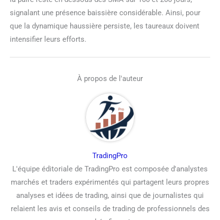
signalant une présence baissière considérable. Ainsi, pour
que la dynamique haussière persiste, les taureaux doivent
intensifier leurs efforts.
À propos de l'auteur
TradingPro
L'équipe éditoriale de TradingPro est composée d'analystes
marchés et traders expérimentés qui partagent leurs propres
analyses et idées de trading, ainsi que de journalistes qui
relaient les avis et conseils de trading de professionnels des