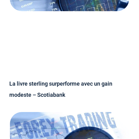
La livre sterling surperforme avec un gain
modeste – Scotiabank