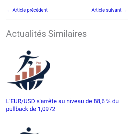
←
Article précédent
Article suivant
→
Actualités Similaires
L’EUR/USD s’arrête au niveau de 88,6 % du
pullback de 1,0972