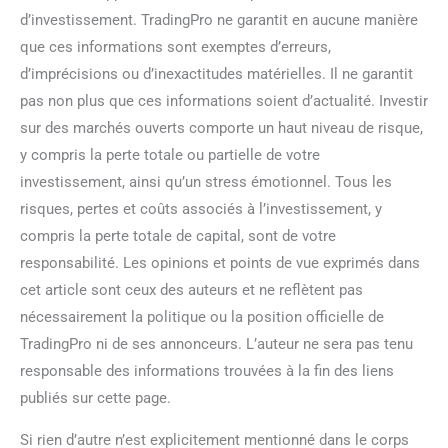
d’investissement. TradingPro ne garantit en aucune manière
que ces informations sont exemptes d’erreurs,
d’imprécisions ou d’inexactitudes matérielles. Il ne garantit
pas non plus que ces informations soient d’actualité. Investir
sur des marchés ouverts comporte un haut niveau de risque,
y compris la perte totale ou partielle de votre
investissement, ainsi qu’un stress émotionnel. Tous les
risques, pertes et coûts associés à l’investissement, y
compris la perte totale de capital, sont de votre
responsabilité. Les opinions et points de vue exprimés dans
cet article sont ceux des auteurs et ne reflètent pas
nécessairement la politique ou la position officielle de
TradingPro ni de ses annonceurs. L’auteur ne sera pas tenu
responsable des informations trouvées à la fin des liens
publiés sur cette page.
Si rien d’autre n’est explicitement mentionné dans le corps