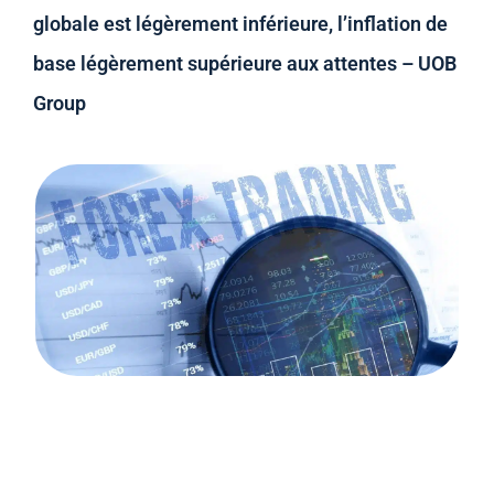
globale est légèrement inférieure, l’inflation de
base légèrement supérieure aux attentes – UOB
Group