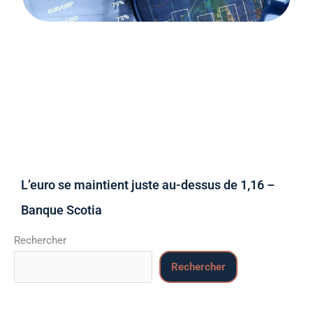
L’euro se maintient juste au-dessus de 1,16 –
Banque Scotia
Rechercher
Rechercher