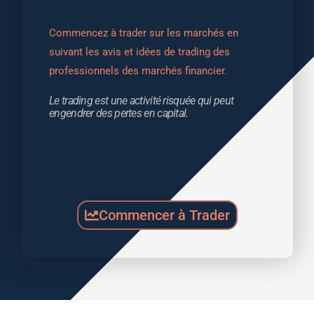
Commencez à trader sur les marchés en 
suivant les avis et idées de trading des 
professionnels des marchés financier.
Le trading est une activité risquée qui peut 
engendrer des pertes en capital.
Commencer à Trader