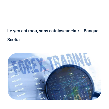
Le yen est mou, sans catalyseur clair – Banque
Scotia