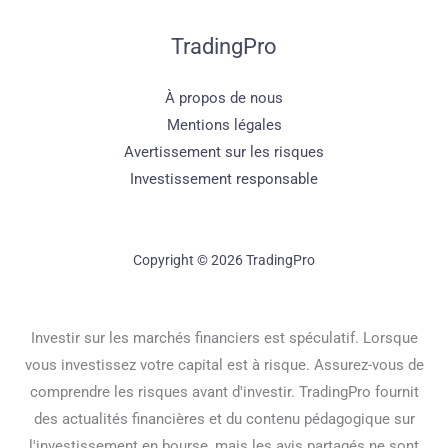
TradingPro
À propos de nous
Mentions légales
Avertissement sur les risques
Investissement responsable
Copyright © 2026 TradingPro
Investir sur les marchés financiers est spéculatif. Lorsque
vous investissez votre capital est à risque. Assurez-vous de
comprendre les risques avant d'investir. TradingPro fournit
des actualités financières et du contenu pédagogique sur
l'investissement en bourse, mais les avis partagés ne sont