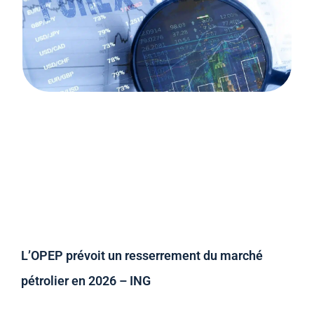
L’OPEP prévoit un resserrement du marché
pétrolier en 2026 – ING