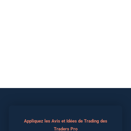
Appliquez les Avis et Idées de Trading des
Traders Pro