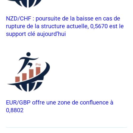
NZD/CHF : poursuite de la baisse en cas de
rupture de la structure actuelle, 0,5670 est le
support clé aujourd’hui
EUR/GBP offre une zone de confluence à
0,8802