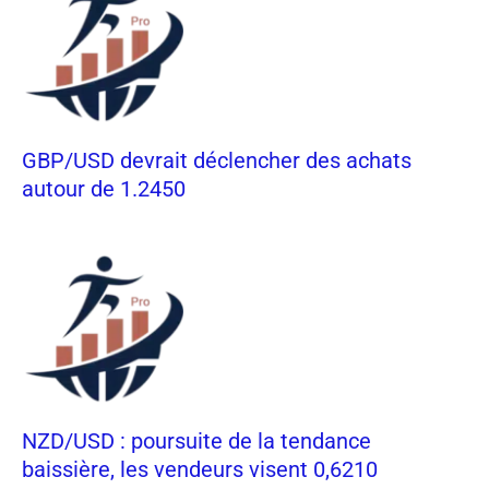
GBP/USD devrait déclencher des achats
autour de 1.2450
NZD/USD : poursuite de la tendance
baissière, les vendeurs visent 0,6210