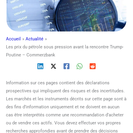
Accueil
Actualité
Les prix du pétrole sous pression avant la rencontre Trump-
Poutine – Commerzbank
Information sur ces pages contient des déclarations
prospectives qui impliquent des risques et des incertitudes.
Les marchés et les instruments décrits sur cette page sont à
des fins d’information uniquement et ne doivent en aucun
cas être interprétés comme une recommandation d’acheter
ou de vendre ces actifs. Vous devez effectuer vos propres
recherches approfondies avant de prendre des décisions