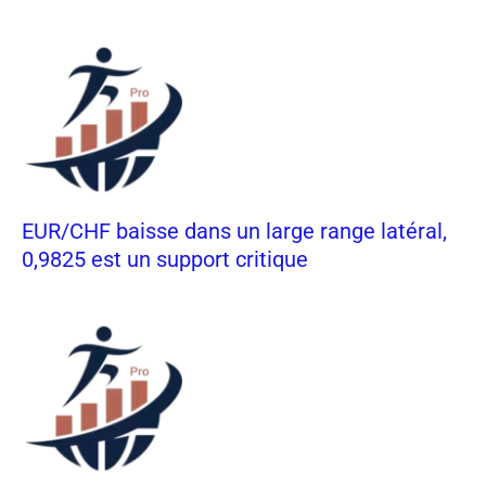
EUR/CHF baisse dans un large range latéral,
0,9825 est un support critique