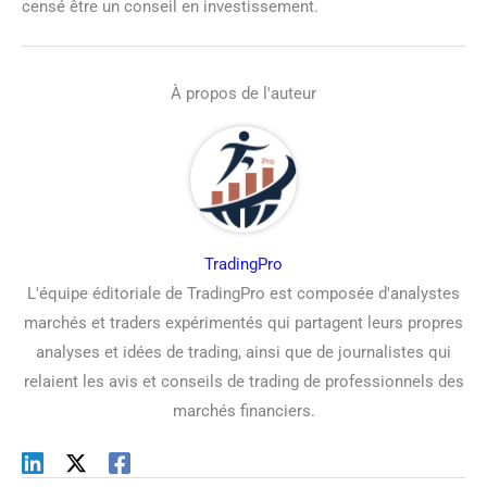
censé être un conseil en investissement.
À propos de l'auteur
TradingPro
L'équipe éditoriale de TradingPro est composée d'analystes
marchés et traders expérimentés qui partagent leurs propres
analyses et idées de trading, ainsi que de journalistes qui
relaient les avis et conseils de trading de professionnels des
marchés financiers.