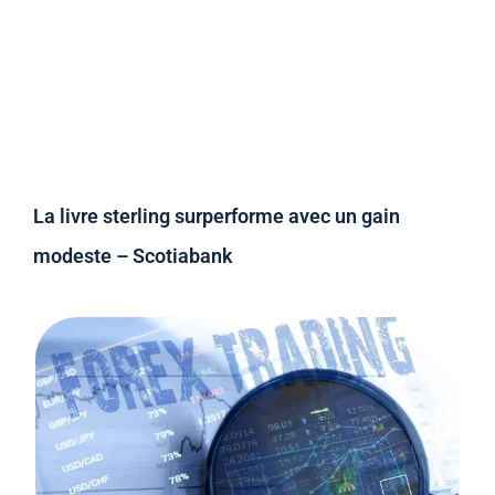
La livre sterling surperforme avec un gain
modeste – Scotiabank