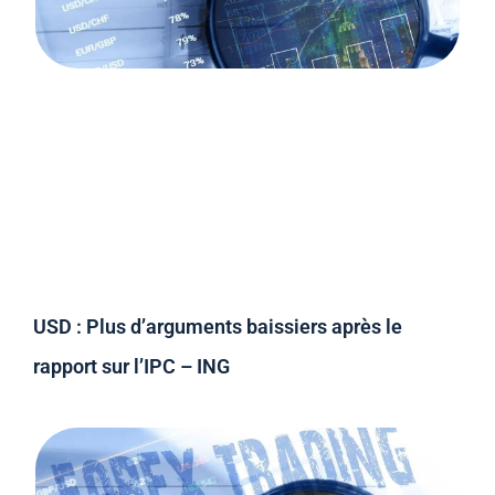
USD : Plus d’arguments baissiers après le
rapport sur l’IPC – ING