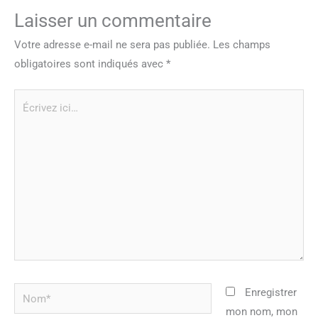
Laisser un commentaire
Votre adresse e-mail ne sera pas publiée.
Les champs
obligatoires sont indiqués avec
*
Écrivez
ici…
Nom*
Enregistrer
mon nom, mon