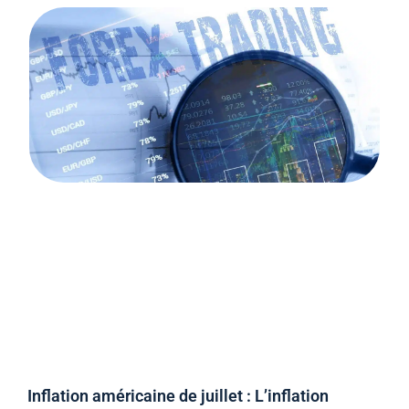
Inflation américaine de juillet : L’inflation