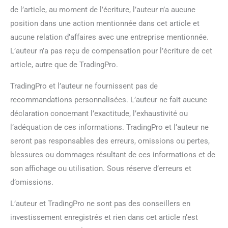
de l’article, au moment de l’écriture, l’auteur n’a aucune
position dans une action mentionnée dans cet article et
aucune relation d’affaires avec une entreprise mentionnée.
L’auteur n’a pas reçu de compensation pour l’écriture de cet
article, autre que de TradingPro.
TradingPro et l’auteur ne fournissent pas de
recommandations personnalisées. L’auteur ne fait aucune
déclaration concernant l’exactitude, l’exhaustivité ou
l’adéquation de ces informations. TradingPro et l’auteur ne
seront pas responsables des erreurs, omissions ou pertes,
blessures ou dommages résultant de ces informations et de
son affichage ou utilisation. Sous réserve d’erreurs et
d’omissions.
L’auteur et TradingPro ne sont pas des conseillers en
investissement enregistrés et rien dans cet article n’est