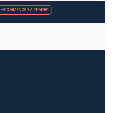
COMMENCER À TRADER