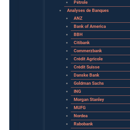
Pétrole
Analyses de Banques
ANZ
Bank of America
BBH
Citibank
Commerzbank
Crédit Agricole
Crédit Suisse
Danske Bank
Goldman Sachs
ING
Morgan Stanley
MUFG
Nordea
Rabobank