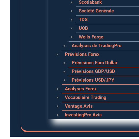
Scotiabank
Société Générale
TDS
UOB
Wells Fargo
Analyses de TradingPro
Prévisions Forex
Prévisions Euro Dollar
Prévisions GBP/USD
Prévisions USD/JPY
Analyses Forex
Vocabulaire Trading
Vantage Avis
InvestingPro Avis