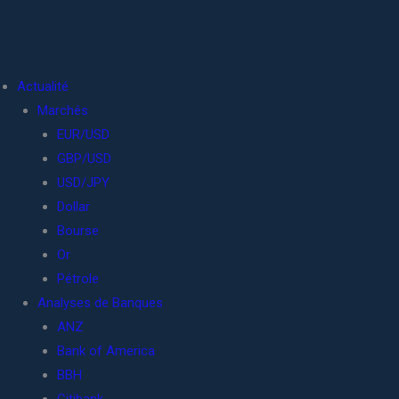
Actualité
Marchés
EUR/USD
GBP/USD
USD/JPY
Dollar
Bourse
Or
Pétrole
Analyses de Banques
ANZ
Bank of America
BBH