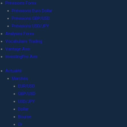
Prévisions Forex
Prévisions Euro Dollar
Prévisions GBP/USD
Prévisions USD/JPY
Analyses Forex
Vocabulaire Trading
Vantage Avis
InvestingPro Avis
Actualité
Marchés
EUR/USD
GBP/USD
USD/JPY
Dollar
Bourse
Or