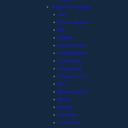
Analyses de Banques
ANZ
Bank of America
BBH
Citibank
Commerzbank
Crédit Agricole
Crédit Suisse
Danske Bank
Goldman Sachs
ING
Morgan Stanley
MUFG
Nordea
Rabobank
Scotiabank