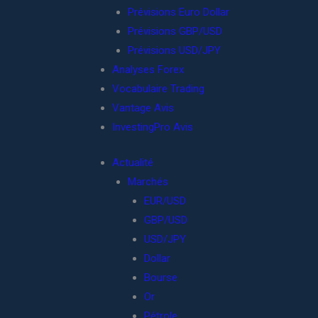
Prévisions Euro Dollar
Prévisions GBP/USD
Prévisions USD/JPY
Analyses Forex
Vocabulaire Trading
Vantage Avis
InvestingPro Avis
Actualité
Marchés
EUR/USD
GBP/USD
USD/JPY
Dollar
Bourse
Or
Pétrole