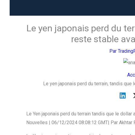
Le yen japonais perd du ter
reste stable ava
Par
Trading
Acc
Le yen japonais perd du terrain, tandis que l
Le Yen japonais perd du terrain tandis que le dollar 
Nouvelles | 06/12/2024 08:08:12 GMT| Par Akhtar 