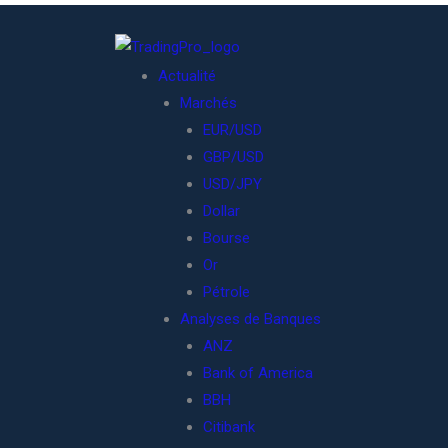
Actualité
Marchés
EUR/USD
GBP/USD
USD/JPY
Dollar
Bourse
Or
Pétrole
Analyses de Banques
ANZ
Bank of America
BBH
Citibank