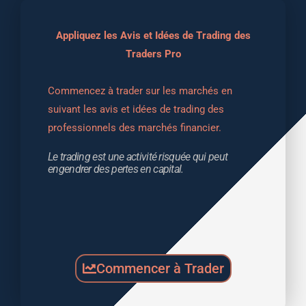
Appliquez les Avis et Idées de Trading des
Traders Pro
Commencez à trader sur les marchés en 
suivant les avis et idées de trading des 
professionnels des marchés financier.
Le trading est une activité risquée qui peut 
engendrer des pertes en capital.
Commencer à Trader