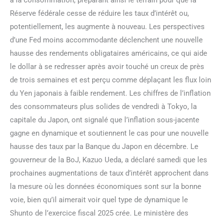
Réserve fédérale cesse de réduire les taux d’intérêt ou,
potentiellement, les augmente à nouveau. Les perspectives
d’une Fed moins accommodante déclenchent une nouvelle
hausse des rendements obligataires américains, ce qui aide
le dollar à se redresser après avoir touché un creux de près
de trois semaines et est perçu comme déplaçant les flux loin
du Yen japonais à faible rendement. Les chiffres de l’inflation
des consommateurs plus solides de vendredi à Tokyo, la
capitale du Japon, ont signalé que l’inflation sous-jacente
gagne en dynamique et soutiennent le cas pour une nouvelle
hausse des taux par la Banque du Japon en décembre. Le
gouverneur de la BoJ, Kazuo Ueda, a déclaré samedi que les
prochaines augmentations de taux d’intérêt approchent dans
la mesure où les données économiques sont sur la bonne
voie, bien qu’il aimerait voir quel type de dynamique le
Shunto de l’exercice fiscal 2025 crée. Le ministère des