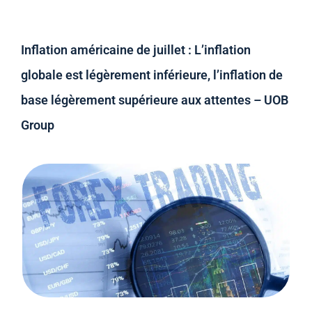
Inflation américaine de juillet : L’inflation
globale est légèrement inférieure, l’inflation de
base légèrement supérieure aux attentes – UOB
Group