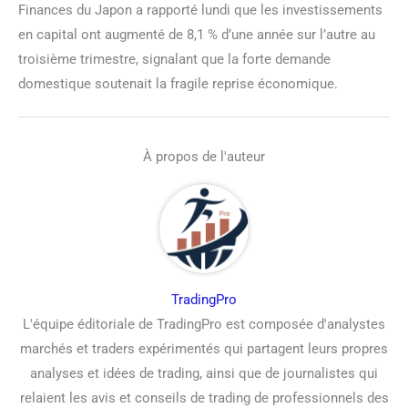
Finances du Japon a rapporté lundi que les investissements
en capital ont augmenté de 8,1 % d’une année sur l’autre au
troisième trimestre, signalant que la forte demande
domestique soutenait la fragile reprise économique.
À propos de l'auteur
TradingPro
L'équipe éditoriale de TradingPro est composée d'analystes
marchés et traders expérimentés qui partagent leurs propres
analyses et idées de trading, ainsi que de journalistes qui
relaient les avis et conseils de trading de professionnels des