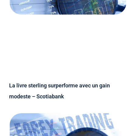
La livre sterling surperforme avec un gain
modeste – Scotiabank