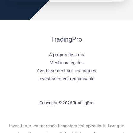
TradingPro
À propos de nous
Mentions légales
Avertissement sur les risques
Investissement responsable
Copyright © 2026 TradingPro
Investir sur les marchés financiers est spéculatif. Lorsque