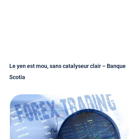
Le yen est mou, sans catalyseur clair – Banque
Scotia