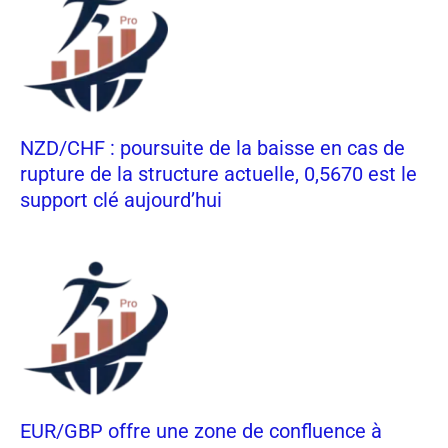
NZD/CHF : poursuite de la baisse en cas de
rupture de la structure actuelle, 0,5670 est le
support clé aujourd’hui
EUR/GBP offre une zone de confluence à