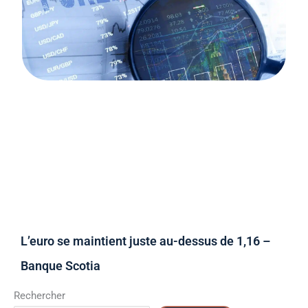
L’euro se maintient juste au-dessus de 1,16 –
Banque Scotia
Rechercher