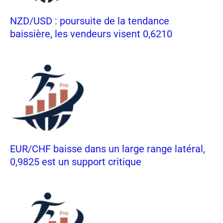
NZD/USD : poursuite de la tendance
baissière, les vendeurs visent 0,6210
EUR/CHF baisse dans un large range latéral,
0,9825 est un support critique