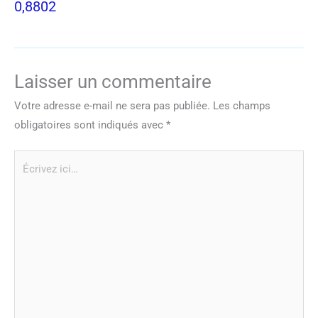
0,8802
Laisser un commentaire
Votre adresse e-mail ne sera pas publiée.
Les champs
obligatoires sont indiqués avec
*
Écrivez
ici…