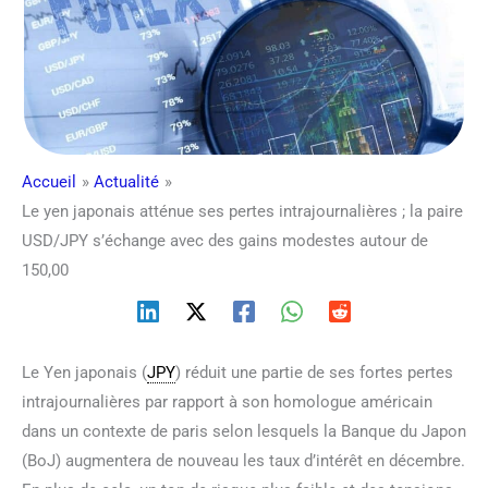
Accueil
Actualité
Le yen japonais atténue ses pertes intrajournalières ; la paire
USD/JPY s’échange avec des gains modestes autour de
150,00
Le Yen japonais (
JPY
) réduit une partie de ses fortes pertes
intrajournalières par rapport à son homologue américain
dans un contexte de paris selon lesquels la Banque du Japon
(BoJ) augmentera de nouveau les taux d’intérêt en décembre.