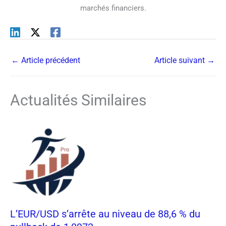
marchés financiers.
←
Article précédent
Article suivant
→
Actualités Similaires
L’EUR/USD s’arrête au niveau de 88,6 % du