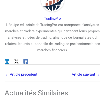
TradingPro
L'équipe éditoriale de TradingPro est composée d'analystes
marchés et traders expérimentés qui partagent leurs propres
analyses et idées de trading, ainsi que de journalistes qui
relaient les avis et conseils de trading de professionnels des
marchés financiers.
←
Article précédent
Article suivant
→
Actualités Similaires