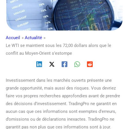
Accueil
Actualité
Le WTI se maintient sous les 72,00 dollars alors que le
conflit au Moyen-Orient s’estompe
Investissement dans les marchés ouverts présente une
grande opportunité, mais aussi des risques. Vous devriez
faire vos propres recherches approfondies avant de prendre
des décisions d’investissement. TradingPro ne garantit en
aucun cas que ces informations sont exemptes d’erreurs,
d’omissions ou de déclarations inexactes. TradingPro ne
garantit pas non plus que ces informations sont à jour.