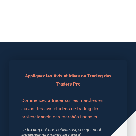
Appliquez les Avis et Idées de Trading des
Traders Pro
Commencez à trader sur les marchés en 
suivant les avis et idées de trading des 
professionnels des marchés financier.
Le trading est une activité risquée qui peut 
engendrer des pertes en capital.