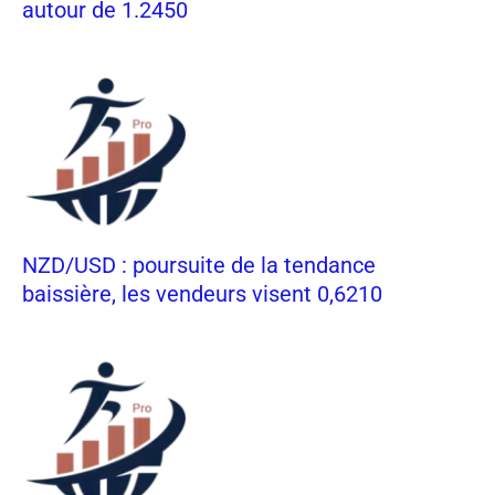
autour de 1.2450
NZD/USD : poursuite de la tendance
baissière, les vendeurs visent 0,6210