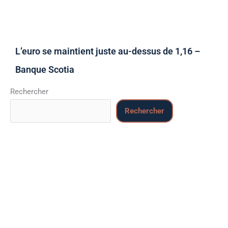
L’euro se maintient juste au-dessus de 1,16 –
Banque Scotia
Rechercher
Rechercher