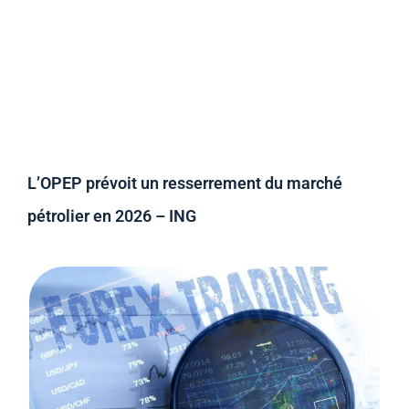
L’OPEP prévoit un resserrement du marché
pétrolier en 2026 – ING