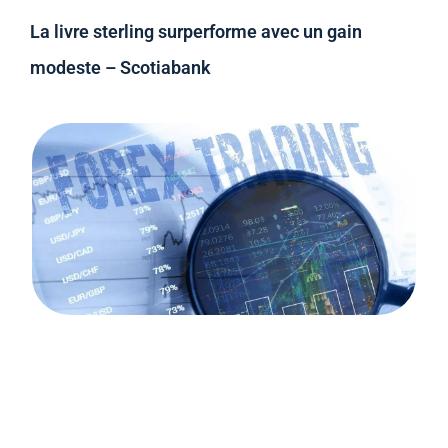
La livre sterling surperforme avec un gain
modeste – Scotiabank