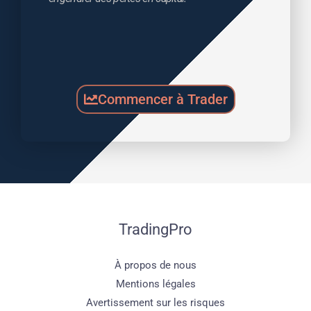
Commencer à Trader
TradingPro
À propos de nous
Mentions légales
Avertissement sur les risques