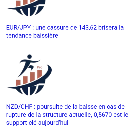
EUR/JPY : une cassure de 143,62 brisera la
tendance baissière
NZD/CHF : poursuite de la baisse en cas de
rupture de la structure actuelle, 0,5670 est le
support clé aujourd’hui