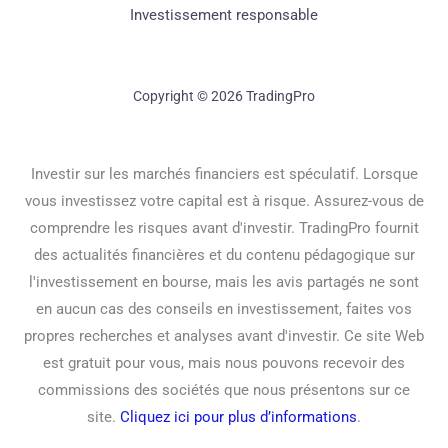
Investissement responsable
Copyright © 2026 TradingPro
Investir sur les marchés financiers est spéculatif. Lorsque
vous investissez votre capital est à risque. Assurez-vous de
comprendre les risques avant d'investir. TradingPro fournit
des actualités financières et du contenu pédagogique sur
l'investissement en bourse, mais les avis partagés ne sont
en aucun cas des conseils en investissement, faites vos
propres recherches et analyses avant d'investir. Ce site Web
est gratuit pour vous, mais nous pouvons recevoir des
commissions des sociétés que nous présentons sur ce
site.
Cliquez ici pour plus d’informations
.