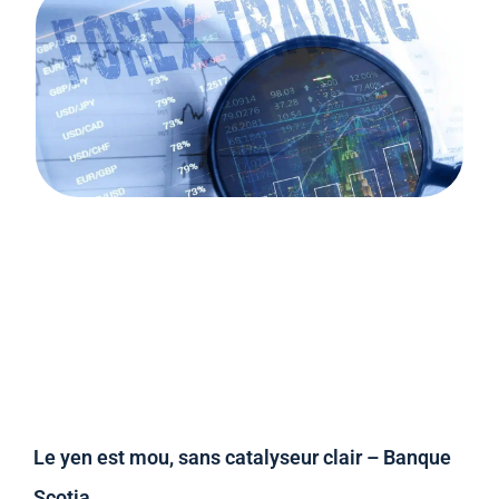
Le yen est mou, sans catalyseur clair – Banque
Scotia