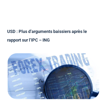
USD : Plus d’arguments baissiers après le
rapport sur l’IPC – ING