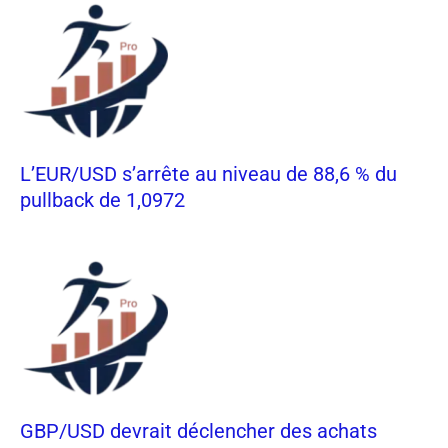
L’EUR/USD s’arrête au niveau de 88,6 % du
pullback de 1,0972
GBP/USD devrait déclencher des achats