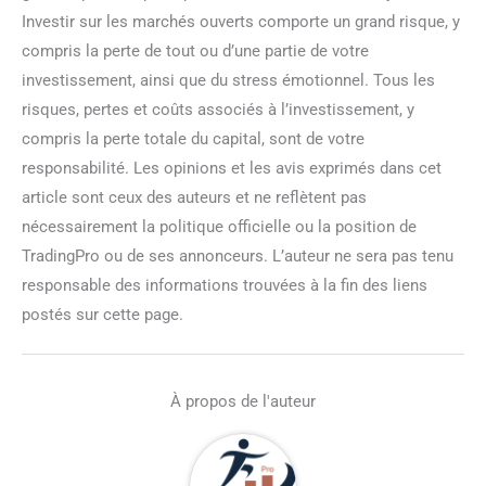
Investir sur les marchés ouverts comporte un grand risque, y
compris la perte de tout ou d’une partie de votre
investissement, ainsi que du stress émotionnel. Tous les
risques, pertes et coûts associés à l’investissement, y
compris la perte totale du capital, sont de votre
responsabilité. Les opinions et les avis exprimés dans cet
article sont ceux des auteurs et ne reflètent pas
nécessairement la politique officielle ou la position de
TradingPro ou de ses annonceurs. L’auteur ne sera pas tenu
responsable des informations trouvées à la fin des liens
postés sur cette page.
À propos de l'auteur