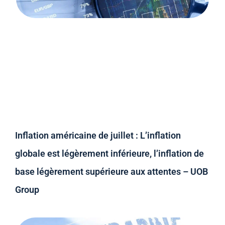
Inflation américaine de juillet : L’inflation
globale est légèrement inférieure, l’inflation de
base légèrement supérieure aux attentes – UOB
Group