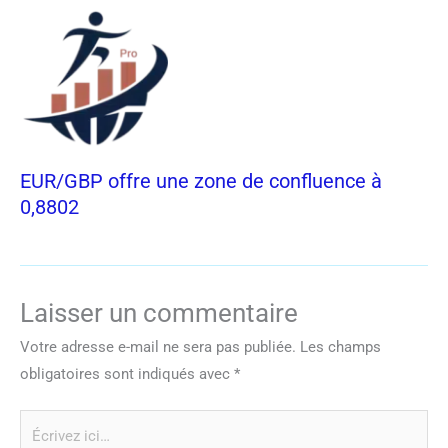
EUR/GBP offre une zone de confluence à
0,8802
Laisser un commentaire
Votre adresse e-mail ne sera pas publiée.
Les champs
obligatoires sont indiqués avec
*
Écrivez