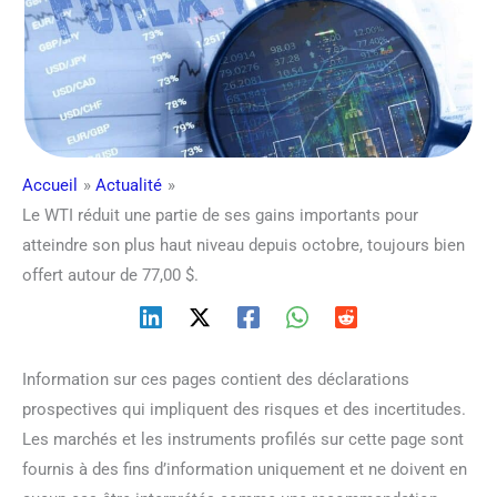
Accueil
Actualité
Le WTI réduit une partie de ses gains importants pour
atteindre son plus haut niveau depuis octobre, toujours bien
offert autour de 77,00 $.
Information sur ces pages contient des déclarations
prospectives qui impliquent des risques et des incertitudes.
Les marchés et les instruments profilés sur cette page sont
fournis à des fins d’information uniquement et ne doivent en