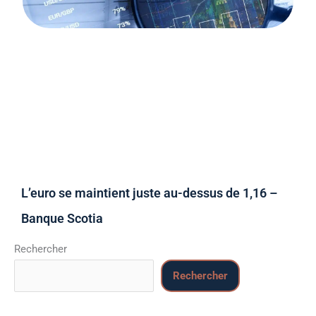
L’euro se maintient juste au-dessus de 1,16 –
Banque Scotia
Rechercher
Rechercher