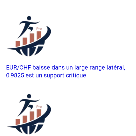
EUR/CHF baisse dans un large range latéral,
0,9825 est un support critique