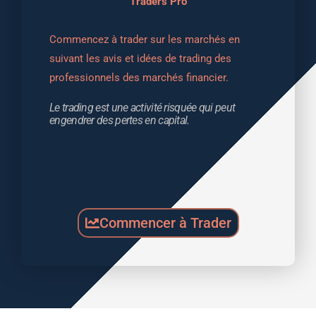
Traders Pro
Commencez à trader sur les marchés en 
suivant les avis et idées de trading des 
professionnels des marchés financier.
Le trading est une activité risquée qui peut 
engendrer des pertes en capital.
Commencer à Trader