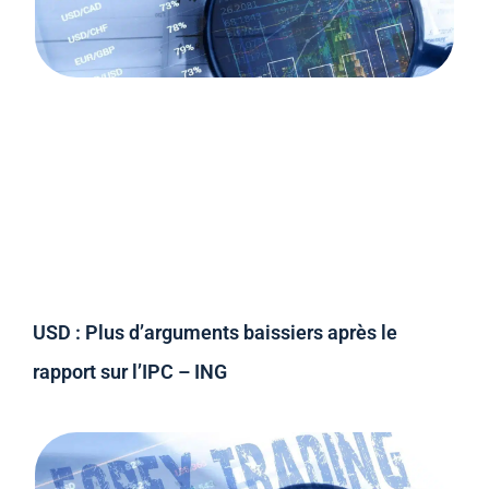
USD : Plus d’arguments baissiers après le
rapport sur l’IPC – ING