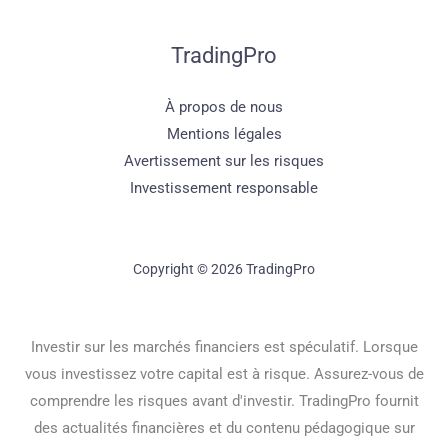
TradingPro
À propos de nous
Mentions légales
Avertissement sur les risques
Investissement responsable
Copyright © 2026 TradingPro
Investir sur les marchés financiers est spéculatif. Lorsque
vous investissez votre capital est à risque. Assurez-vous de
comprendre les risques avant d'investir. TradingPro fournit
des actualités financières et du contenu pédagogique sur