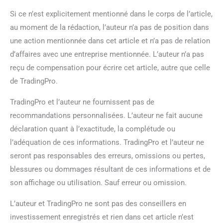
Si ce n’est explicitement mentionné dans le corps de l’article,
au moment de la rédaction, l’auteur n’a pas de position dans
une action mentionnée dans cet article et n’a pas de relation
d’affaires avec une entreprise mentionnée. L’auteur n’a pas
reçu de compensation pour écrire cet article, autre que celle
de TradingPro.
TradingPro et l’auteur ne fournissent pas de
recommandations personnalisées. L’auteur ne fait aucune
déclaration quant à l’exactitude, la complétude ou
l’adéquation de ces informations. TradingPro et l’auteur ne
seront pas responsables des erreurs, omissions ou pertes,
blessures ou dommages résultant de ces informations et de
son affichage ou utilisation. Sauf erreur ou omission.
L’auteur et TradingPro ne sont pas des conseillers en
investissement enregistrés et rien dans cet article n’est