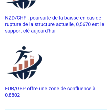
NZD/CHF : poursuite de la baisse en cas de
rupture de la structure actuelle, 0,5670 est le
support clé aujourd’hui
EUR/GBP offre une zone de confluence à
0,8802