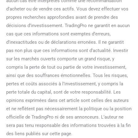
aucun cas être interprétés comme une recommandation
d’acheter ou de vendre ces actifs. Vous devez effectuer vos
propres recherches approfondies avant de prendre des
décisions d’investissement. TradingPro ne garantit en aucun
cas que ces informations sont exemptes d’erreurs,
d’inexactitudes ou de déclarations erronées. Il ne garantit
pas non plus que ces informations sont d’actualité. Investir
sur les marchés ouverts comporte un grand risque, y
compris la perte de tout ou partie de votre investissement,
ainsi que des souffrances émotionnelles. Tous les risques,
pertes et coûts associés à l’investissement, y compris la
perte totale du capital, sont de votre responsabilité. Les
opinions exprimées dans cet article sont celles des auteurs
et ne reflètent pas nécessairement la politique ou la position
officielle de TradingPro ni de ses annonceurs. L’auteur ne
sera pas tenu responsable des informations trouvées à la fin
des liens publiés sur cette page.