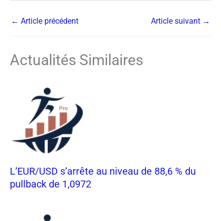
←
Article précédent
Article suivant
→
Actualités Similaires
L’EUR/USD s’arrête au niveau de 88,6 % du
pullback de 1,0972