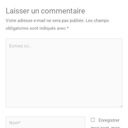
Laisser un commentaire
Votre adresse e-mail ne sera pas publiée.
Les champs
obligatoires sont indiqués avec
*
Écrivez
ici…
Nom*
Enregistrer