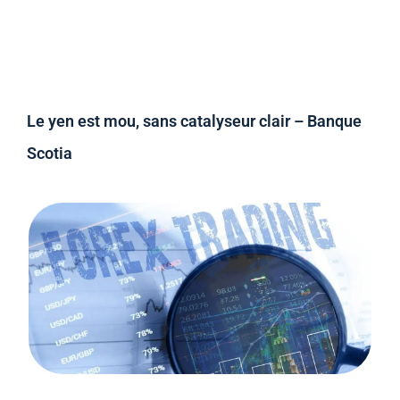
Le yen est mou, sans catalyseur clair – Banque
Scotia