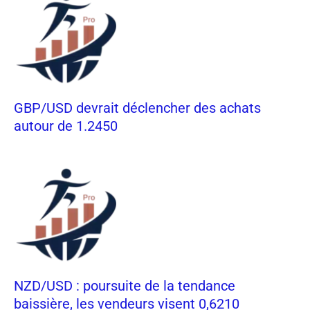
GBP/USD devrait déclencher des achats
autour de 1.2450
NZD/USD : poursuite de la tendance
baissière, les vendeurs visent 0,6210