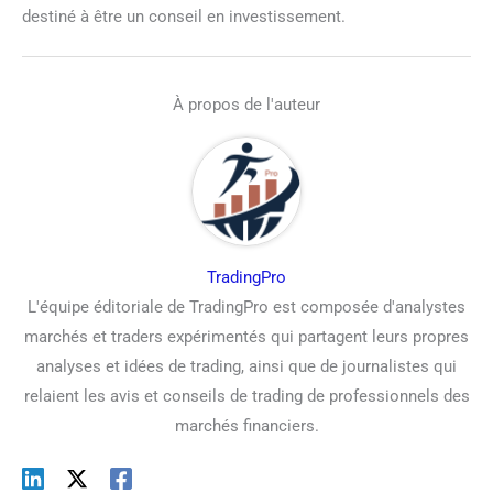
destiné à être un conseil en investissement.
À propos de l'auteur
TradingPro
L'équipe éditoriale de TradingPro est composée d'analystes
marchés et traders expérimentés qui partagent leurs propres
analyses et idées de trading, ainsi que de journalistes qui
relaient les avis et conseils de trading de professionnels des
marchés financiers.