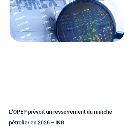
L’OPEP prévoit un resserrement du marché
pétrolier en 2026 – ING