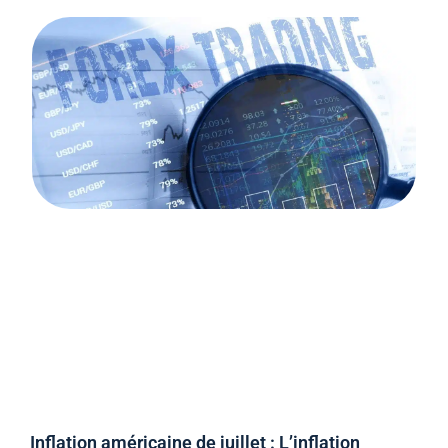
Inflation américaine de juillet : L’inflation