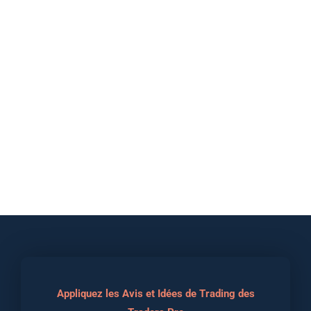
Appliquez les Avis et Idées de Trading des