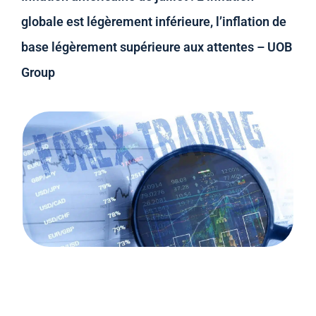
globale est légèrement inférieure, l’inflation de
base légèrement supérieure aux attentes – UOB
Group