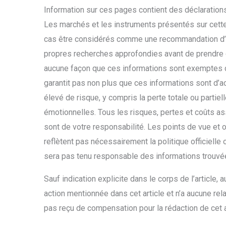
Information sur ces pages contient des déclarations
Les marchés et les instruments présentés sur cette 
cas être considérés comme une recommandation d’ac
propres recherches approfondies avant de prendre 
aucune façon que ces informations sont exemptes d’
garantit pas non plus que ces informations sont d’a
élevé de risque, y compris la perte totale ou partie
émotionnelles. Tous les risques, pertes et coûts ass
sont de votre responsabilité. Les points de vue et 
reflètent pas nécessairement la politique officielle
sera pas tenu responsable des informations trouvées
Sauf indication explicite dans le corps de l’article, 
action mentionnée dans cet article et n’a aucune re
pas reçu de compensation pour la rédaction de cet a