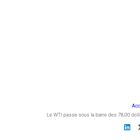
Acc
Le WTI passe sous la barre des 78,00 doll