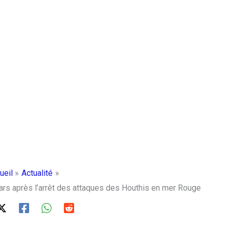
ueil
Actualité
ars après l’arrêt des attaques des Houthis en mer Rouge