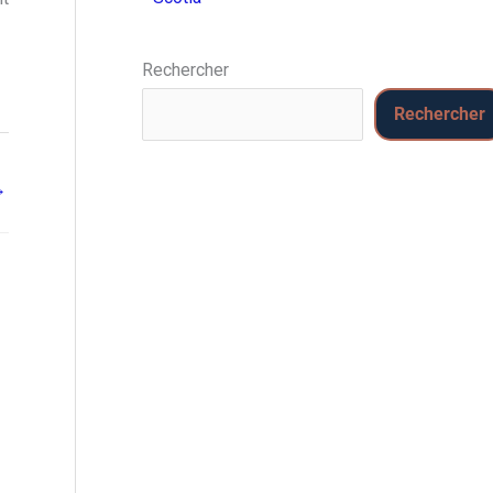
Rechercher
Rechercher
→