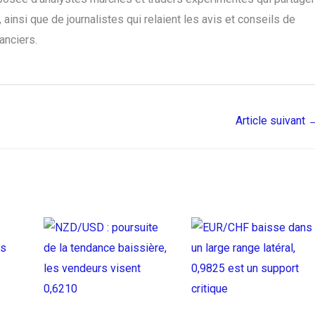
ainsi que de journalistes qui relaient les avis et conseils de
anciers.
Article suivant