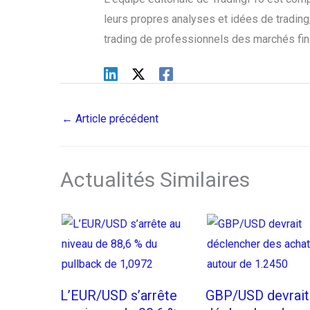
leurs propres analyses et idées de trading, 
trading de professionnels des marchés fin
←
Article précédent
Actualités Similaires
L’EUR/USD s’arrête
GBP/USD devrait