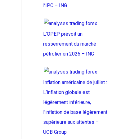
l’IPC – ING
L’OPEP prévoit un
resserrement du marché
pétrolier en 2026 – ING
Inflation américaine de juillet :
L’inflation globale est
légèrement inférieure,
l’inflation de base légèrement
supérieure aux attentes –
UOB Group