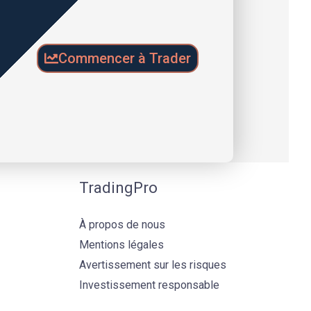
Commencer à Trader
TradingPro
À propos de nous
Mentions légales
Avertissement sur les risques
Investissement responsable