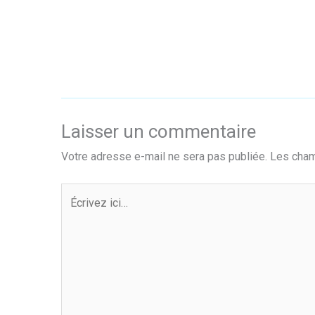
Laisser un commentaire
Votre adresse e-mail ne sera pas publiée.
Les cham
Écrivez
ici…