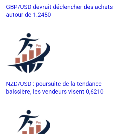
GBP/USD devrait déclencher des achats
autour de 1.2450
NZD/USD : poursuite de la tendance
baissière, les vendeurs visent 0,6210