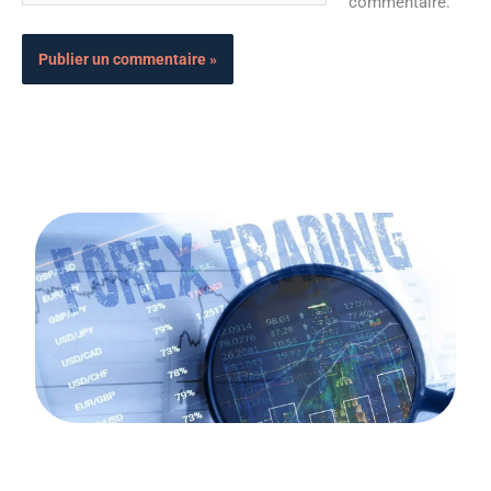
commentaire.