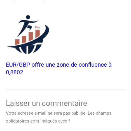
EUR/GBP offre une zone de confluence à
0,8802
Laisser un commentaire
Votre adresse e-mail ne sera pas publiée.
Les champs
obligatoires sont indiqués avec
*