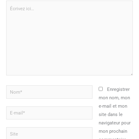
Écrivez
ici…
Nom*
Enregistrer
mon nom, mon
e-mail et mon
E-
site dans le
mail*
navigateur pour
Site
mon prochain