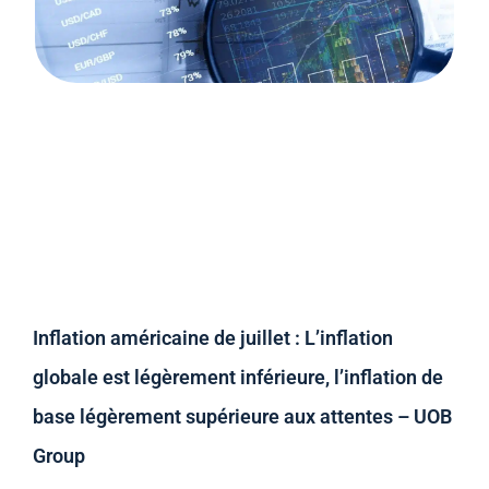
Inflation américaine de juillet : L’inflation
globale est légèrement inférieure, l’inflation de
base légèrement supérieure aux attentes – UOB
Group