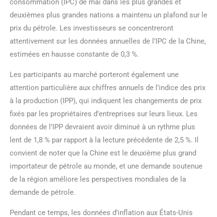
consommation (IPC) de mai dans les plus grandes et
deuxièmes plus grandes nations a maintenu un plafond sur le
prix du pétrole. Les investisseurs se concentreront
attentivement sur les données annuelles de l’IPC de la Chine,
estimées en hausse constante de 0,3 %.
Les participants au marché porteront également une
attention particulière aux chiffres annuels de l’indice des prix
à la production (IPP), qui indiquent les changements de prix
fixés par les propriétaires d’entreprises sur leurs lieux. Les
données de l’IPP devraient avoir diminué à un rythme plus
lent de 1,8 % par rapport à la lecture précédente de 2,5 %. Il
convient de noter que la Chine est le deuxième plus grand
importateur de pétrole au monde, et une demande soutenue
de la région améliore les perspectives mondiales de la
demande de pétrole.
Pendant ce temps, les données d’inflation aux États-Unis