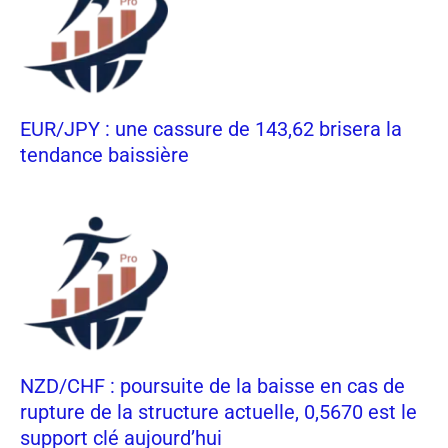
EUR/JPY : une cassure de 143,62 brisera la
tendance baissière
NZD/CHF : poursuite de la baisse en cas de
rupture de la structure actuelle, 0,5670 est le
support clé aujourd’hui