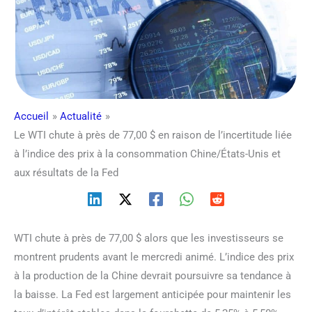
Accueil
Actualité
Le WTI chute à près de 77,00 $ en raison de l’incertitude liée
à l’indice des prix à la consommation Chine/États-Unis et
aux résultats de la Fed
WTI chute à près de 77,00 $ alors que les investisseurs se
montrent prudents avant le mercredi animé. L’indice des prix
à la production de la Chine devrait poursuivre sa tendance à
la baisse. La Fed est largement anticipée pour maintenir les