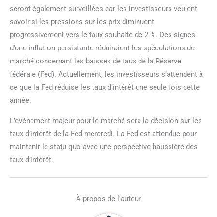
seront également surveillées car les investisseurs veulent
savoir si les pressions sur les prix diminuent
progressivement vers le taux souhaité de 2 %. Des signes
d’une inflation persistante réduiraient les spéculations de
marché concernant les baisses de taux de la Réserve
fédérale (Fed). Actuellement, les investisseurs s’attendent à
ce que la Fed réduise les taux d’intérêt une seule fois cette
année.
L’événement majeur pour le marché sera la décision sur les
taux d’intérêt de la Fed mercredi. La Fed est attendue pour
maintenir le statu quo avec une perspective haussière des
taux d’intérêt.
À propos de l'auteur