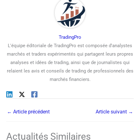
TradingPro
L'équipe éditoriale de TradingPro est composée d'analystes
marchés et traders expérimentés qui partagent leurs propres
analyses et idées de trading, ainsi que de journalistes qui
relaient les avis et conseils de trading de professionnels des
marchés financiers.
←
Article précédent
Article suivant
→
Actualités Similaires