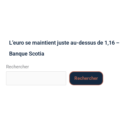
L’euro se maintient juste au-dessus de 1,16 –
Banque Scotia
Rechercher
Rechercher