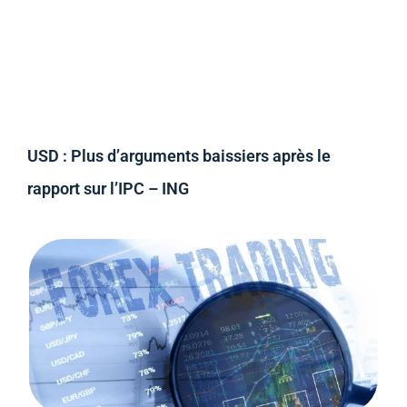
USD : Plus d’arguments baissiers après le
rapport sur l’IPC – ING