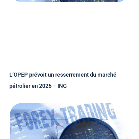
L’OPEP prévoit un resserrement du marché
pétrolier en 2026 – ING