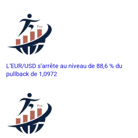
L’EUR/USD s’arrête au niveau de 88,6 % du
pullback de 1,0972