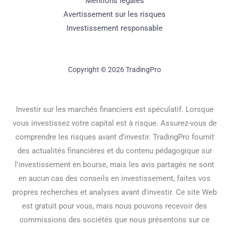
Mentions légales
Avertissement sur les risques
Investissement responsable
Copyright © 2026 TradingPro
Investir sur les marchés financiers est spéculatif. Lorsque
vous investissez votre capital est à risque. Assurez-vous de
comprendre les risques avant d'investir. TradingPro fournit
des actualités financières et du contenu pédagogique sur
l'investissement en bourse, mais les avis partagés ne sont
en aucun cas des conseils en investissement, faites vos
propres recherches et analyses avant d'investir. Ce site Web
est gratuit pour vous, mais nous pouvons recevoir des
commissions des sociétés que nous présentons sur ce