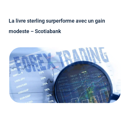
La livre sterling surperforme avec un gain
modeste – Scotiabank