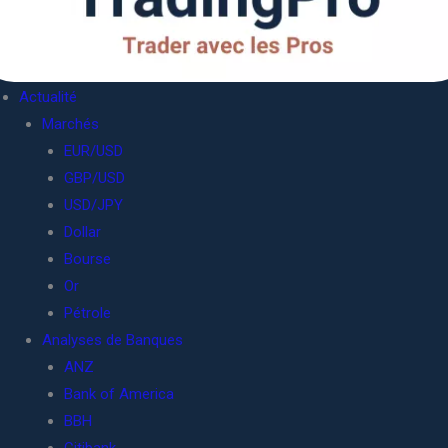
Actualité
Marchés
EUR/USD
GBP/USD
USD/JPY
Dollar
Bourse
Or
Pétrole
Analyses de Banques
ANZ
Bank of America
BBH