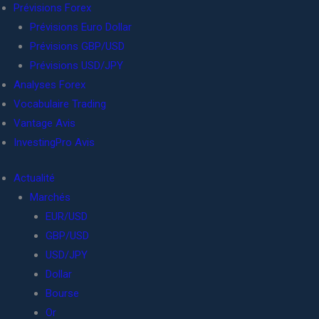
Prévisions Forex
Prévisions Euro Dollar
Prévisions GBP/USD
Prévisions USD/JPY
Analyses Forex
Vocabulaire Trading
Vantage Avis
InvestingPro Avis
Actualité
Marchés
EUR/USD
GBP/USD
USD/JPY
Dollar
Bourse
Or