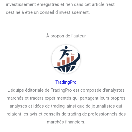
investissement enregistrés et rien dans cet article n’est
destiné à être un conseil d’investissement.
À propos de l'auteur
TradingPro
L'équipe éditoriale de TradingPro est composée d'analystes
marchés et traders expérimentés qui partagent leurs propres
analyses et idées de trading, ainsi que de journalistes qui
relaient les avis et conseils de trading de professionnels des
marchés financiers.