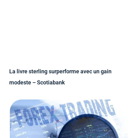
La livre sterling surperforme avec un gain
modeste – Scotiabank