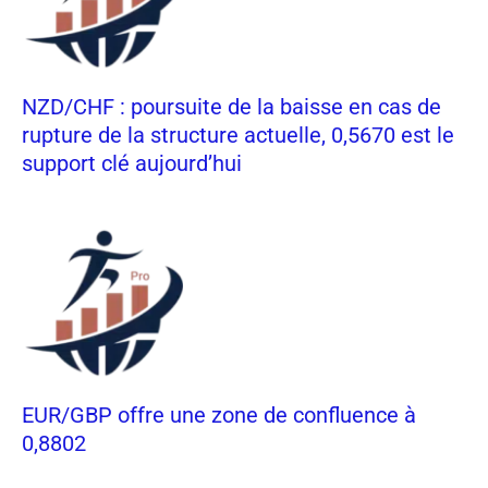
NZD/CHF : poursuite de la baisse en cas de
rupture de la structure actuelle, 0,5670 est le
support clé aujourd’hui
EUR/GBP offre une zone de confluence à
0,8802