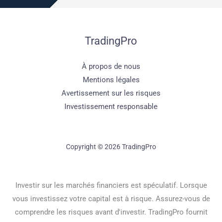
TradingPro
À propos de nous
Mentions légales
Avertissement sur les risques
Investissement responsable
Copyright © 2026 TradingPro
Investir sur les marchés financiers est spéculatif. Lorsque
vous investissez votre capital est à risque. Assurez-vous de
comprendre les risques avant d'investir. TradingPro fournit