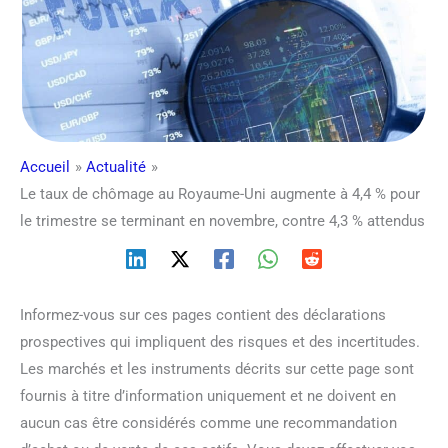
Accueil
Actualité
Le taux de chômage au Royaume-Uni augmente à 4,4 % pour
le trimestre se terminant en novembre, contre 4,3 % attendus
Informez-vous sur ces pages contient des déclarations
prospectives qui impliquent des risques et des incertitudes.
Les marchés et les instruments décrits sur cette page sont
fournis à titre d’information uniquement et ne doivent en
aucun cas être considérés comme une recommandation