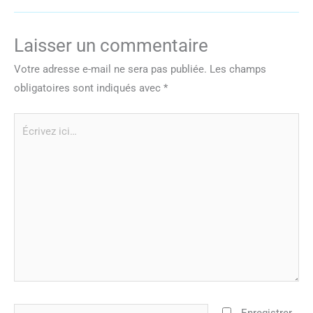
Laisser un commentaire
Votre adresse e-mail ne sera pas publiée.
Les champs
obligatoires sont indiqués avec
*
Écrivez
ici…
Nom*