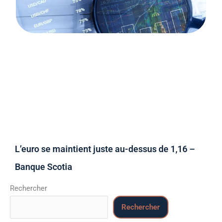
L’euro se maintient juste au-dessus de 1,16 –
Banque Scotia
Rechercher
Rechercher