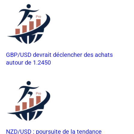
GBP/USD devrait déclencher des achats
autour de 1.2450
NZD/USD : poursuite de la tendance