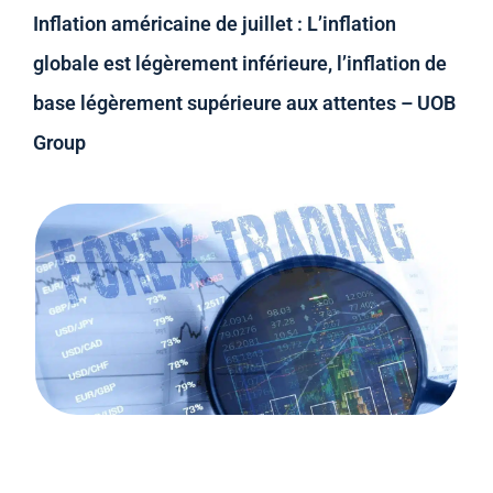
Inflation américaine de juillet : L’inflation
globale est légèrement inférieure, l’inflation de
base légèrement supérieure aux attentes – UOB
Group