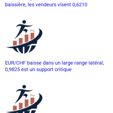
baissière, les vendeurs visent 0,6210
EUR/CHF baisse dans un large range latéral,
0,9825 est un support critique