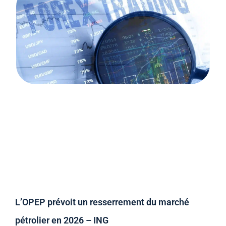
L’OPEP prévoit un resserrement du marché
pétrolier en 2026 – ING