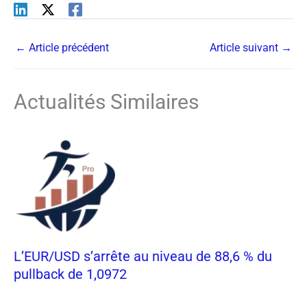
←
Article précédent
Article suivant
→
Actualités Similaires
L’EUR/USD s’arrête au niveau de 88,6 % du
pullback de 1,0972