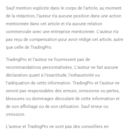
Sauf mention explicite dans le corps de l’article, au moment
de la rédaction, l’auteur n’a aucune position dans une action
mentionnée dans cet article et n’a aucune relation
commerciale avec une entreprise mentionnée. L’auteur n’a
pas reçu de compensation pour avoir rédigé cet article, autre
que celle de TradingPro.
TradingPro et l’auteur ne fournissent pas de
recommandations personnalisées. L’auteur ne fait aucune
déclaration quant à l’exactitude, l’exhaustivité ou
l’adéquation de cette information. TradingPro et l’auteur ne
seront pas responsables des erreurs, omissions ou pertes,
blessures ou dommages découlant de cette information et
de son affichage ou de son utilisation. Sauf erreur ou
omission.
L’auteur et TradingPro ne sont pas des conseillers en