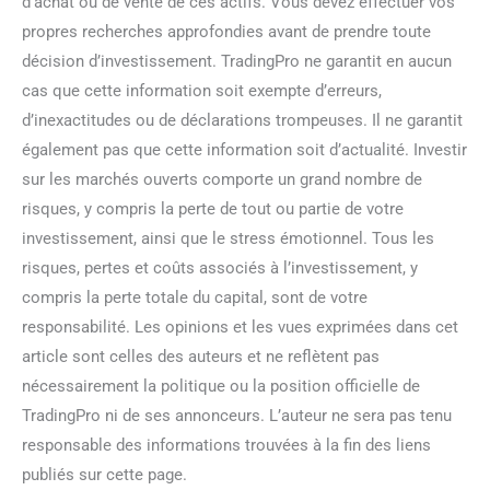
d’achat ou de vente de ces actifs. Vous devez effectuer vos
propres recherches approfondies avant de prendre toute
décision d’investissement. TradingPro ne garantit en aucun
cas que cette information soit exempte d’erreurs,
d’inexactitudes ou de déclarations trompeuses. Il ne garantit
également pas que cette information soit d’actualité. Investir
sur les marchés ouverts comporte un grand nombre de
risques, y compris la perte de tout ou partie de votre
investissement, ainsi que le stress émotionnel. Tous les
risques, pertes et coûts associés à l’investissement, y
compris la perte totale du capital, sont de votre
responsabilité. Les opinions et les vues exprimées dans cet
article sont celles des auteurs et ne reflètent pas
nécessairement la politique ou la position officielle de
TradingPro ni de ses annonceurs. L’auteur ne sera pas tenu
responsable des informations trouvées à la fin des liens
publiés sur cette page.