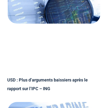
USD : Plus d’arguments baissiers après le
rapport sur l’IPC – ING