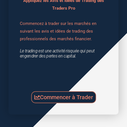
Appliquez les Avis et Idées de Trading des
Traders Pro
Commencez à trader sur les marchés en 
suivant les avis et idées de trading des 
professionnels des marchés financier.
Le trading est une activité risquée qui peut 
engendrer des pertes en capital.
Commencer à Trader