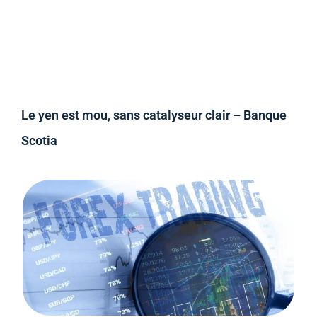
Le yen est mou, sans catalyseur clair – Banque
Scotia