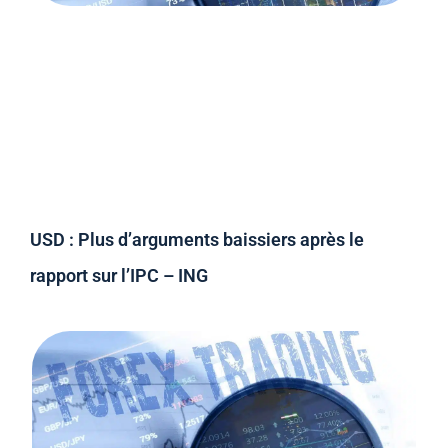
USD : Plus d’arguments baissiers après le
rapport sur l’IPC – ING