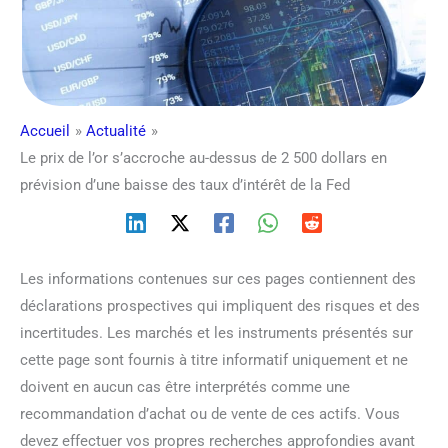
Accueil
Actualité
Le prix de l’or s’accroche au-dessus de 2 500 dollars en
prévision d’une baisse des taux d’intérêt de la Fed
Les informations contenues sur ces pages contiennent des
déclarations prospectives qui impliquent des risques et des
incertitudes. Les marchés et les instruments présentés sur
cette page sont fournis à titre informatif uniquement et ne
doivent en aucun cas être interprétés comme une
recommandation d’achat ou de vente de ces actifs. Vous
devez effectuer vos propres recherches approfondies avant