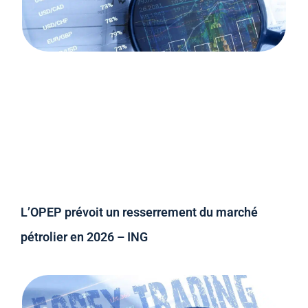
L’OPEP prévoit un resserrement du marché
pétrolier en 2026 – ING