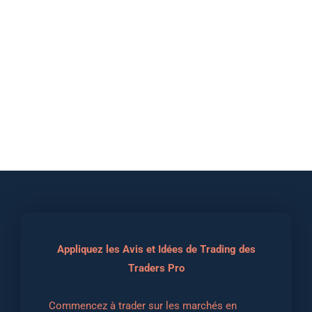
Appliquez les Avis et Idées de Trading des
Traders Pro
Commencez à trader sur les marchés en 