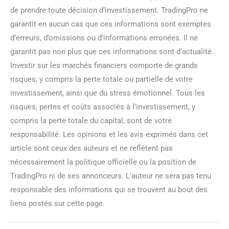
de prendre toute décision d’investissement. TradingPro ne
garantit en aucun cas que ces informations sont exemptes
d’erreurs, d’omissions ou d’informations erronées. Il ne
garantit pas non plus que ces informations sont d’actualité.
Investir sur les marchés financiers comporte de grands
risques, y compris la perte totale ou partielle de votre
investissement, ainsi que du stress émotionnel. Tous les
risques, pertes et coûts associés à l’investissement, y
compris la perte totale du capital, sont de votre
responsabilité. Les opinions et les avis exprimés dans cet
article sont ceux des auteurs et ne reflètent pas
nécessairement la politique officielle ou la position de
TradingPro ni de ses annonceurs. L’auteur ne sera pas tenu
responsable des informations qui se trouvent au bout des
liens postés sur cette page.