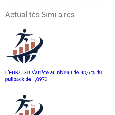
Actualités Similaires
L’EUR/USD s’arrête au niveau de 88,6 % du
pullback de 1,0972