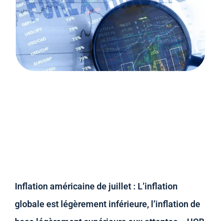
Inflation américaine de juillet : L’inflation
globale est légèrement inférieure, l’inflation de