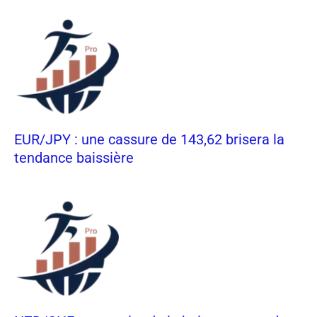
EUR/JPY : une cassure de 143,62 brisera la
tendance baissière