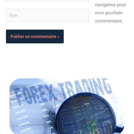
mail*
navigateur pour
Site
mon prochain
commentaire.