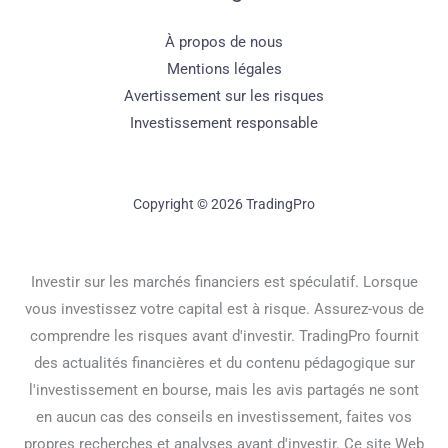
À propos de nous
Mentions légales
Avertissement sur les risques
Investissement responsable
Copyright © 2026 TradingPro
Investir sur les marchés financiers est spéculatif. Lorsque
vous investissez votre capital est à risque. Assurez-vous de
comprendre les risques avant d'investir. TradingPro fournit
des actualités financières et du contenu pédagogique sur
l'investissement en bourse, mais les avis partagés ne sont
en aucun cas des conseils en investissement, faites vos
propres recherches et analyses avant d'investir. Ce site Web