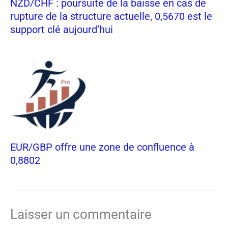
NZD/CHF : poursuite de la baisse en cas de
rupture de la structure actuelle, 0,5670 est le
support clé aujourd’hui
EUR/GBP offre une zone de confluence à
0,8802
Laisser un commentaire