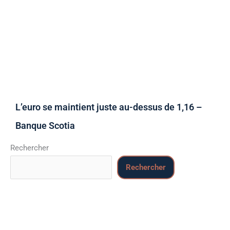
L’euro se maintient juste au-dessus de 1,16 –
Banque Scotia
Rechercher
Rechercher