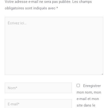
Votre adresse e-mail ne sera pas publiée.
Les champs
obligatoires sont indiqués avec
*
Écrivez
ici…
Nom*
Enregistrer
mon nom, mon
e-mail et mon
E-
site dans le