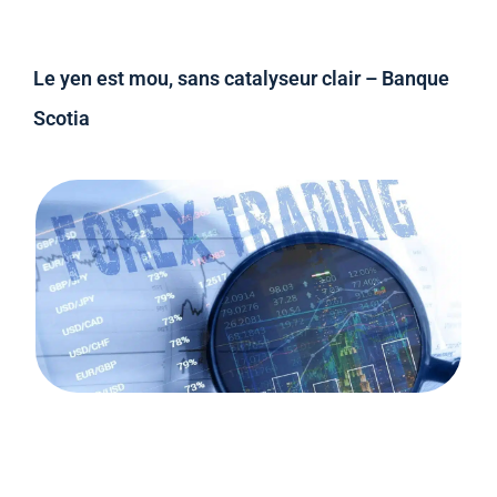
Le yen est mou, sans catalyseur clair – Banque
Scotia