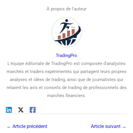
À propos de l'auteur
TradingPro
L'équipe éditoriale de TradingPro est composée d'analystes
marchés et traders expérimentés qui partagent leurs propres
analyses et idées de trading, ainsi que de journalistes qui
relaient les avis et conseils de trading de professionnels des
marchés financiers.
←
Article précédent
Article suivant
→