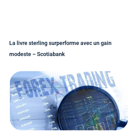
La livre sterling surperforme avec un gain
modeste – Scotiabank