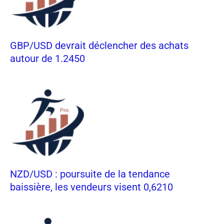
GBP/USD devrait déclencher des achats
autour de 1.2450
NZD/USD : poursuite de la tendance
baissière, les vendeurs visent 0,6210