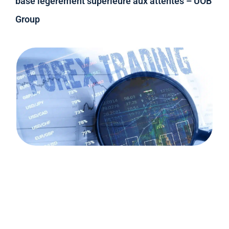
base légèrement supérieure aux attentes – UOB
Group