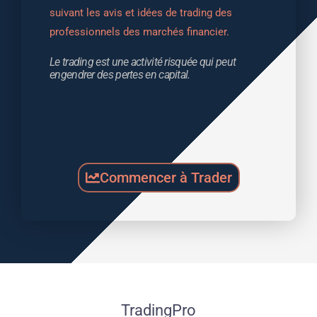
suivant les avis et idées de trading des 
professionnels des marchés financier.
Le trading est une activité risquée qui peut 
engendrer des pertes en capital.
Commencer à Trader
TradingPro