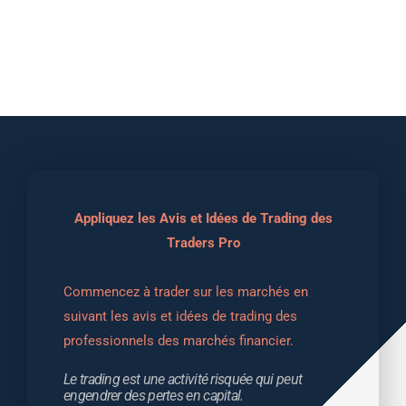
Appliquez les Avis et Idées de Trading des
Traders Pro
Commencez à trader sur les marchés en 
suivant les avis et idées de trading des 
professionnels des marchés financier.
Le trading est une activité risquée qui peut 
engendrer des pertes en capital.