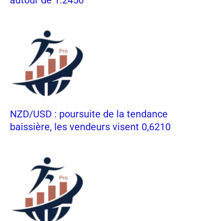
NZD/USD : poursuite de la tendance
baissière, les vendeurs visent 0,6210