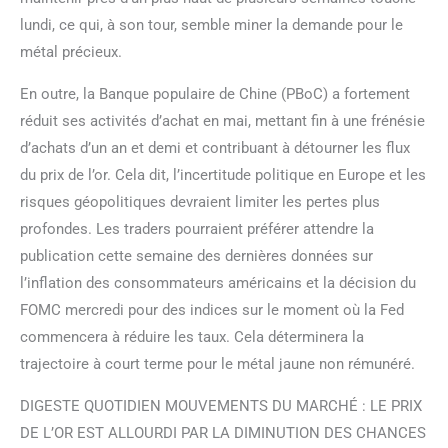
lundi, ce qui, à son tour, semble miner la demande pour le
métal précieux.
En outre, la Banque populaire de Chine (PBoC) a fortement
réduit ses activités d’achat en mai, mettant fin à une frénésie
d’achats d’un an et demi et contribuant à détourner les flux
du prix de l’or. Cela dit, l’incertitude politique en Europe et les
risques géopolitiques devraient limiter les pertes plus
profondes. Les traders pourraient préférer attendre la
publication cette semaine des dernières données sur
l’inflation des consommateurs américains et la décision du
FOMC mercredi pour des indices sur le moment où la Fed
commencera à réduire les taux. Cela déterminera la
trajectoire à court terme pour le métal jaune non rémunéré.
DIGESTE QUOTIDIEN MOUVEMENTS DU MARCHÉ : LE PRIX
DE L’OR EST ALLOURDI PAR LA DIMINUTION DES CHANCES