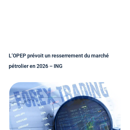
L’OPEP prévoit un resserrement du marché
pétrolier en 2026 – ING