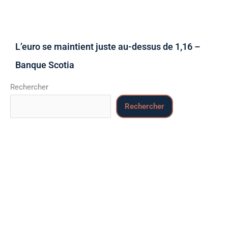
L’euro se maintient juste au-dessus de 1,16 –
Banque Scotia
Rechercher
Rechercher