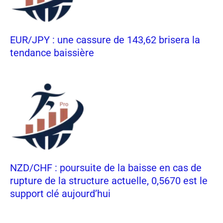
EUR/JPY : une cassure de 143,62 brisera la
tendance baissière
NZD/CHF : poursuite de la baisse en cas de
rupture de la structure actuelle, 0,5670 est le
support clé aujourd’hui