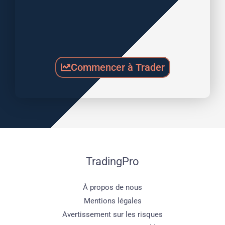
Commencer à Trader
TradingPro
À propos de nous
Mentions légales
Avertissement sur les risques