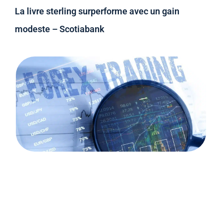
La livre sterling surperforme avec un gain
modeste – Scotiabank