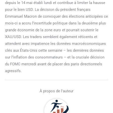
depuis le 14 mai établi lundi et contribue à limiter la hausse
pour le bien USD. La décision du président français
Emmanuel Macron de convoquer des élections anticipées ce
mois-ci a accru l’incertitude politique dans la deuxième plus
grande économie de la zone euro et pourrait soutenir le
XAU/USD. Les traders semblent également réticents et
attendent avec impatience les données macroéconomiques
clés aux États-Unis cette semaine – les dernières données
sur l’inflation des consommateurs – et la cruciale décision
du FOMC mercredi avant de placer des paris directionnels
agressifs.
À propos de l'auteur