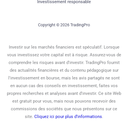
Investissement responsable
Copyright © 2026 TradingPro
Investir sur les marchés financiers est spéculatif. Lorsque
vous investissez votre capital est à risque. Assurez-vous de
comprendre les risques avant d'investir. TradingPro fournit
des actualités financières et du contenu pédagogique sur
l'investissement en bourse, mais les avis partagés ne sont
en aucun cas des conseils en investissement, faites vos
propres recherches et analyses avant d'investir. Ce site Web
est gratuit pour vous, mais nous pouvons recevoir des
commissions des sociétés que nous présentons sur ce
site.
Cliquez ici pour plus d’informations
.