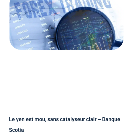
Le yen est mou, sans catalyseur clair – Banque
Scotia