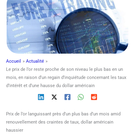
Accueil
Actualité
Le prix de l’or reste proche de son niveau le plus bas en un
mois, en raison d’un regain d’inquiétude concernant les taux
d’intérêt et d’une hausse du dollar américain
Prix de l’or languissant près d’un plus bas d’un mois amid
renouvellement des craintes de taux, dollar américain
haussier