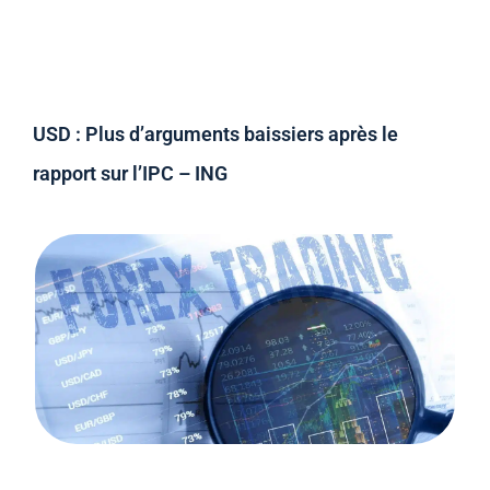
USD : Plus d’arguments baissiers après le
rapport sur l’IPC – ING