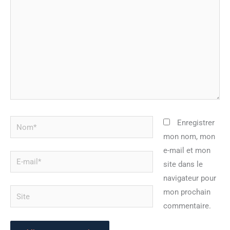
Nom*
Enregistrer
mon nom, mon
e-mail et mon
E-
site dans le
mail*
navigateur pour
Site
mon prochain
commentaire.