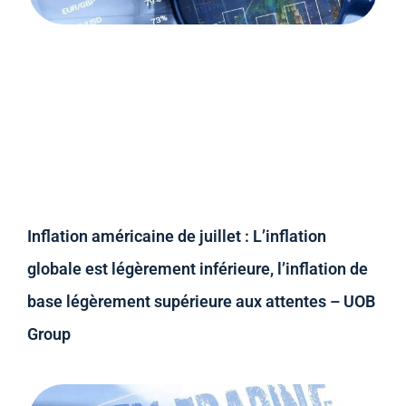
Inflation américaine de juillet : L’inflation
globale est légèrement inférieure, l’inflation de
base légèrement supérieure aux attentes – UOB
Group