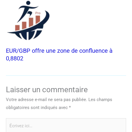
EUR/GBP offre une zone de confluence à
0,8802
Laisser un commentaire
Votre adresse e-mail ne sera pas publiée.
Les champs
obligatoires sont indiqués avec
*
Écrivez
ici…