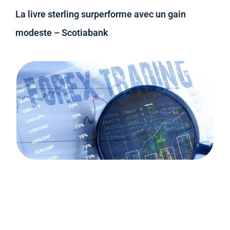
La livre sterling surperforme avec un gain
modeste – Scotiabank