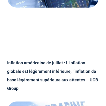
Inflation américaine de juillet : L’inflation
globale est légèrement inférieure, l’inflation de
base légèrement supérieure aux attentes – UOB
Group