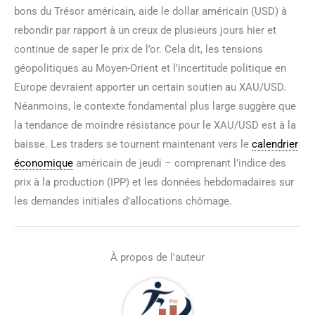
bons du Trésor américain, aide le dollar américain (USD) à
rebondir par rapport à un creux de plusieurs jours hier et
continue de saper le prix de l’or. Cela dit, les tensions
géopolitiques au Moyen-Orient et l’incertitude politique en
Europe devraient apporter un certain soutien au XAU/USD.
Néanmoins, le contexte fondamental plus large suggère que
la tendance de moindre résistance pour le XAU/USD est à la
baisse. Les traders se tournent maintenant vers le
calendrier
économique
américain de jeudi – comprenant l’indice des
prix à la production (IPP) et les données hebdomadaires sur
les demandes initiales d’allocations chômage.
À propos de l'auteur