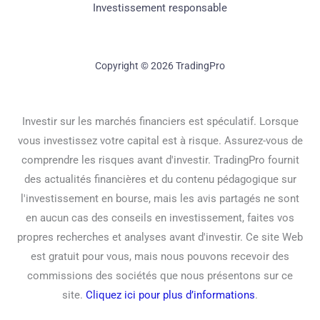
Investissement responsable
Copyright © 2026 TradingPro
Investir sur les marchés financiers est spéculatif. Lorsque
vous investissez votre capital est à risque. Assurez-vous de
comprendre les risques avant d'investir. TradingPro fournit
des actualités financières et du contenu pédagogique sur
l'investissement en bourse, mais les avis partagés ne sont
en aucun cas des conseils en investissement, faites vos
propres recherches et analyses avant d'investir. Ce site Web
est gratuit pour vous, mais nous pouvons recevoir des
commissions des sociétés que nous présentons sur ce
site.
Cliquez ici pour plus d’informations
.