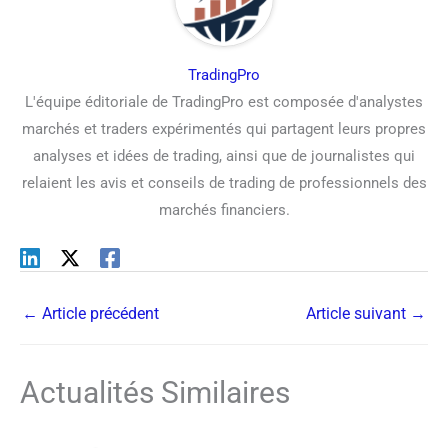
TradingPro
L'équipe éditoriale de TradingPro est composée d'analystes
marchés et traders expérimentés qui partagent leurs propres
analyses et idées de trading, ainsi que de journalistes qui
relaient les avis et conseils de trading de professionnels des
marchés financiers.
←
Article précédent
Article suivant
→
Actualités Similaires