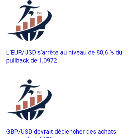
L’EUR/USD s’arrête au niveau de 88,6 % du
pullback de 1,0972
GBP/USD devrait déclencher des achats