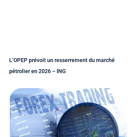
L’OPEP prévoit un resserrement du marché
pétrolier en 2026 – ING