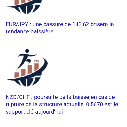
EUR/JPY : une cassure de 143,62 brisera la
tendance baissière
NZD/CHF : poursuite de la baisse en cas de
rupture de la structure actuelle, 0,5670 est le
support clé aujourd’hui