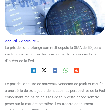
Accueil
Actualité
Le prix de l’or prolonge son repli depuis la SMA de 50 jours
sur fond de réduction des prévisions de baisse des taux
d’intérêt de la Fed
Le prix de l’or attire de nouveaux vendeurs ce jeudi et met fin
à une série de trois jours de hausse. La perspective de la Fed
concernant moins de baisses de taux cette année semble
peser sur la matière première. Les traders se tournent