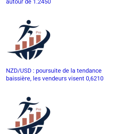
autour de 1.2450
NZD/USD : poursuite de la tendance
baissière, les vendeurs visent 0,6210