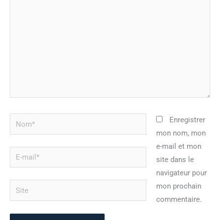
Nom*
Enregistrer
mon nom, mon
e-mail et mon
E-
site dans le
mail*
navigateur pour
Site
mon prochain
commentaire.