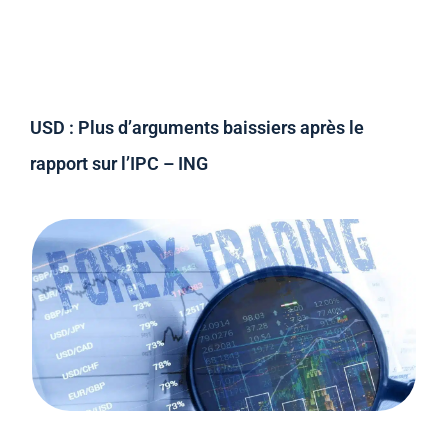
USD : Plus d’arguments baissiers après le
rapport sur l’IPC – ING