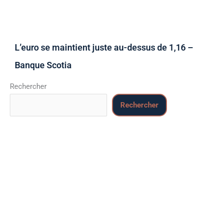
L’euro se maintient juste au-dessus de 1,16 –
Banque Scotia
Rechercher
Rechercher