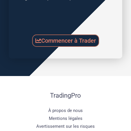
Commencer à Trader
TradingPro
À propos de nous
Mentions légales
Avertissement sur les risques