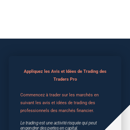
Appliquez les Avis et Idées de Trading des
Traders Pro
Commencez à trader sur les marchés en 
suivant les avis et idées de trading des 
professionnels des marchés financier.
Le trading est une activité risquée qui peut 
engendrer des pertes en capital.