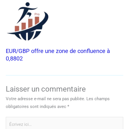
EUR/GBP offre une zone de confluence à
0,8802
Laisser un commentaire
Votre adresse e-mail ne sera pas publiée.
Les champs
obligatoires sont indiqués avec
*
Écrivez
ici…