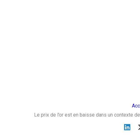
Acc
Le prix de l’or est en baisse dans un contexte de