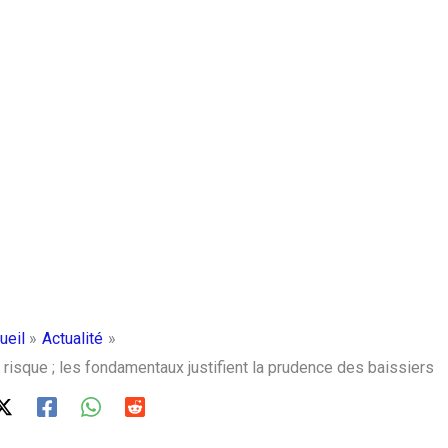
ueil
Actualité
 risque ; les fondamentaux justifient la prudence des baissiers