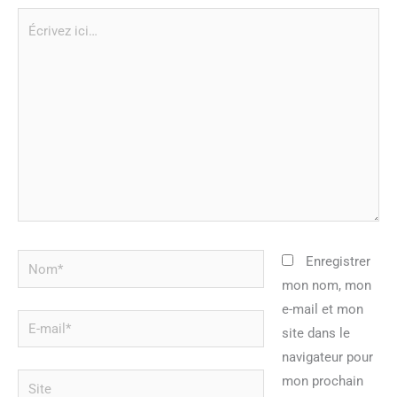
Écrivez
ici…
Nom*
Enregistrer
mon nom, mon
e-mail et mon
E-
site dans le
mail*
navigateur pour
Site
mon prochain