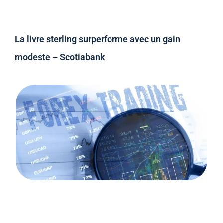
La livre sterling surperforme avec un gain
modeste – Scotiabank