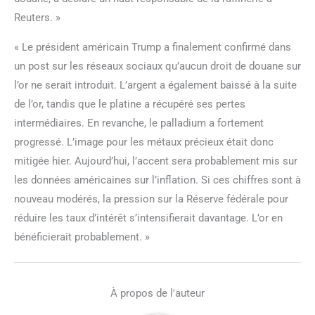
Reuters. »
« Le président américain Trump a finalement confirmé dans
un post sur les réseaux sociaux qu’aucun droit de douane sur
l’or ne serait introduit. L’argent a également baissé à la suite
de l’or, tandis que le platine a récupéré ses pertes
intermédiaires. En revanche, le palladium a fortement
progressé. L’image pour les métaux précieux était donc
mitigée hier. Aujourd’hui, l’accent sera probablement mis sur
les données américaines sur l’inflation. Si ces chiffres sont à
nouveau modérés, la pression sur la Réserve fédérale pour
réduire les taux d’intérêt s’intensifierait davantage. L’or en
bénéficierait probablement. »
À propos de l'auteur