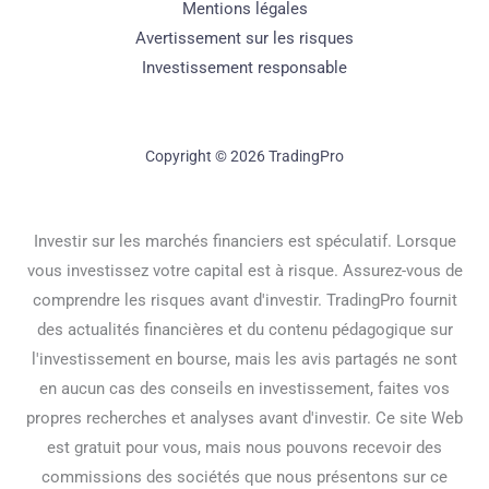
Mentions légales
Avertissement sur les risques
Investissement responsable
Copyright © 2026 TradingPro
Investir sur les marchés financiers est spéculatif. Lorsque
vous investissez votre capital est à risque. Assurez-vous de
comprendre les risques avant d'investir. TradingPro fournit
des actualités financières et du contenu pédagogique sur
l'investissement en bourse, mais les avis partagés ne sont
en aucun cas des conseils en investissement, faites vos
propres recherches et analyses avant d'investir. Ce site Web
est gratuit pour vous, mais nous pouvons recevoir des
commissions des sociétés que nous présentons sur ce