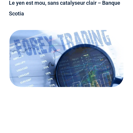
Le yen est mou, sans catalyseur clair – Banque
Scotia