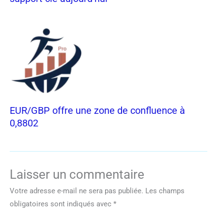
EUR/GBP offre une zone de confluence à
0,8802
Laisser un commentaire
Votre adresse e-mail ne sera pas publiée.
Les champs
obligatoires sont indiqués avec
*