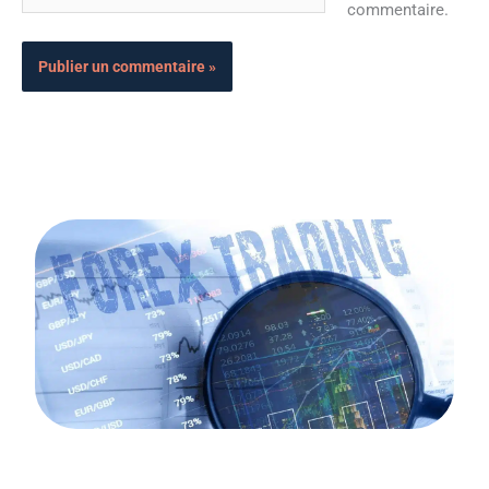
commentaire.