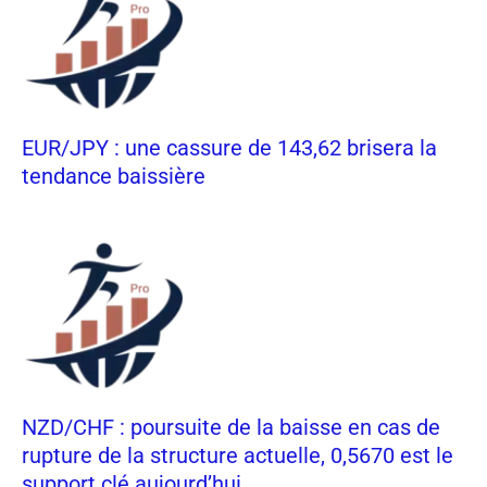
EUR/JPY : une cassure de 143,62 brisera la
tendance baissière
NZD/CHF : poursuite de la baisse en cas de
rupture de la structure actuelle, 0,5670 est le
support clé aujourd’hui