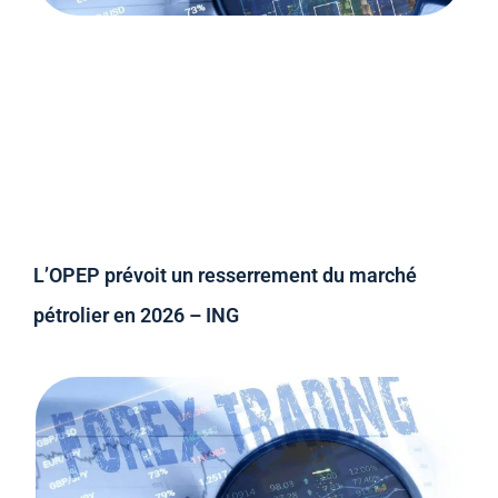
L’OPEP prévoit un resserrement du marché
pétrolier en 2026 – ING