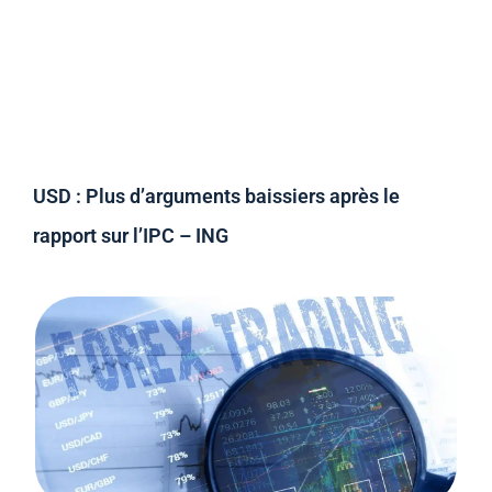
USD : Plus d’arguments baissiers après le
rapport sur l’IPC – ING