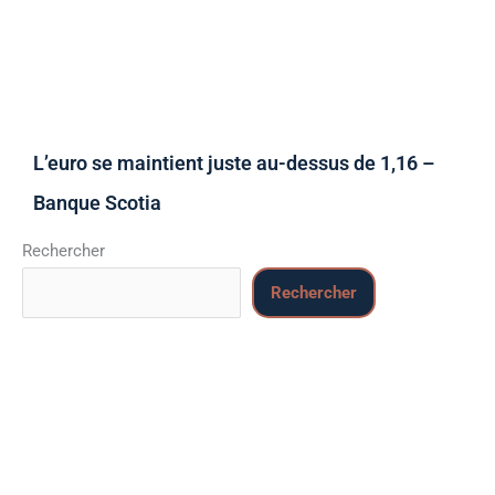
L’euro se maintient juste au-dessus de 1,16 –
Banque Scotia
Rechercher
Rechercher