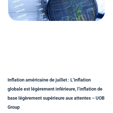
Inflation américaine de juillet : L’inflation
globale est légèrement inférieure, l’inflation de
base légèrement supérieure aux attentes – UOB
Group