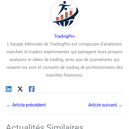
TradingPro
L'équipe éditoriale de TradingPro est composée d'analystes
marchés et traders expérimentés qui partagent leurs propres
analyses et idées de trading, ainsi que de journalistes qui
relaient les avis et conseils de trading de professionnels des
marchés financiers.
←
Article précédent
Article suivant
→
Actualités Similaires