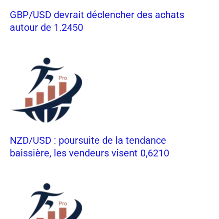
GBP/USD devrait déclencher des achats
autour de 1.2450
NZD/USD : poursuite de la tendance
baissière, les vendeurs visent 0,6210