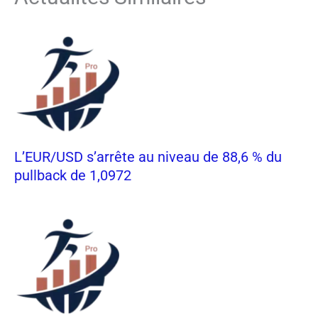
L’EUR/USD s’arrête au niveau de 88,6 % du
pullback de 1,0972