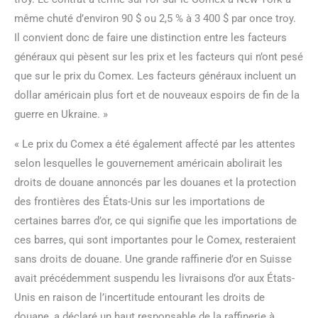
même chuté d’environ 90 $ ou 2,5 % à 3 400 $ par once troy.
Il convient donc de faire une distinction entre les facteurs
généraux qui pèsent sur les prix et les facteurs qui n’ont pesé
que sur le prix du Comex. Les facteurs généraux incluent un
dollar américain plus fort et de nouveaux espoirs de fin de la
guerre en Ukraine. »
« Le prix du Comex a été également affecté par les attentes
selon lesquelles le gouvernement américain abolirait les
droits de douane annoncés par les douanes et la protection
des frontières des États-Unis sur les importations de
certaines barres d’or, ce qui signifie que les importations de
ces barres, qui sont importantes pour le Comex, resteraient
sans droits de douane. Une grande raffinerie d’or en Suisse
avait précédemment suspendu les livraisons d’or aux États-
Unis en raison de l’incertitude entourant les droits de
douane, a déclaré un haut responsable de la raffinerie à