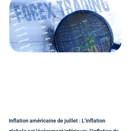
Inflation américaine de juillet : L’inflation