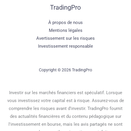
TradingPro
À propos de nous
Mentions légales
Avertissement sur les risques
Investissement responsable
Copyright © 2026 TradingPro
Investir sur les marchés financiers est spéculatif. Lorsque
vous investissez votre capital est à risque. Assurez-vous de
comprendre les risques avant d'investir. TradingPro fournit
des actualités financières et du contenu pédagogique sur
l'investissement en bourse, mais les avis partagés ne sont