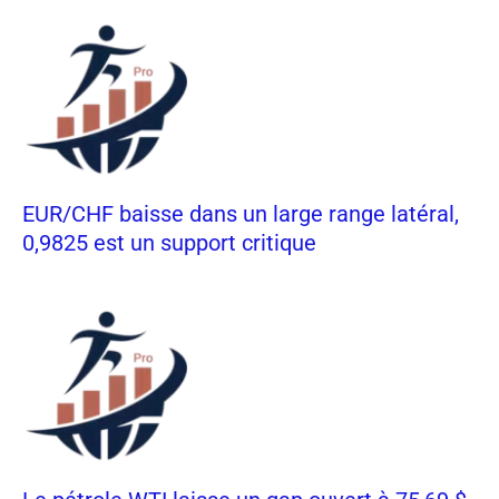
EUR/CHF baisse dans un large range latéral,
0,9825 est un support critique