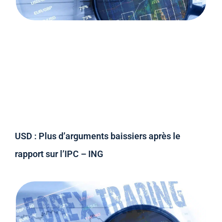
USD : Plus d’arguments baissiers après le
rapport sur l’IPC – ING