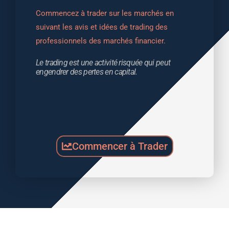
Commencez à trader sur les marchés en 
suivant les avis et idées de trading des 
professionnels des marchés financier.
Le trading est une activité risquée qui peut 
engendrer des pertes en capital.
Commencer à Trader