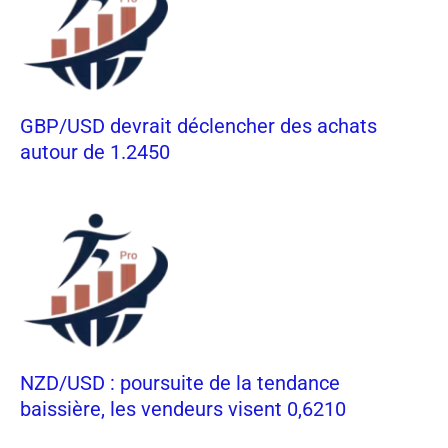
GBP/USD devrait déclencher des achats
autour de 1.2450
NZD/USD : poursuite de la tendance
baissière, les vendeurs visent 0,6210