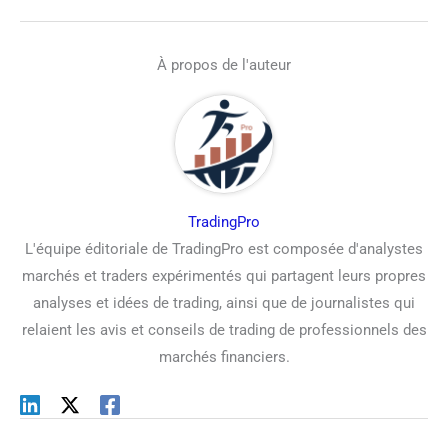
À propos de l'auteur
TradingPro
L'équipe éditoriale de TradingPro est composée d'analystes
marchés et traders expérimentés qui partagent leurs propres
analyses et idées de trading, ainsi que de journalistes qui
relaient les avis et conseils de trading de professionnels des
marchés financiers.