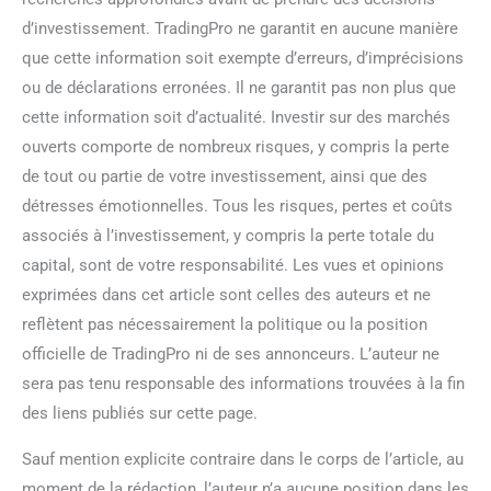
d’investissement. TradingPro ne garantit en aucune manière
que cette information soit exempte d’erreurs, d’imprécisions
ou de déclarations erronées. Il ne garantit pas non plus que
cette information soit d’actualité. Investir sur des marchés
ouverts comporte de nombreux risques, y compris la perte
de tout ou partie de votre investissement, ainsi que des
détresses émotionnelles. Tous les risques, pertes et coûts
associés à l’investissement, y compris la perte totale du
capital, sont de votre responsabilité. Les vues et opinions
exprimées dans cet article sont celles des auteurs et ne
reflètent pas nécessairement la politique ou la position
officielle de TradingPro ni de ses annonceurs. L’auteur ne
sera pas tenu responsable des informations trouvées à la fin
des liens publiés sur cette page.
Sauf mention explicite contraire dans le corps de l’article, au
moment de la rédaction, l’auteur n’a aucune position dans les