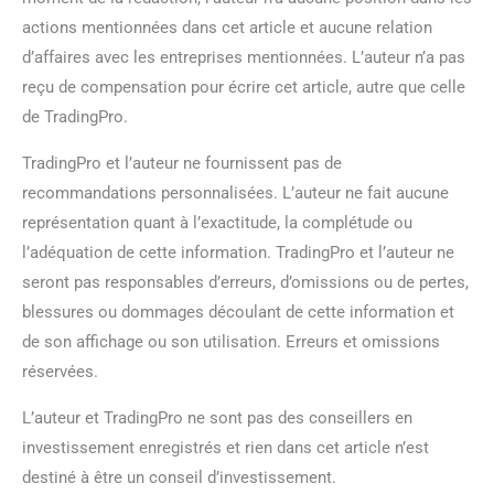
actions mentionnées dans cet article et aucune relation
d’affaires avec les entreprises mentionnées. L’auteur n’a pas
reçu de compensation pour écrire cet article, autre que celle
de TradingPro.
TradingPro et l’auteur ne fournissent pas de
recommandations personnalisées. L’auteur ne fait aucune
représentation quant à l’exactitude, la complétude ou
l’adéquation de cette information. TradingPro et l’auteur ne
seront pas responsables d’erreurs, d’omissions ou de pertes,
blessures ou dommages découlant de cette information et
de son affichage ou son utilisation. Erreurs et omissions
réservées.
L’auteur et TradingPro ne sont pas des conseillers en
investissement enregistrés et rien dans cet article n’est
destiné à être un conseil d’investissement.