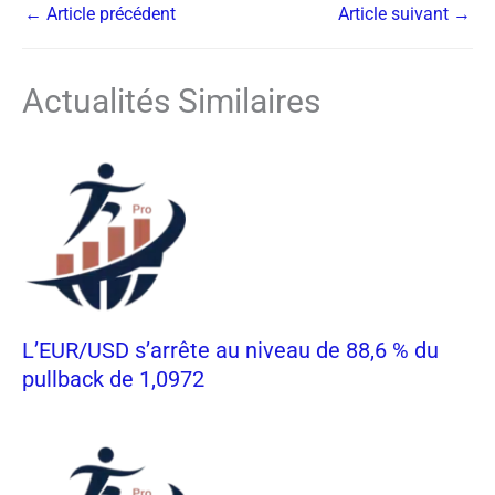
←
Article précédent
Article suivant
→
Actualités Similaires
L’EUR/USD s’arrête au niveau de 88,6 % du
pullback de 1,0972