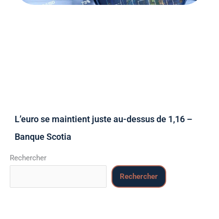
L’euro se maintient juste au-dessus de 1,16 –
Banque Scotia
Rechercher
Rechercher