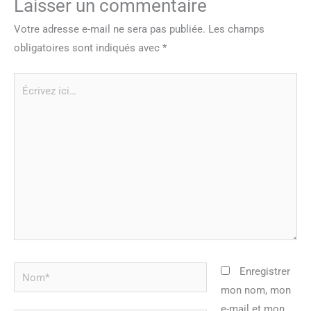
Laisser un commentaire
Votre adresse e-mail ne sera pas publiée.
Les champs
obligatoires sont indiqués avec
*
Écrivez
ici…
Nom*
Enregistrer
mon nom, mon
e-mail et mon