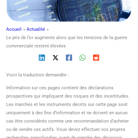
Accueil
Actualité
Le prix de l’or augmente alors que les tensions de la guerre
commerciale restent élevées
Voici la traduction demandée :
Information sur ces pages contient des déclarations
prospectives qui impliquent des risques et des incertitudes.
Les marchés et les instruments décrits sur cette page sont
uniquement à des fins d’information et ne doivent en aucun
cas être considérés comme une recommandation d’acheter
ou de vendre ces actifs. Vous devez effectuer vos propres
recherches approfondies avant de prendre des décisions