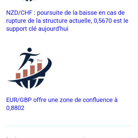
NZD/CHF : poursuite de la baisse en cas de
rupture de la structure actuelle, 0,5670 est le
support clé aujourd’hui
EUR/GBP offre une zone de confluence à
0,8802