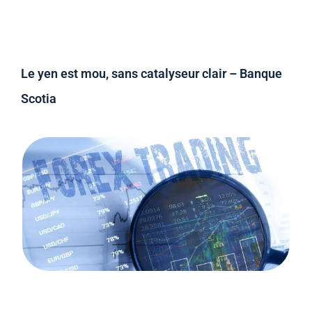
Le yen est mou, sans catalyseur clair – Banque
Scotia