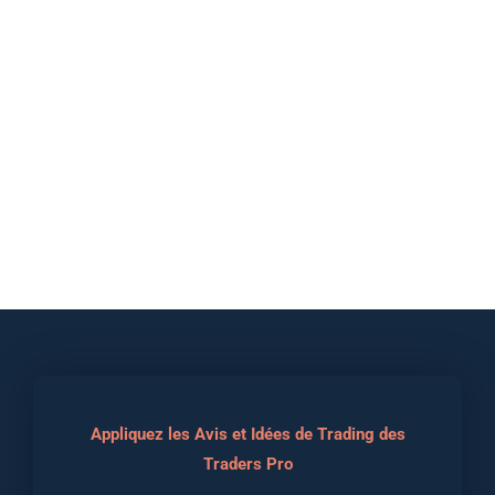
Appliquez les Avis et Idées de Trading des
Traders Pro