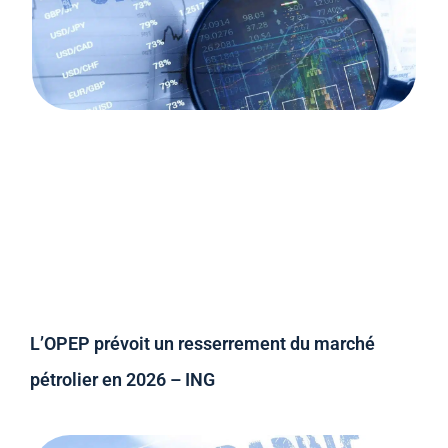
L’OPEP prévoit un resserrement du marché
pétrolier en 2026 – ING