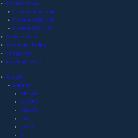
Prévisions Forex
Prévisions Euro Dollar
Prévisions GBP/USD
Prévisions USD/JPY
Analyses Forex
Vocabulaire Trading
Vantage Avis
InvestingPro Avis
Actualité
Marchés
EUR/USD
GBP/USD
USD/JPY
Dollar
Bourse
Or