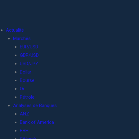
Actualité
Marchés
EUR/USD
GBP/USD
USD/JPY
Dollar
Bourse
Or
Pétrole
Analyses de Banques
ANZ
Bank of America
BBH