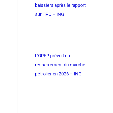
baissiers après le rapport
sur l’IPC – ING
L’OPEP prévoit un
resserrement du marché
pétrolier en 2026 – ING