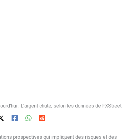
ujourd’hui : L’argent chute, selon les données de FXStreet
tions prospectives qui impliquent des risques et des