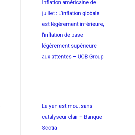
Inflation américaine de
juillet : L’inflation globale
est légèrement inférieure,
l’inflation de base
légèrement supérieure
aux attentes – UOB Group
Le yen est mou, sans
r
catalyseur clair – Banque
Scotia