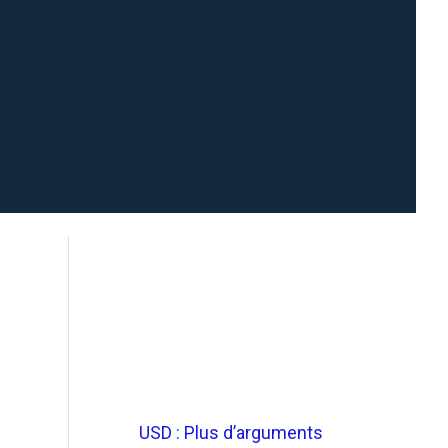
USD : Plus d’arguments