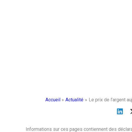
Accueil
Actualité
Le prix de l’argent a
Informations sur ces pages contiennent des déclara