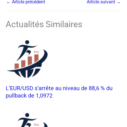
←
Article précédent
Article suivant
→
Actualités Similaires
L’EUR/USD s’arrête au niveau de 88,6 % du
pullback de 1,0972