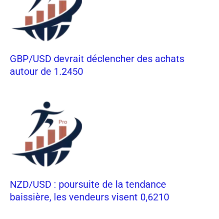
GBP/USD devrait déclencher des achats
autour de 1.2450
NZD/USD : poursuite de la tendance
baissière, les vendeurs visent 0,6210