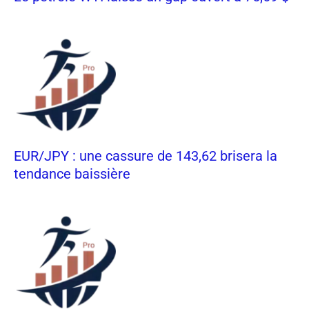
EUR/JPY : une cassure de 143,62 brisera la
tendance baissière