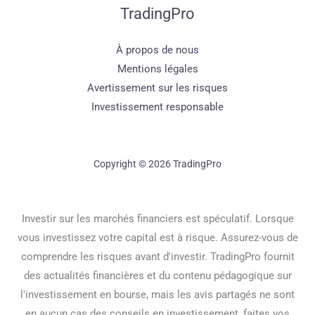
TradingPro
À propos de nous
Mentions légales
Avertissement sur les risques
Investissement responsable
Copyright © 2026 TradingPro
Investir sur les marchés financiers est spéculatif. Lorsque
vous investissez votre capital est à risque. Assurez-vous de
comprendre les risques avant d'investir. TradingPro fournit
des actualités financières et du contenu pédagogique sur
l'investissement en bourse, mais les avis partagés ne sont
en aucun cas des conseils en investissement, faites vos