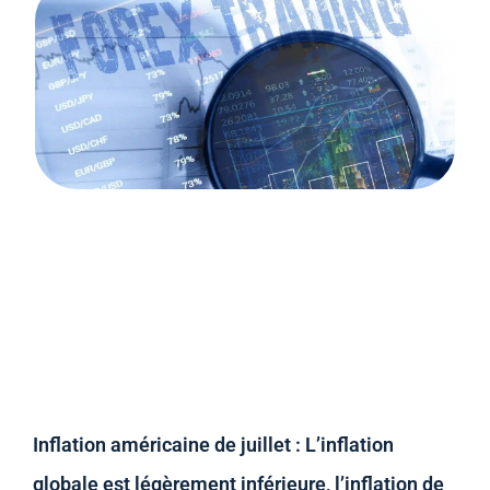
Inflation américaine de juillet : L’inflation
globale est légèrement inférieure, l’inflation de