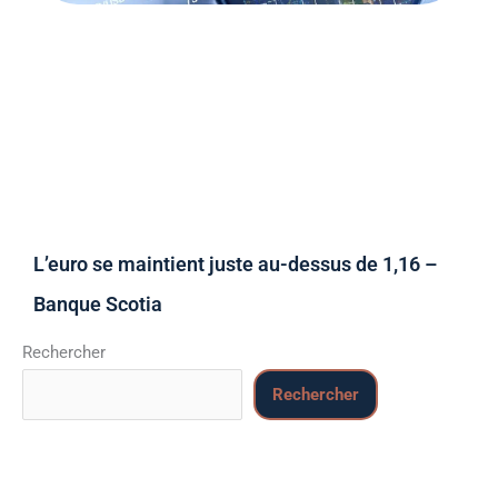
L’euro se maintient juste au-dessus de 1,16 –
Banque Scotia
Rechercher
Rechercher