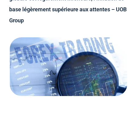
base légèrement supérieure aux attentes – UOB
Group