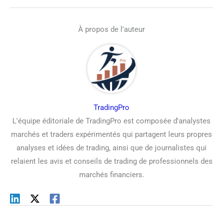
À propos de l'auteur
TradingPro
L'équipe éditoriale de TradingPro est composée d'analystes
marchés et traders expérimentés qui partagent leurs propres
analyses et idées de trading, ainsi que de journalistes qui
relaient les avis et conseils de trading de professionnels des
marchés financiers.