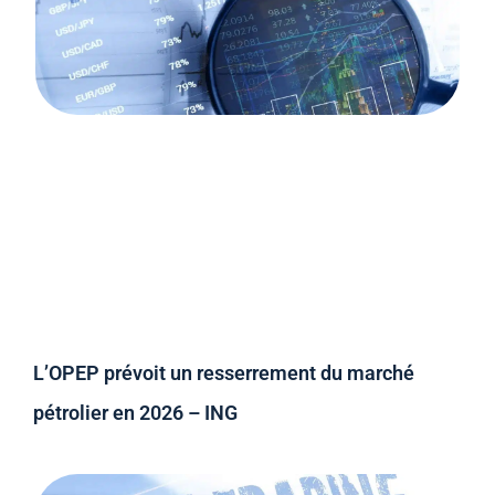
L’OPEP prévoit un resserrement du marché
pétrolier en 2026 – ING