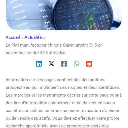
Accueil
Actualité
Le PMI manufacturier chinois Caixin atteint 51,5 en
novembre, contre 50,5 attendus
Information sur ces pages contient des déclarations
prospectives qui impliquent des risques et des incertitudes.
Les marchés et les instruments décrits sur cette page sont à
des fins d’information uniquement et ne doivent en aucun
cas être considérés comme une recommandation d’acheter
ou de vendre ces actifs. Vous devriez effectuer votre propre
recherche approfondie avant de prendre des décisions