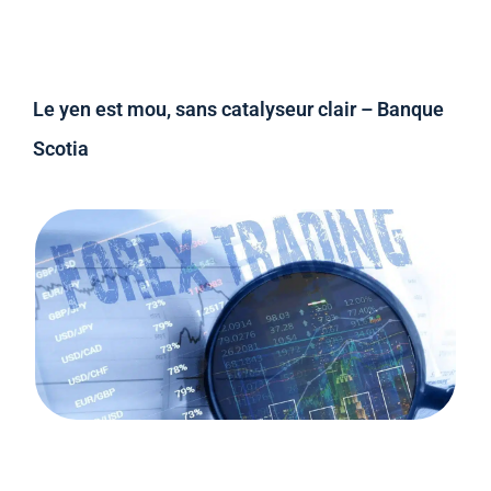
Le yen est mou, sans catalyseur clair – Banque
Scotia