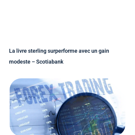
La livre sterling surperforme avec un gain
modeste – Scotiabank