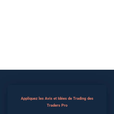
Appliquez les Avis et Idées de Trading des
Traders Pro