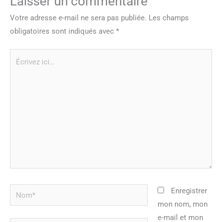
Laisser un commentaire
Votre adresse e-mail ne sera pas publiée.
Les champs
obligatoires sont indiqués avec
*
Écrivez
ici…
Nom*
Enregistrer
mon nom, mon
e-mail et mon