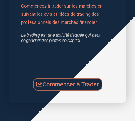
Commencez à trader sur les marchés en 
suivant les avis et idées de trading des 
professionnels des marchés financier.
Le trading est une activité risquée qui peut 
engendrer des pertes en capital.
Commencer à Trader