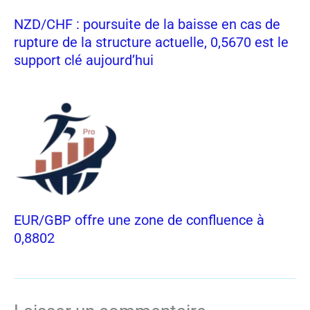
NZD/CHF : poursuite de la baisse en cas de
rupture de la structure actuelle, 0,5670 est le
support clé aujourd’hui
EUR/GBP offre une zone de confluence à
0,8802