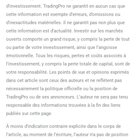
d’investissement. TradingPro ne garantit en aucun cas que
cette information est exempte d’erreurs, d’omissions ou
d’inexactitudes matérielles. Il ne garantit pas non plus que
cette information est d’actualité. Investir sur les marchés
ouverts comporte un grand risque, y compris la perte de tout
ou partie de votre investissement, ainsi que l’angoisse
émotionnelle. Tous les risques, pertes et coûts associés à
l’investissement, y compris la perte totale de capital, sont de
votre responsabilité. Les points de vue et opinions exprimés
dans cet article sont ceux des auteurs et ne reflètent pas
nécessairement la politique officielle ou la position de
TradingPro ou de ses annonceurs. L’auteur ne sera pas tenu
responsable des informations trouvées à la fin des liens
publiés sur cette page.
À moins d’indication contraire explicite dans le corps de
l’article, au moment de l’écriture, l’auteur n’a pas de position