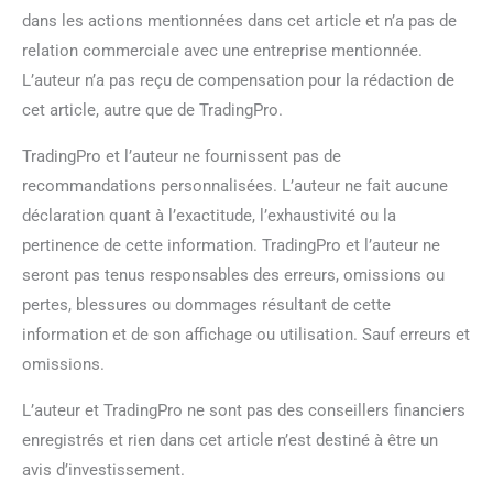
dans les actions mentionnées dans cet article et n’a pas de
relation commerciale avec une entreprise mentionnée.
L’auteur n’a pas reçu de compensation pour la rédaction de
cet article, autre que de TradingPro.
TradingPro et l’auteur ne fournissent pas de
recommandations personnalisées. L’auteur ne fait aucune
déclaration quant à l’exactitude, l’exhaustivité ou la
pertinence de cette information. TradingPro et l’auteur ne
seront pas tenus responsables des erreurs, omissions ou
pertes, blessures ou dommages résultant de cette
information et de son affichage ou utilisation. Sauf erreurs et
omissions.
L’auteur et TradingPro ne sont pas des conseillers financiers
enregistrés et rien dans cet article n’est destiné à être un
avis d’investissement.