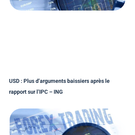
USD : Plus d’arguments baissiers après le
rapport sur l’IPC – ING