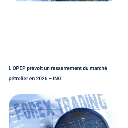
L’OPEP prévoit un resserrement du marché
pétrolier en 2026 – ING