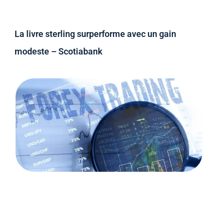
La livre sterling surperforme avec un gain
modeste – Scotiabank