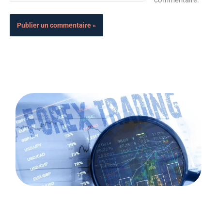
commentaire.