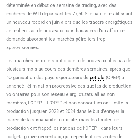
déterminée en début de semaine de trading, avec des
enchères de WTI dépassant les 77,50 $ le baril et établissant
un nouveau record en juin alors que les traders énergétiques
se replient sur de nouveaux paris haussiers d’un afflux de
demande absorbant les marchés pétroliers trop
approvisionnés.
Les marchés pétroliers ont chuté à de nouveaux plus bas de
plusieurs mois au cours des dernières semaines, après que
l’Organisation des pays exportateurs de
pétrole
(OPEP) a
annoncé l’élimination progressive des quotas de production
volontaires pour son réseau élargi d’États alliés non
membres, l’OPEP+. L’OPEP et son consortium ont limité la
production jusqu’en 2023 et 2024 dans le but d’enrayer la
marée de la surcapacité mondiale, mais les limites de
production ont frappé les nations de l’OPEP+ dans leurs
budgets gouvernementaux, qui dépendent des ventes de