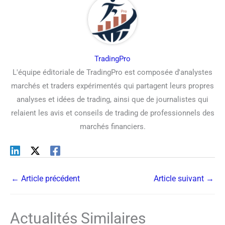
TradingPro
L'équipe éditoriale de TradingPro est composée d'analystes
marchés et traders expérimentés qui partagent leurs propres
analyses et idées de trading, ainsi que de journalistes qui
relaient les avis et conseils de trading de professionnels des
marchés financiers.
←
Article précédent
Article suivant
→
Actualités Similaires