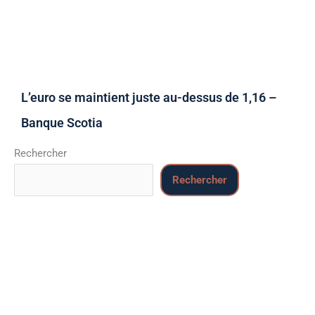
L’euro se maintient juste au-dessus de 1,16 –
Banque Scotia
Rechercher
Rechercher