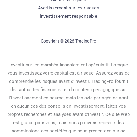
Avertissement sur les risques
Investissement responsable
Copyright © 2026 TradingPro
Investir sur les marchés financiers est spéculatif. Lorsque
vous investissez votre capital est à risque. Assurez-vous de
comprendre les risques avant d'investir. TradingPro fournit
des actualités financières et du contenu pédagogique sur
l'investissement en bourse, mais les avis partagés ne sont
en aucun cas des conseils en investissement, faites vos
propres recherches et analyses avant d'investir. Ce site Web
est gratuit pour vous, mais nous pouvons recevoir des
commissions des sociétés que nous présentons sur ce