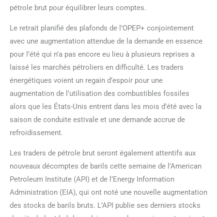
pétrole brut pour équilibrer leurs comptes.
Le retrait planifié des plafonds de l’OPEP+ conjointement
avec une augmentation attendue de la demande en essence
pour l’été qui n’a pas encore eu lieu à plusieurs reprises a
laissé les marchés pétroliers en difficulté. Les traders
énergétiques voient un regain d’espoir pour une
augmentation de l’utilisation des combustibles fossiles
alors que les États-Unis entrent dans les mois d’été avec la
saison de conduite estivale et une demande accrue de
refroidissement.
Les traders de pétrole brut seront également attentifs aux
nouveaux décomptes de barils cette semaine de l’American
Petroleum Institute (API) et de l’Energy Information
Administration (EIA), qui ont noté une nouvelle augmentation
des stocks de barils bruts. L’API publie ses derniers stocks