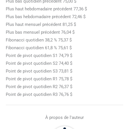
Plus bas quotidien précédent 75,00 $
Plus haut hebdomadaire précédent 77,36 $
Plus bas hebdomadaire précédent 72,46 $
Plus haut mensuel précédent 81,25 $
Plus bas mensuel précédent 76,04 $
Fibonacci quotidien 38,2 % 75,37 $
Fibonacci quotidien 61,8 % 75,61 $
Point de pivot quotidien S1 74,79 $
Point de pivot quotidien S2 74,40 $
Point de pivot quotidien S3 73,81 $
Point de pivot quotidien R1 75,78 $
Point de pivot quotidien R2 76,37 $
Point de pivot quotidien R3 76,76 $
À propos de l'auteur