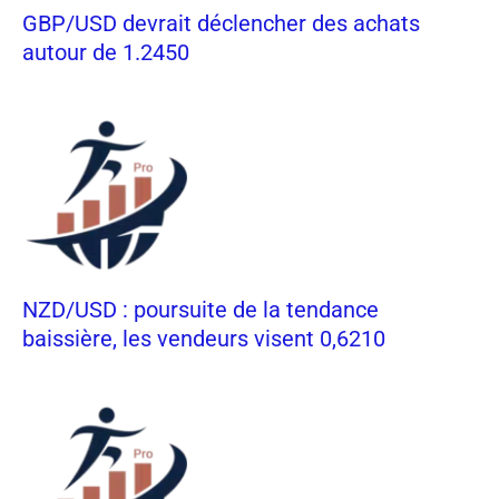
GBP/USD devrait déclencher des achats
autour de 1.2450
NZD/USD : poursuite de la tendance
baissière, les vendeurs visent 0,6210