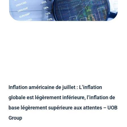
Inflation américaine de juillet : L’inflation
globale est légèrement inférieure, l’inflation de
base légèrement supérieure aux attentes – UOB
Group