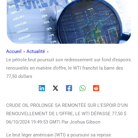
Accueil
Actualité
Le pétrole brut poursuit son redressement sur fond d’espoirs
renouvelés en matière d’offre, le WTI franchit la barre des
77,50 dollars
CRUDE OIL PROLONGE SA REMONTÉE SUR L’ESPOIR D’UN
RENOUVELLEMENT DE L’OFFRE, LE WTI DÉPASSE 77,50 $
06/10/2024 19:49:53 GMT| Par Joshua Gibson
Le brut léger américain (WTI) a poursuivi sa reprise