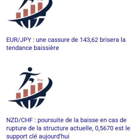
EUR/JPY : une cassure de 143,62 brisera la
tendance baissière
NZD/CHF : poursuite de la baisse en cas de
rupture de la structure actuelle, 0,5670 est le
support clé aujourd’hui