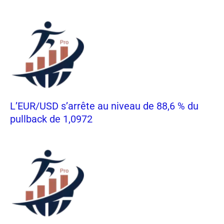
L’EUR/USD s’arrête au niveau de 88,6 % du
pullback de 1,0972