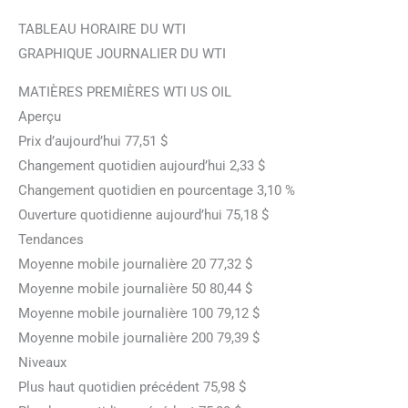
TABLEAU HORAIRE DU WTI
GRAPHIQUE JOURNALIER DU WTI
MATIÈRES PREMIÈRES WTI US OIL
Aperçu
Prix d’aujourd’hui 77,51 $
Changement quotidien aujourd’hui 2,33 $
Changement quotidien en pourcentage 3,10 %
Ouverture quotidienne aujourd’hui 75,18 $
Tendances
Moyenne mobile journalière 20 77,32 $
Moyenne mobile journalière 50 80,44 $
Moyenne mobile journalière 100 79,12 $
Moyenne mobile journalière 200 79,39 $
Niveaux
Plus haut quotidien précédent 75,98 $