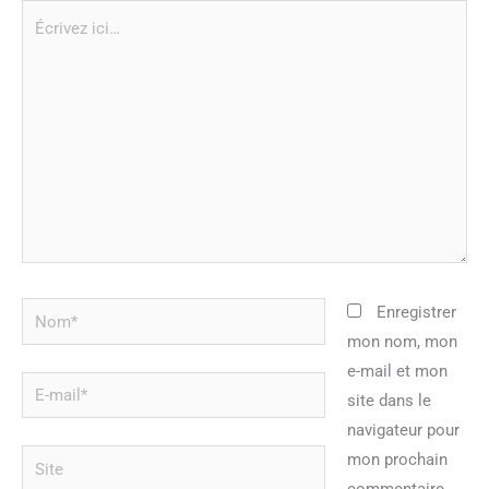
Écrivez
ici…
Nom*
Enregistrer
mon nom, mon
e-mail et mon
E-
site dans le
mail*
navigateur pour
Site
mon prochain