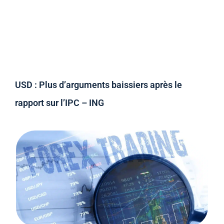
USD : Plus d’arguments baissiers après le
rapport sur l’IPC – ING