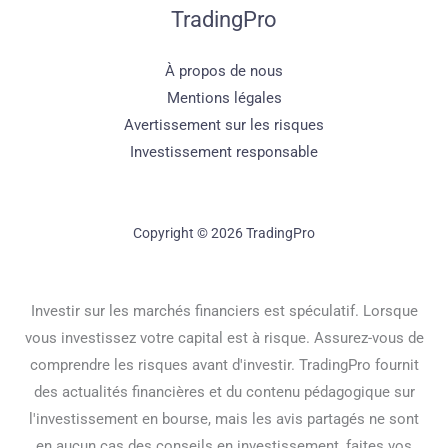
TradingPro
À propos de nous
Mentions légales
Avertissement sur les risques
Investissement responsable
Copyright © 2026 TradingPro
Investir sur les marchés financiers est spéculatif. Lorsque
vous investissez votre capital est à risque. Assurez-vous de
comprendre les risques avant d'investir. TradingPro fournit
des actualités financières et du contenu pédagogique sur
l'investissement en bourse, mais les avis partagés ne sont
en aucun cas des conseils en investissement, faites vos