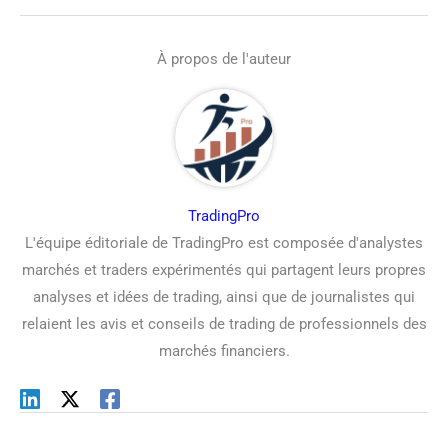
À propos de l'auteur
TradingPro
L'équipe éditoriale de TradingPro est composée d'analystes
marchés et traders expérimentés qui partagent leurs propres
analyses et idées de trading, ainsi que de journalistes qui
relaient les avis et conseils de trading de professionnels des
marchés financiers.