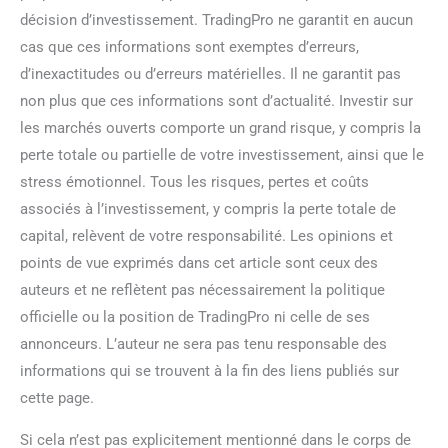
décision d’investissement. TradingPro ne garantit en aucun
cas que ces informations sont exemptes d’erreurs,
d’inexactitudes ou d’erreurs matérielles. Il ne garantit pas
non plus que ces informations sont d’actualité. Investir sur
les marchés ouverts comporte un grand risque, y compris la
perte totale ou partielle de votre investissement, ainsi que le
stress émotionnel. Tous les risques, pertes et coûts
associés à l’investissement, y compris la perte totale de
capital, relèvent de votre responsabilité. Les opinions et
points de vue exprimés dans cet article sont ceux des
auteurs et ne reflètent pas nécessairement la politique
officielle ou la position de TradingPro ni celle de ses
annonceurs. L’auteur ne sera pas tenu responsable des
informations qui se trouvent à la fin des liens publiés sur
cette page.
Si cela n’est pas explicitement mentionné dans le corps de