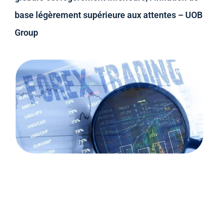
base légèrement supérieure aux attentes – UOB
Group