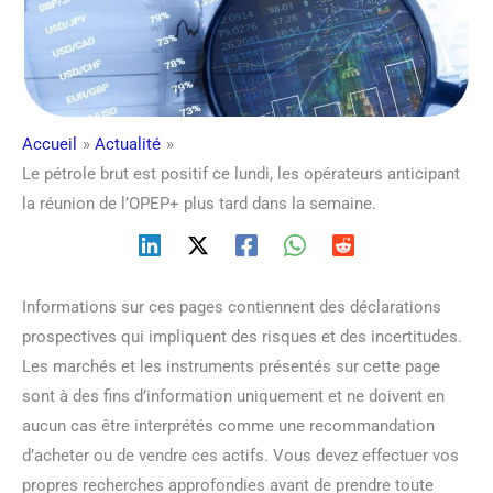
Accueil
Actualité
Le pétrole brut est positif ce lundi, les opérateurs anticipant
la réunion de l’OPEP+ plus tard dans la semaine.
Informations sur ces pages contiennent des déclarations
prospectives qui impliquent des risques et des incertitudes.
Les marchés et les instruments présentés sur cette page
sont à des fins d’information uniquement et ne doivent en
aucun cas être interprétés comme une recommandation
d’acheter ou de vendre ces actifs. Vous devez effectuer vos
propres recherches approfondies avant de prendre toute