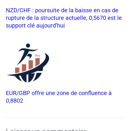
NZD/CHF : poursuite de la baisse en cas de
rupture de la structure actuelle, 0,5670 est le
support clé aujourd’hui
EUR/GBP offre une zone de confluence à
0,8802