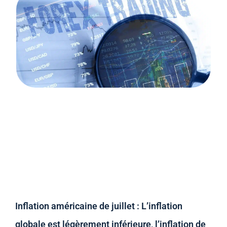
Inflation américaine de juillet : L’inflation
globale est légèrement inférieure, l’inflation de