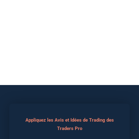
Appliquez les Avis et Idées de Trading des
Traders Pro