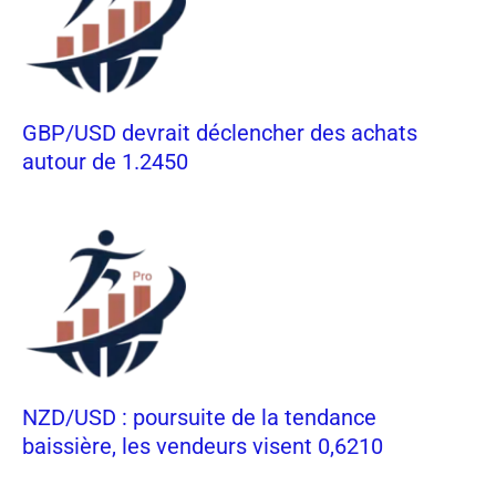
GBP/USD devrait déclencher des achats
autour de 1.2450
NZD/USD : poursuite de la tendance
baissière, les vendeurs visent 0,6210