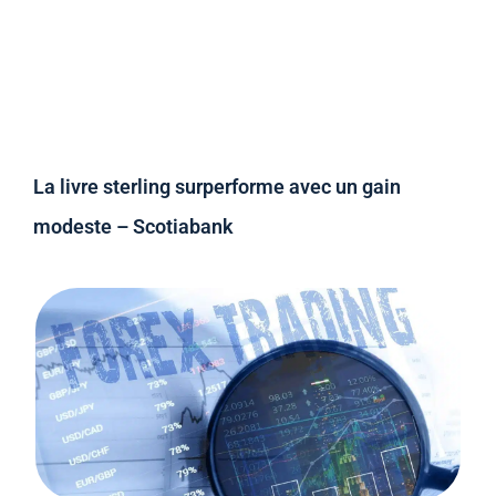
La livre sterling surperforme avec un gain
modeste – Scotiabank