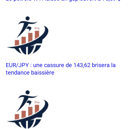
EUR/JPY : une cassure de 143,62 brisera la
tendance baissière