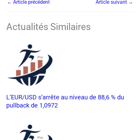
←
Article précédent
Article suivant
→
Actualités Similaires
L’EUR/USD s’arrête au niveau de 88,6 % du
pullback de 1,0972