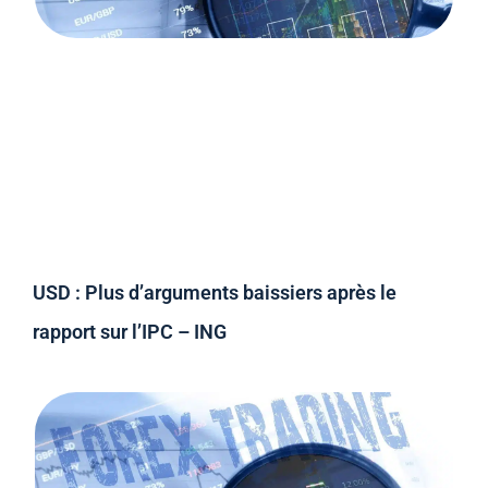
USD : Plus d’arguments baissiers après le
rapport sur l’IPC – ING