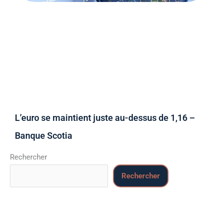
L’euro se maintient juste au-dessus de 1,16 –
Banque Scotia
Rechercher
Rechercher