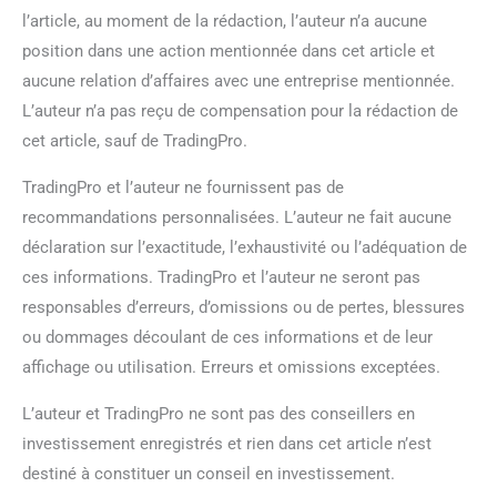
l’article, au moment de la rédaction, l’auteur n’a aucune
position dans une action mentionnée dans cet article et
aucune relation d’affaires avec une entreprise mentionnée.
L’auteur n’a pas reçu de compensation pour la rédaction de
cet article, sauf de TradingPro.
TradingPro et l’auteur ne fournissent pas de
recommandations personnalisées. L’auteur ne fait aucune
déclaration sur l’exactitude, l’exhaustivité ou l’adéquation de
ces informations. TradingPro et l’auteur ne seront pas
responsables d’erreurs, d’omissions ou de pertes, blessures
ou dommages découlant de ces informations et de leur
affichage ou utilisation. Erreurs et omissions exceptées.
L’auteur et TradingPro ne sont pas des conseillers en
investissement enregistrés et rien dans cet article n’est
destiné à constituer un conseil en investissement.