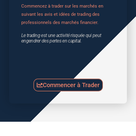
Commencez à trader sur les marchés en 
suivant les avis et idées de trading des 
professionnels des marchés financier.
Le trading est une activité risquée qui peut 
engendrer des pertes en capital.
Commencer à Trader