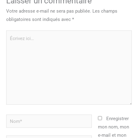
Laisser un commentaire
Votre adresse e-mail ne sera pas publiée.
Les champs
obligatoires sont indiqués avec
*
Écrivez
ici…
Nom*
Enregistrer
mon nom, mon
e-mail et mon