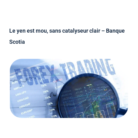
Le yen est mou, sans catalyseur clair – Banque
Scotia