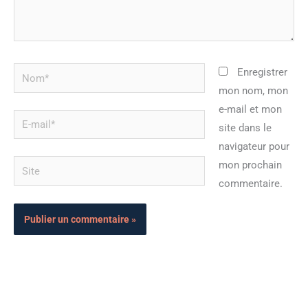
Nom*
Enregistrer
mon nom, mon
e-mail et mon
E-
site dans le
mail*
navigateur pour
Site
mon prochain
commentaire.