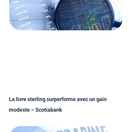
La livre sterling surperforme avec un gain
modeste – Scotiabank