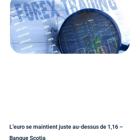
L’euro se maintient juste au-dessus de 1,16 –
Banque Scotia