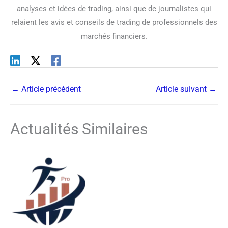
analyses et idées de trading, ainsi que de journalistes qui
relaient les avis et conseils de trading de professionnels des
marchés financiers.
←
Article précédent
Article suivant
→
Actualités Similaires