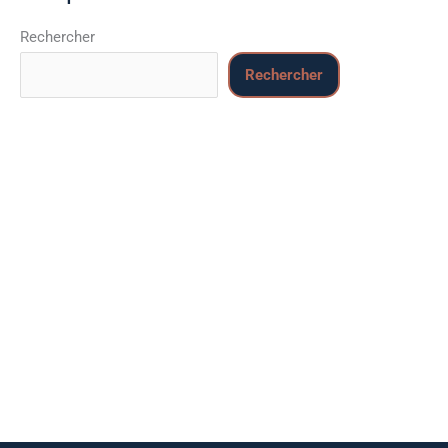
Rechercher
Rechercher