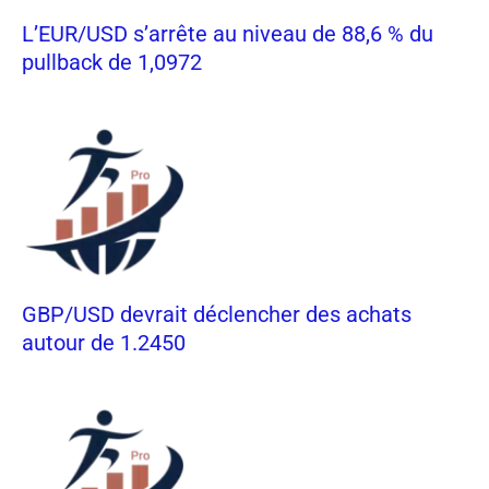
L’EUR/USD s’arrête au niveau de 88,6 % du
pullback de 1,0972
GBP/USD devrait déclencher des achats
autour de 1.2450