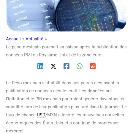
Accueil
Actualité
Le peso mexicain poursuit sa baisse après la publication des
données PMI du Royaume-Uni et de la zone euro
Le Peso mexicain s’affaiblit dans ses paires clés avant la
publication de données clés le jeudi. Les données sur
l’inflation et le PIB mexicain pourraient générer davantage de
volatilité lors de leur publication plus tard dans la journée. Le
taux de change
USD
/MXN a ignoré les mauvaises nouvelles
économiques des États-Unis et a continué de progresser
mercredi.