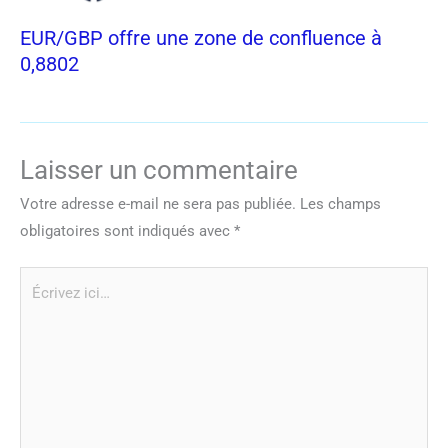
EUR/GBP offre une zone de confluence à
0,8802
Laisser un commentaire
Votre adresse e-mail ne sera pas publiée.
Les champs
obligatoires sont indiqués avec
*
Écrivez
ici…