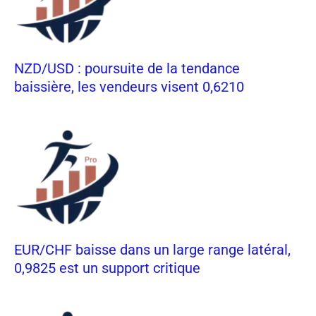
NZD/USD : poursuite de la tendance
baissière, les vendeurs visent 0,6210
EUR/CHF baisse dans un large range latéral,
0,9825 est un support critique