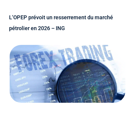
L’OPEP prévoit un resserrement du marché
pétrolier en 2026 – ING