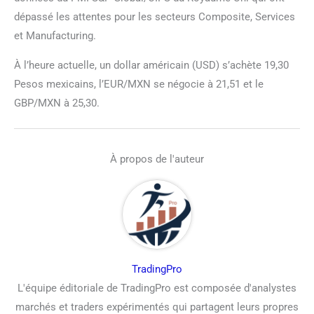
dépassé les attentes pour les secteurs Composite, Services
et Manufacturing.
À l’heure actuelle, un dollar américain (USD) s’achète 19,30
Pesos mexicains, l’EUR/MXN se négocie à 21,51 et le
GBP/MXN à 25,30.
À propos de l'auteur
TradingPro
L'équipe éditoriale de TradingPro est composée d'analystes
marchés et traders expérimentés qui partagent leurs propres