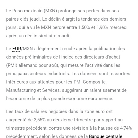
Le Peso mexicain (MXN) prolonge ses pertes dans ses
paires clés jeudi. Le déclin élargit la tendance des derniers
jours, qui a vu le MXN perdre entre 1,50% et 1,90% mercredi
après un déclin similaire mardi.
Le
EUR
/MXN a légèrement reculé après la publication des
données préliminaires de l’Indice des directeurs d’achat
(PMI) allemand pour août, qui mesure l’activité dans les
principaux secteurs industriels. Les données sont ressorties
inférieures aux attentes pour les PMI Composite,
Manufacturing et Services, suggérant un ralentissement de
l’économie de la plus grande économie européenne.
Les taux de salaires négociés dans la zone euro ont
augmenté de 3,55% au deuxième trimestre par rapport au
trimestre précédent, contre une révision à la hausse de 4,74%
précédemment, selon les données de la
Banque centrale