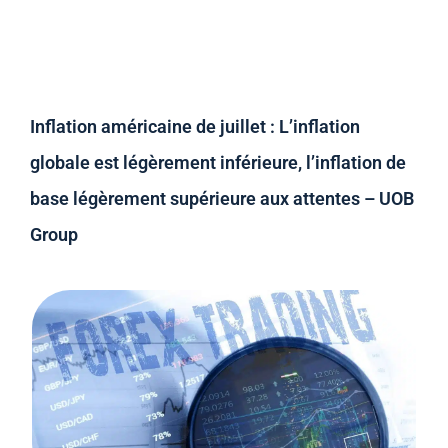
Inflation américaine de juillet : L’inflation
globale est légèrement inférieure, l’inflation de
base légèrement supérieure aux attentes – UOB
Group