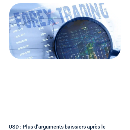
USD : Plus d’arguments baissiers après le