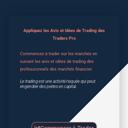
Appliquez les Avis et Idées de Trading des
Traders Pro
Commencez à trader sur les marchés en 
suivant les avis et idées de trading des 
professionnels des marchés financier.
Le trading est une activité risquée qui peut 
engendrer des pertes en capital.
Commencer à Trader