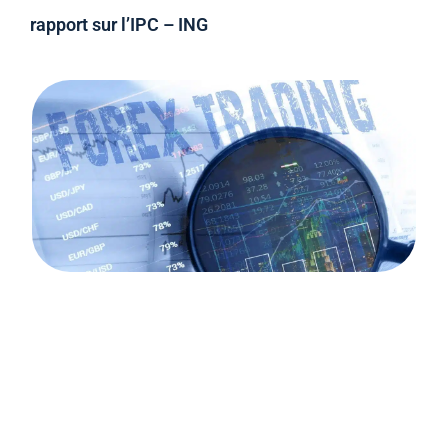
rapport sur l’IPC – ING