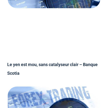
Le yen est mou, sans catalyseur clair – Banque
Scotia