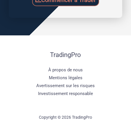
TradingPro
À propos de nous
Mentions légales
Avertissement sur les risques
Investissement responsable
Copyright © 2026 TradingPro