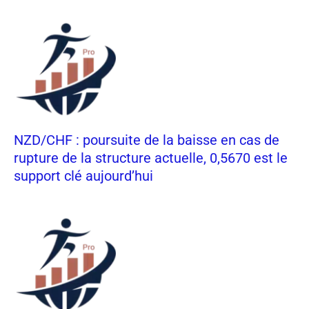
NZD/CHF : poursuite de la baisse en cas de
rupture de la structure actuelle, 0,5670 est le
support clé aujourd’hui