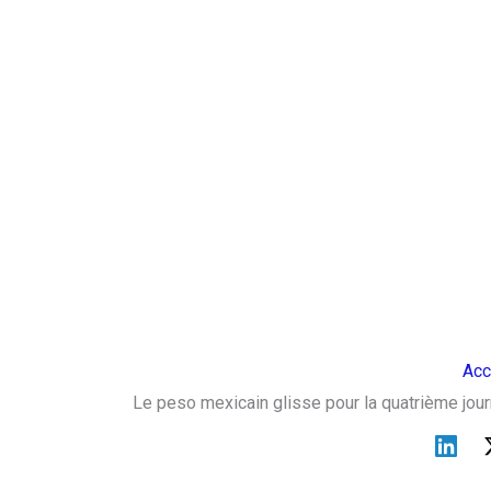
Acc
Le peso mexicain glisse pour la quatrième journ