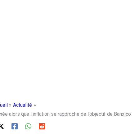
ueil
Actualité
ée alors que l’inflation se rapproche de l’objectif de Banxico