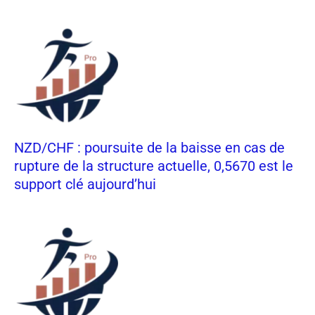
NZD/CHF : poursuite de la baisse en cas de
rupture de la structure actuelle, 0,5670 est le
support clé aujourd’hui