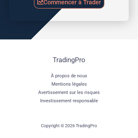
Commencer à Trader
TradingPro
À propos de nous
Mentions légales
Avertissement sur les risques
Investissement responsable
Copyright © 2026 TradingPro