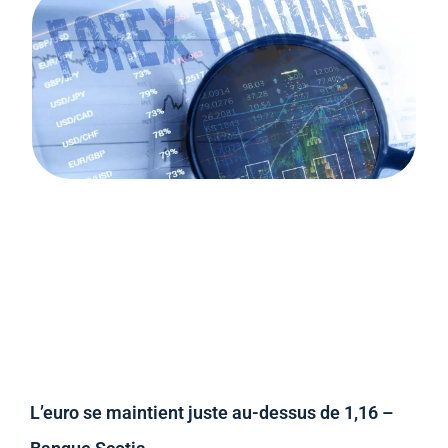
L’euro se maintient juste au-dessus de 1,16 –