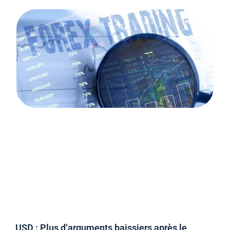
USD : Plus d’arguments baissiers après le