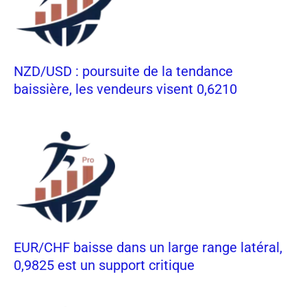
NZD/USD : poursuite de la tendance
baissière, les vendeurs visent 0,6210
EUR/CHF baisse dans un large range latéral,
0,9825 est un support critique