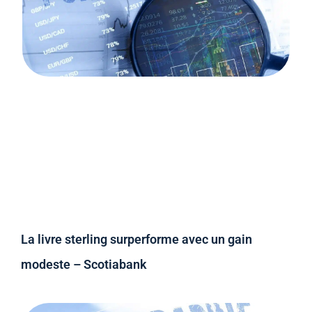
La livre sterling surperforme avec un gain
modeste – Scotiabank