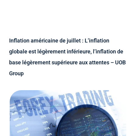
Inflation américaine de juillet : L’inflation
globale est légèrement inférieure, l’inflation de
base légèrement supérieure aux attentes – UOB
Group