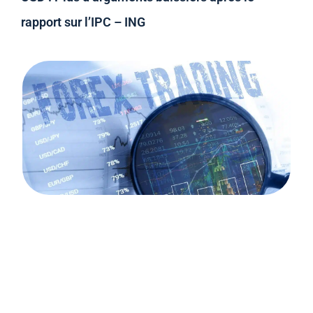
rapport sur l’IPC – ING