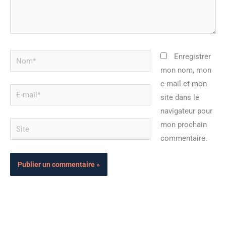
Nom*
Enregistrer
mon nom, mon
e-mail et mon
E-
site dans le
mail*
navigateur pour
Site
mon prochain
commentaire.