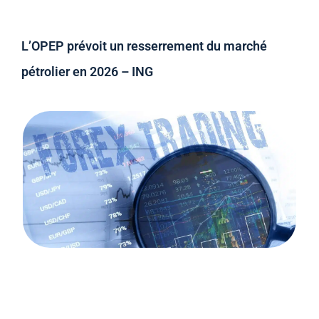
L’OPEP prévoit un resserrement du marché
pétrolier en 2026 – ING