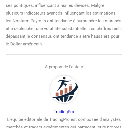
ses politiques, influençant ainsi les devises. Malgré
plusieurs indicateurs avancés influençant les estimations,
les Nonfarm Payrolls ont tendance à surprendre les marchés
et à déclencher une volatilité substantielle. Les chiffres réels
dépassant le consensus ont tendance à être haussiers pour
le Dollar américain.
À propos de l'auteur
TradingPro
L'équipe éditoriale de TradingPro est composée d'analystes
marchés et traders expérimentés qui partagent leurs propres