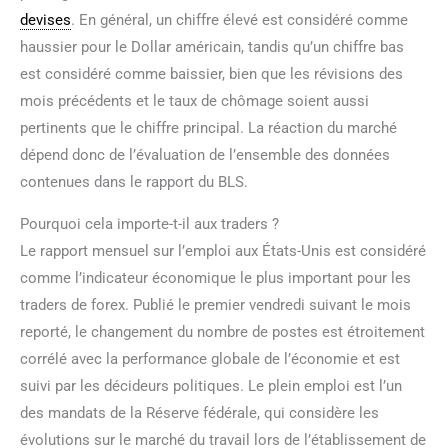
devises
. En général, un chiffre élevé est considéré comme
haussier pour le Dollar américain, tandis qu’un chiffre bas
est considéré comme baissier, bien que les révisions des
mois précédents et le taux de chômage soient aussi
pertinents que le chiffre principal. La réaction du marché
dépend donc de l’évaluation de l’ensemble des données
contenues dans le rapport du BLS.
Pourquoi cela importe-t-il aux traders ?
Le rapport mensuel sur l’emploi aux États-Unis est considéré
comme l’indicateur économique le plus important pour les
traders de forex. Publié le premier vendredi suivant le mois
reporté, le changement du nombre de postes est étroitement
corrélé avec la performance globale de l’économie et est
suivi par les décideurs politiques. Le plein emploi est l’un
des mandats de la Réserve fédérale, qui considère les
évolutions sur le marché du travail lors de l’établissement de