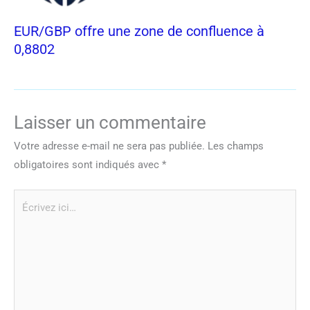
EUR/GBP offre une zone de confluence à
0,8802
Laisser un commentaire
Votre adresse e-mail ne sera pas publiée.
Les champs
obligatoires sont indiqués avec
*
Écrivez
ici…