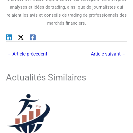
analyses et idées de trading, ainsi que de journalistes qui
relaient les avis et conseils de trading de professionnels des
marchés financiers.
←
Article précédent
Article suivant
→
Actualités Similaires