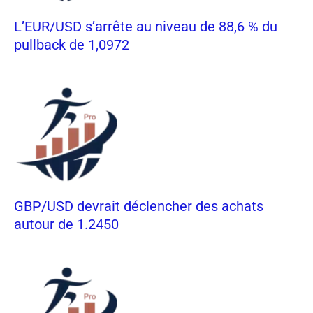
L’EUR/USD s’arrête au niveau de 88,6 % du
pullback de 1,0972
GBP/USD devrait déclencher des achats
autour de 1.2450