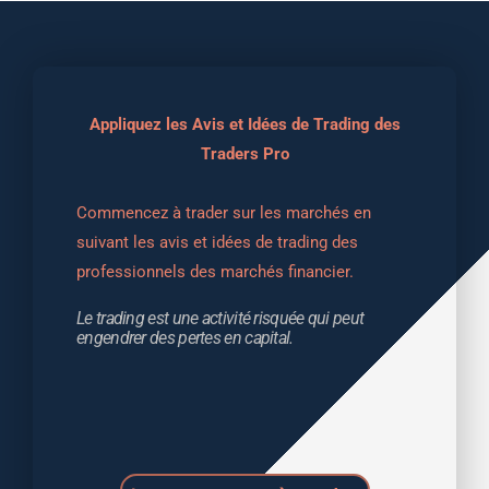
Appliquez les Avis et Idées de Trading des
Traders Pro
Commencez à trader sur les marchés en 
suivant les avis et idées de trading des 
professionnels des marchés financier.
Le trading est une activité risquée qui peut 
engendrer des pertes en capital.