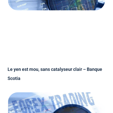
Le yen est mou, sans catalyseur clair – Banque
Scotia