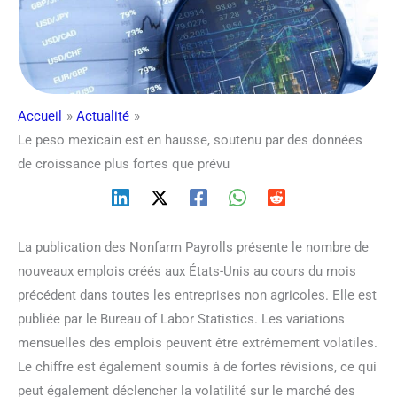
Accueil
Actualité
Le peso mexicain est en hausse, soutenu par des données
de croissance plus fortes que prévu
La publication des Nonfarm Payrolls présente le nombre de
nouveaux emplois créés aux États-Unis au cours du mois
précédent dans toutes les entreprises non agricoles. Elle est
publiée par le Bureau of Labor Statistics. Les variations
mensuelles des emplois peuvent être extrêmement volatiles.
Le chiffre est également soumis à de fortes révisions, ce qui
peut également déclencher la volatilité sur le marché des