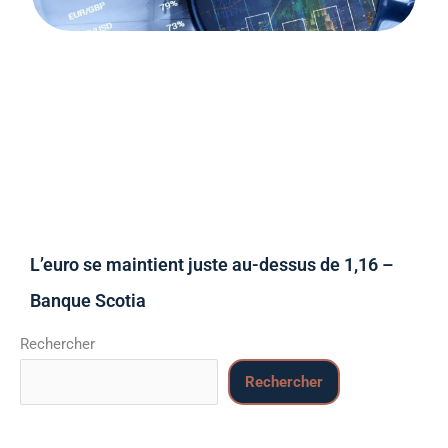
L’euro se maintient juste au-dessus de 1,16 –
Banque Scotia
Rechercher
Rechercher