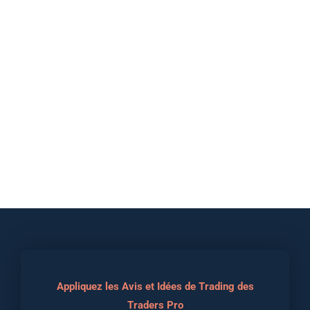
Appliquez les Avis et Idées de Trading des
Traders Pro