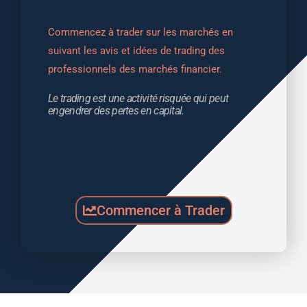
Commencez à trader sur les marchés en 
suivant les avis et idées de trading des 
professionnels des marchés financier.
Le trading est une activité risquée qui peut 
engendrer des pertes en capital.
Commencer à Trader