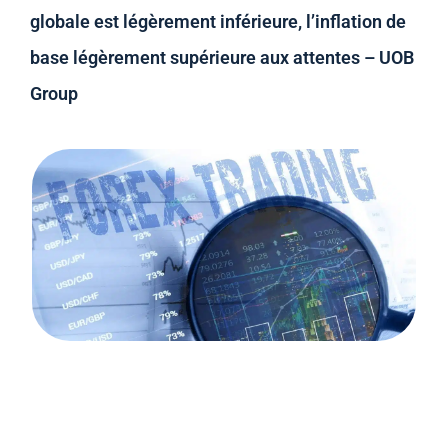
globale est légèrement inférieure, l’inflation de
base légèrement supérieure aux attentes – UOB
Group