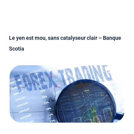
Le yen est mou, sans catalyseur clair – Banque
Scotia