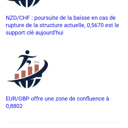
NZD/CHF : poursuite de la baisse en cas de
rupture de la structure actuelle, 0,5670 est le
support clé aujourd’hui
EUR/GBP offre une zone de confluence à
0,8802