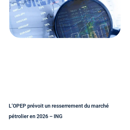
L’OPEP prévoit un resserrement du marché
pétrolier en 2026 – ING