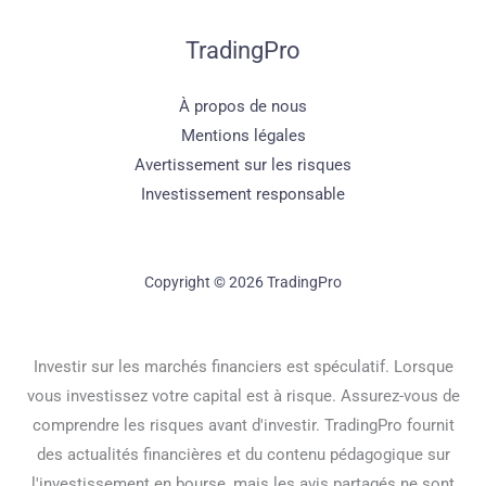
TradingPro
À propos de nous
Mentions légales
Avertissement sur les risques
Investissement responsable
Copyright © 2026 TradingPro
Investir sur les marchés financiers est spéculatif. Lorsque
vous investissez votre capital est à risque. Assurez-vous de
comprendre les risques avant d'investir. TradingPro fournit
des actualités financières et du contenu pédagogique sur
l'investissement en bourse, mais les avis partagés ne sont