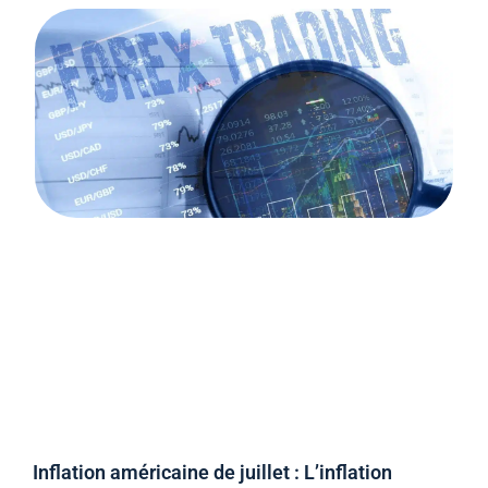
Inflation américaine de juillet : L’inflation