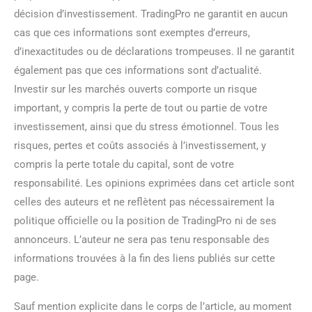
décision d’investissement. TradingPro ne garantit en aucun
cas que ces informations sont exemptes d’erreurs,
d’inexactitudes ou de déclarations trompeuses. Il ne garantit
également pas que ces informations sont d’actualité.
Investir sur les marchés ouverts comporte un risque
important, y compris la perte de tout ou partie de votre
investissement, ainsi que du stress émotionnel. Tous les
risques, pertes et coûts associés à l’investissement, y
compris la perte totale du capital, sont de votre
responsabilité. Les opinions exprimées dans cet article sont
celles des auteurs et ne reflètent pas nécessairement la
politique officielle ou la position de TradingPro ni de ses
annonceurs. L’auteur ne sera pas tenu responsable des
informations trouvées à la fin des liens publiés sur cette
page.
Sauf mention explicite dans le corps de l’article, au moment