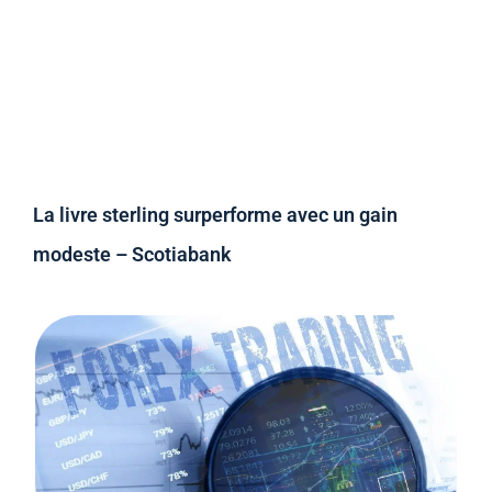
La livre sterling surperforme avec un gain
modeste – Scotiabank