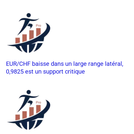
EUR/CHF baisse dans un large range latéral,
0,9825 est un support critique