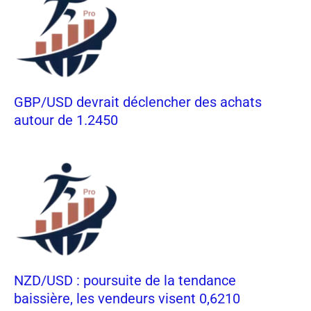
GBP/USD devrait déclencher des achats
autour de 1.2450
NZD/USD : poursuite de la tendance
baissière, les vendeurs visent 0,6210