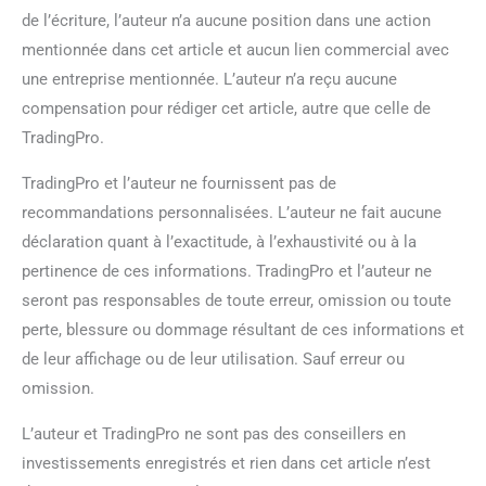
de l’écriture, l’auteur n’a aucune position dans une action
mentionnée dans cet article et aucun lien commercial avec
une entreprise mentionnée. L’auteur n’a reçu aucune
compensation pour rédiger cet article, autre que celle de
TradingPro.
TradingPro et l’auteur ne fournissent pas de
recommandations personnalisées. L’auteur ne fait aucune
déclaration quant à l’exactitude, à l’exhaustivité ou à la
pertinence de ces informations. TradingPro et l’auteur ne
seront pas responsables de toute erreur, omission ou toute
perte, blessure ou dommage résultant de ces informations et
de leur affichage ou de leur utilisation. Sauf erreur ou
omission.
L’auteur et TradingPro ne sont pas des conseillers en
investissements enregistrés et rien dans cet article n’est