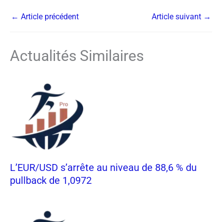
←
Article précédent
Article suivant
→
Actualités Similaires
L’EUR/USD s’arrête au niveau de 88,6 % du
pullback de 1,0972