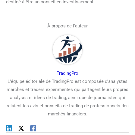
destiné à être un conseil en investissement.
À propos de l'auteur
TradingPro
L'équipe éditoriale de TradingPro est composée d'analystes
marchés et traders expérimentés qui partagent leurs propres
analyses et idées de trading, ainsi que de journalistes qui
relaient les avis et conseils de trading de professionnels des
marchés financiers.