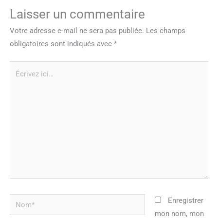
Laisser un commentaire
Votre adresse e-mail ne sera pas publiée.
Les champs
obligatoires sont indiqués avec
*
Écrivez
ici…
Nom*
Enregistrer
mon nom, mon