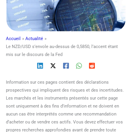
Accueil
Actualité
Le NZD/USD s’envole au-dessus de 0,5850, l’accent étant
mis sur le discours de la Fed
Information sur ces pages contient des déclarations
prospectives qui impliquent des risques et des incertitudes.
Les marchés et les instruments présentés sur cette page
sont uniquement à des fins d’information et ne doivent en
aucun cas être interprétés comme une recommandation
d’acheter ou de vendre ces actifs. Vous devez effectuer vos
propres recherches approfondies avant de prendre toute