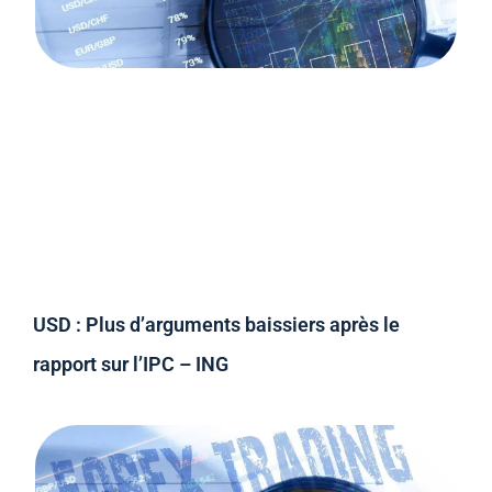
USD : Plus d’arguments baissiers après le
rapport sur l’IPC – ING