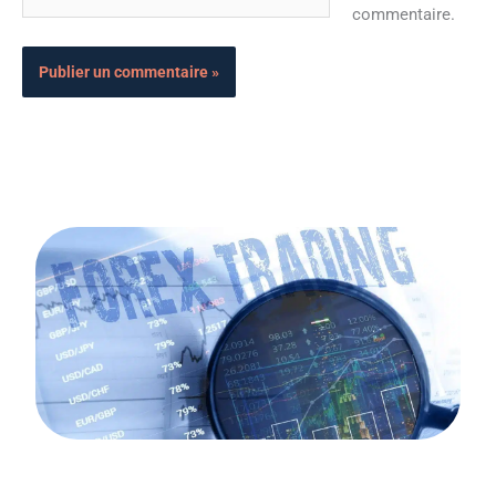
commentaire.