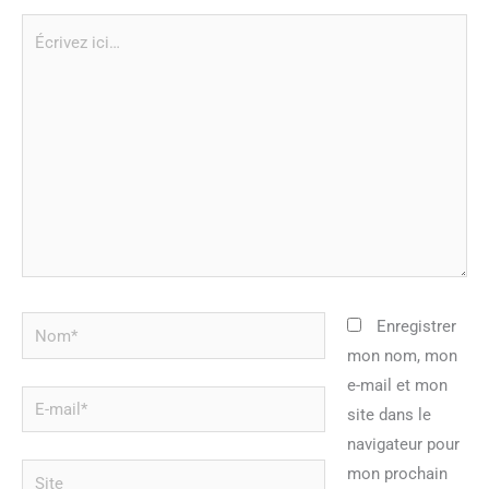
Écrivez
ici…
Nom*
Enregistrer
mon nom, mon
e-mail et mon
E-
site dans le
mail*
navigateur pour
Site
mon prochain