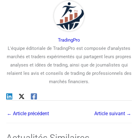
TradingPro
L'équipe éditoriale de TradingPro est composée d'analystes
marchés et traders expérimentés qui partagent leurs propres
analyses et idées de trading, ainsi que de journalistes qui
relaient les avis et conseils de trading de professionnels des
marchés financiers.
←
Article précédent
Article suivant
→
Actualités Similaires