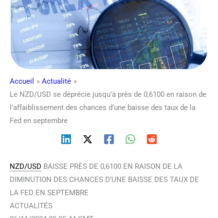
Accueil
Actualité
Le NZD/USD se déprécie jusqu’à près de 0,6100 en raison de
l’affaiblissement des chances d’une baisse des taux de la
Fed en septembre
NZD/USD
BAISSE PRÈS DE 0,6100 EN RAISON DE LA
DIMINUTION DES CHANCES D’UNE BAISSE DES TAUX DE
LA FED EN SEPTEMBRE
ACTUALITÉS