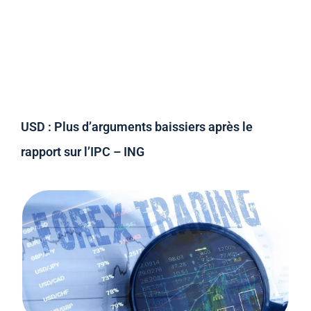
USD : Plus d’arguments baissiers après le
rapport sur l’IPC – ING