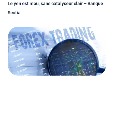
Le yen est mou, sans catalyseur clair – Banque
Scotia