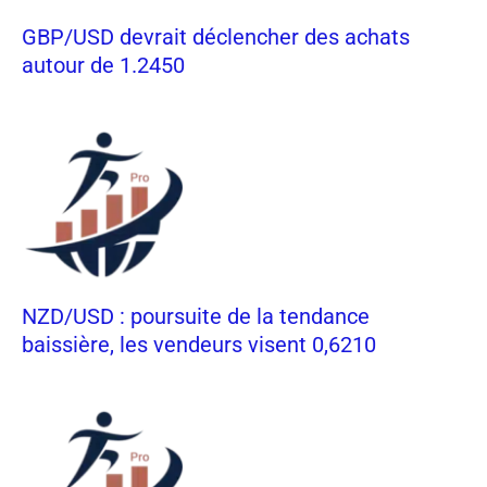
GBP/USD devrait déclencher des achats
autour de 1.2450
NZD/USD : poursuite de la tendance
baissière, les vendeurs visent 0,6210