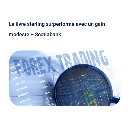
La livre sterling surperforme avec un gain
modeste – Scotiabank