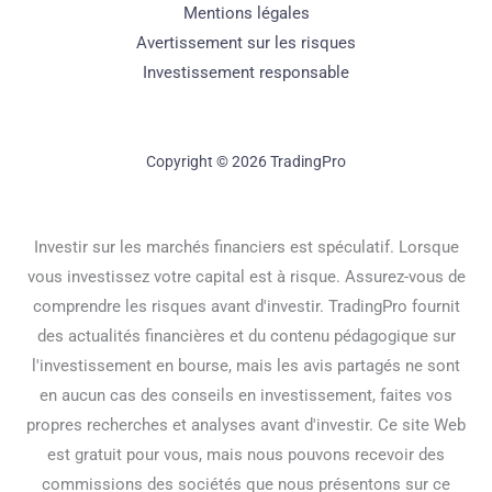
Mentions légales
Avertissement sur les risques
Investissement responsable
Copyright © 2026 TradingPro
Investir sur les marchés financiers est spéculatif. Lorsque
vous investissez votre capital est à risque. Assurez-vous de
comprendre les risques avant d'investir. TradingPro fournit
des actualités financières et du contenu pédagogique sur
l'investissement en bourse, mais les avis partagés ne sont
en aucun cas des conseils en investissement, faites vos
propres recherches et analyses avant d'investir. Ce site Web
est gratuit pour vous, mais nous pouvons recevoir des
commissions des sociétés que nous présentons sur ce