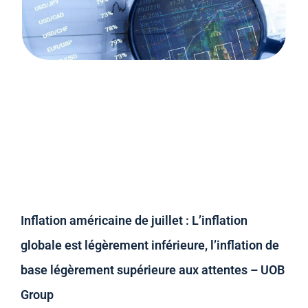
Inflation américaine de juillet : L’inflation
globale est légèrement inférieure, l’inflation de
base légèrement supérieure aux attentes – UOB
Group