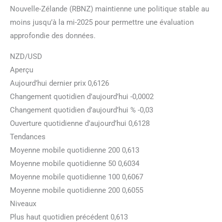
Nouvelle-Zélande (RBNZ) maintienne une politique stable au
moins jusqu’à la mi-2025 pour permettre une évaluation
approfondie des données.
NZD/USD
Aperçu
Aujourd’hui dernier prix 0,6126
Changement quotidien d’aujourd’hui -0,0002
Changement quotidien d’aujourd’hui % -0,03
Ouverture quotidienne d’aujourd’hui 0,6128
Tendances
Moyenne mobile quotidienne 200 0,613
Moyenne mobile quotidienne 50 0,6034
Moyenne mobile quotidienne 100 0,6067
Moyenne mobile quotidienne 200 0,6055
Niveaux
Plus haut quotidien précédent 0,613