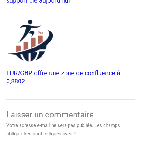
support clé aujourd’hui
EUR/GBP offre une zone de confluence à
0,8802
Laisser un commentaire
Votre adresse e-mail ne sera pas publiée.
Les champs
obligatoires sont indiqués avec
*