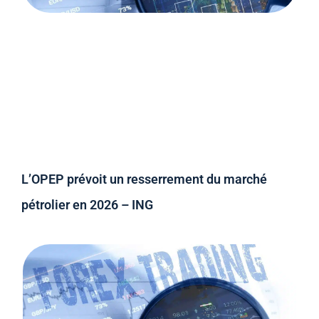
L’OPEP prévoit un resserrement du marché
pétrolier en 2026 – ING