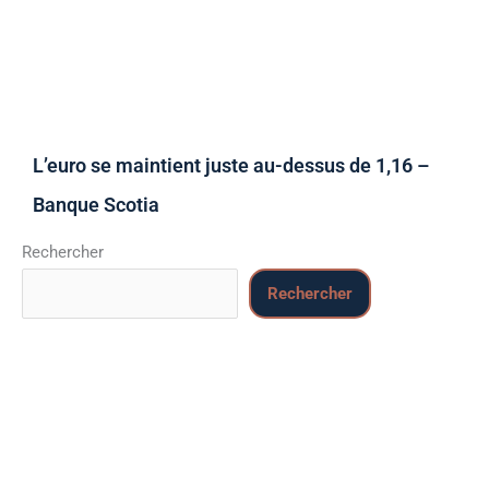
L’euro se maintient juste au-dessus de 1,16 –
Banque Scotia
Rechercher
Rechercher