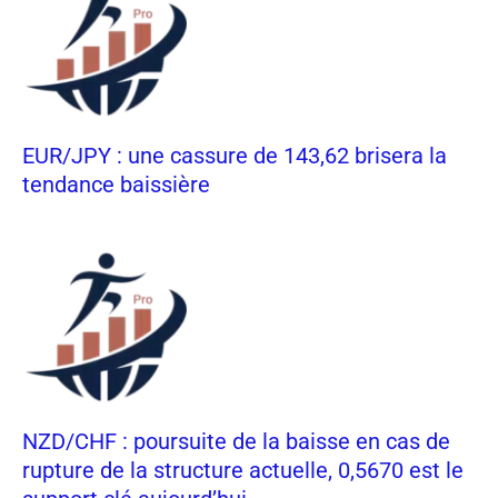
EUR/JPY : une cassure de 143,62 brisera la
tendance baissière
NZD/CHF : poursuite de la baisse en cas de
rupture de la structure actuelle, 0,5670 est le