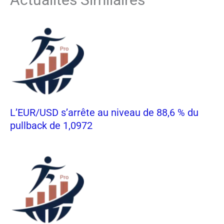
L’EUR/USD s’arrête au niveau de 88,6 % du
pullback de 1,0972