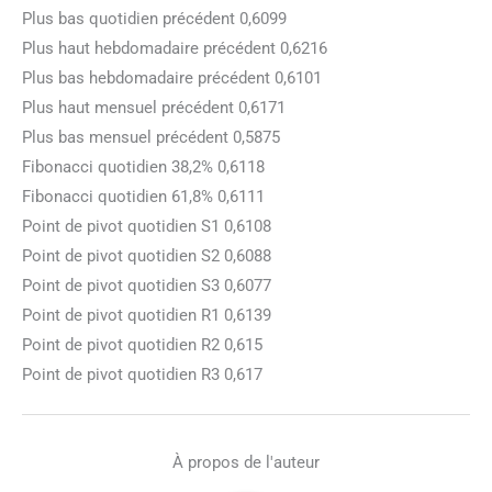
Plus bas quotidien précédent 0,6099
Plus haut hebdomadaire précédent 0,6216
Plus bas hebdomadaire précédent 0,6101
Plus haut mensuel précédent 0,6171
Plus bas mensuel précédent 0,5875
Fibonacci quotidien 38,2% 0,6118
Fibonacci quotidien 61,8% 0,6111
Point de pivot quotidien S1 0,6108
Point de pivot quotidien S2 0,6088
Point de pivot quotidien S3 0,6077
Point de pivot quotidien R1 0,6139
Point de pivot quotidien R2 0,615
Point de pivot quotidien R3 0,617
À propos de l'auteur