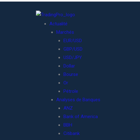
Actualité
Marchés
EUR/USD
GBP/USD
USD/JPY
Dollar
Bourse
Or
Pétrole
Analyses de Banques
ANZ
Bank of America
BBH
Citibank