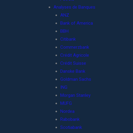
Analyses de Banques
ANZ
Bank of America
BBH
Citibank
Commerzbank
Crédit Agricole
Crédit Suisse
Danske Bank
Goldman Sachs
ING
Morgan Stanley
MUFG
Nordea
Rabobank
Scotiabank