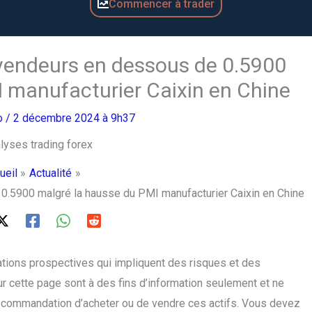
Commencer à trader
vendeurs en dessous de 0.5900
 manufacturier Caixin en Chine
ro
/ 2 décembre 2024 à 9h37
ueil
Actualité
.5900 malgré la hausse du PMI manufacturier Caixin en Chine
tions prospectives qui impliquent des risques et des
ur cette page sont à des fins d’information seulement et ne
ecommandation d’acheter ou de vendre ces actifs. Vous devez