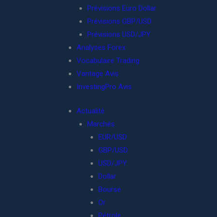
Prévisions Euro Dollar
Prévisions GBP/USD
Prévisions USD/JPY
Analyses Forex
Vocabulaire Trading
Vantage Avis
InvestingPro Avis
Actualité
Marchés
EUR/USD
GBP/USD
USD/JPY
Dollar
Bourse
Or
Pétrole