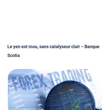
Le yen est mou, sans catalyseur clair – Banque
Scotia