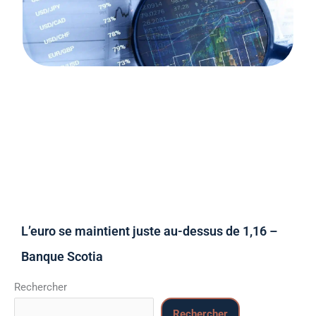
L’euro se maintient juste au-dessus de 1,16 –
Banque Scotia
Rechercher
Rechercher