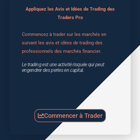
Appliquez les Avis et Idées de Trading des
Traders Pro
Commencez à trader sur les marchés en 
suivant les avis et idées de trading des 
professionnels des marchés financier.
Le trading est une activité risquée qui peut 
engendrer des pertes en capital.
Commencer à Trader