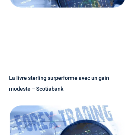
La livre sterling surperforme avec un gain
modeste – Scotiabank