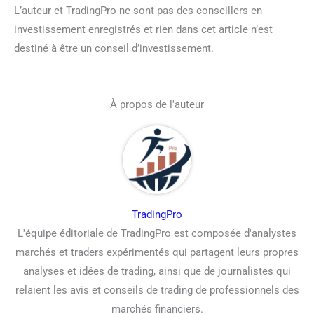
L’auteur et TradingPro ne sont pas des conseillers en
investissement enregistrés et rien dans cet article n’est
destiné à être un conseil d’investissement.
À propos de l'auteur
TradingPro
L'équipe éditoriale de TradingPro est composée d'analystes
marchés et traders expérimentés qui partagent leurs propres
analyses et idées de trading, ainsi que de journalistes qui
relaient les avis et conseils de trading de professionnels des
marchés financiers.