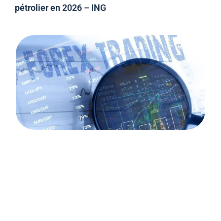
pétrolier en 2026 – ING