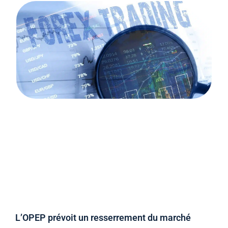
L’OPEP prévoit un resserrement du marché