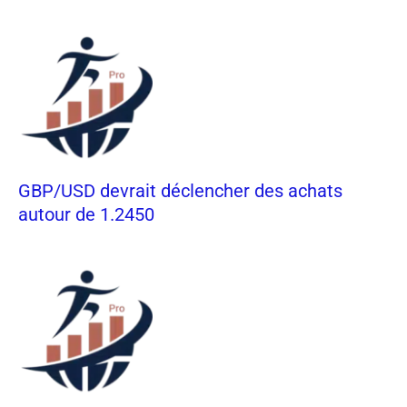
GBP/USD devrait déclencher des achats
autour de 1.2450