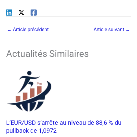
←
Article précédent
Article suivant
→
Actualités Similaires
L’EUR/USD s’arrête au niveau de 88,6 % du
pullback de 1,0972