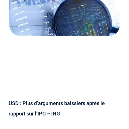
USD : Plus d’arguments baissiers après le
rapport sur l’IPC – ING