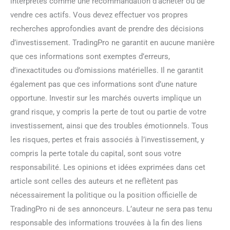
interprétés comme une recommandation d’acheter ou de
vendre ces actifs. Vous devez effectuer vos propres
recherches approfondies avant de prendre des décisions
d’investissement. TradingPro ne garantit en aucune manière
que ces informations sont exemptes d’erreurs,
d’inexactitudes ou d’omissions matérielles. Il ne garantit
également pas que ces informations sont d’une nature
opportune. Investir sur les marchés ouverts implique un
grand risque, y compris la perte de tout ou partie de votre
investissement, ainsi que des troubles émotionnels. Tous
les risques, pertes et frais associés à l’investissement, y
compris la perte totale du capital, sont sous votre
responsabilité. Les opinions et idées exprimées dans cet
article sont celles des auteurs et ne reflètent pas
nécessairement la politique ou la position officielle de
TradingPro ni de ses annonceurs. L’auteur ne sera pas tenu
responsable des informations trouvées à la fin des liens