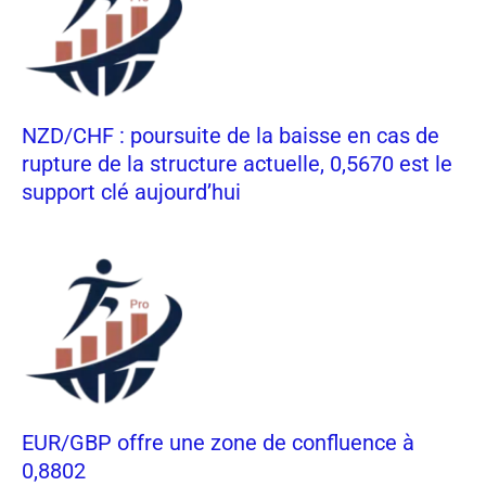
NZD/CHF : poursuite de la baisse en cas de
rupture de la structure actuelle, 0,5670 est le
support clé aujourd’hui
EUR/GBP offre une zone de confluence à
0,8802