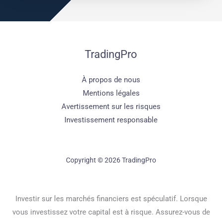
TradingPro
À propos de nous
Mentions légales
Avertissement sur les risques
Investissement responsable
Copyright © 2026 TradingPro
Investir sur les marchés financiers est spéculatif. Lorsque
vous investissez votre capital est à risque. Assurez-vous de