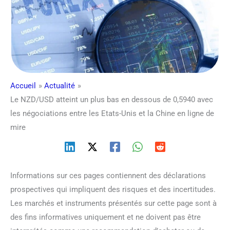
Accueil
Actualité
Le NZD/USD atteint un plus bas en dessous de 0,5940 avec
les négociations entre les Etats-Unis et la Chine en ligne de
mire
Informations sur ces pages contiennent des déclarations
prospectives qui impliquent des risques et des incertitudes.
Les marchés et instruments présentés sur cette page sont à
des fins informatives uniquement et ne doivent pas être