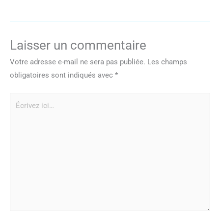
Laisser un commentaire
Votre adresse e-mail ne sera pas publiée.
Les champs
obligatoires sont indiqués avec
*
Écrivez
ici…