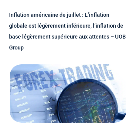
Inflation américaine de juillet : L’inflation
globale est légèrement inférieure, l’inflation de
base légèrement supérieure aux attentes – UOB
Group