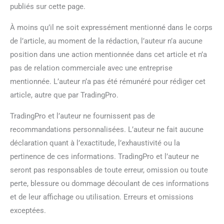
publiés sur cette page.
À moins qu’il ne soit expressément mentionné dans le corps
de l’article, au moment de la rédaction, l’auteur n’a aucune
position dans une action mentionnée dans cet article et n’a
pas de relation commerciale avec une entreprise
mentionnée. L’auteur n’a pas été rémunéré pour rédiger cet
article, autre que par TradingPro.
TradingPro et l’auteur ne fournissent pas de
recommandations personnalisées. L’auteur ne fait aucune
déclaration quant à l’exactitude, l’exhaustivité ou la
pertinence de ces informations. TradingPro et l’auteur ne
seront pas responsables de toute erreur, omission ou toute
perte, blessure ou dommage découlant de ces informations
et de leur affichage ou utilisation. Erreurs et omissions
exceptées.