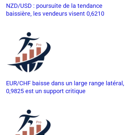
NZD/USD : poursuite de la tendance
baissière, les vendeurs visent 0,6210
EUR/CHF baisse dans un large range latéral,
0,9825 est un support critique