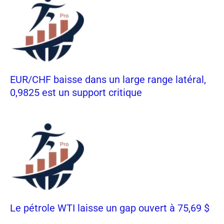
EUR/CHF baisse dans un large range latéral,
0,9825 est un support critique
Le pétrole WTI laisse un gap ouvert à 75,69 $