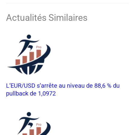
Actualités Similaires
L’EUR/USD s’arrête au niveau de 88,6 % du
pullback de 1,0972