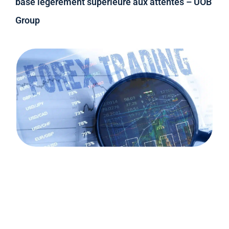
base légèrement supérieure aux attentes – UOB
Group