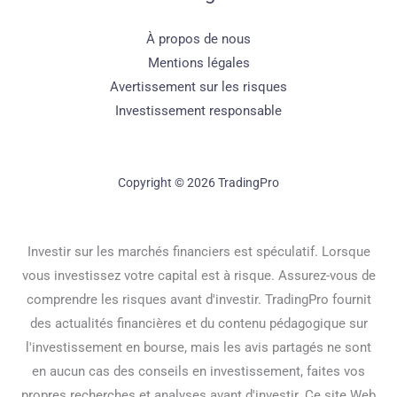
À propos de nous
Mentions légales
Avertissement sur les risques
Investissement responsable
Copyright © 2026 TradingPro
Investir sur les marchés financiers est spéculatif. Lorsque
vous investissez votre capital est à risque. Assurez-vous de
comprendre les risques avant d'investir. TradingPro fournit
des actualités financières et du contenu pédagogique sur
l'investissement en bourse, mais les avis partagés ne sont
en aucun cas des conseils en investissement, faites vos
propres recherches et analyses avant d'investir. Ce site Web