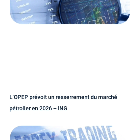
L’OPEP prévoit un resserrement du marché
pétrolier en 2026 – ING