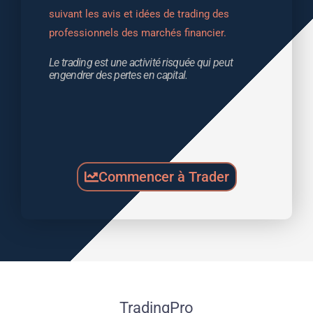
suivant les avis et idées de trading des 
professionnels des marchés financier.
Le trading est une activité risquée qui peut 
engendrer des pertes en capital.
Commencer à Trader
TradingPro