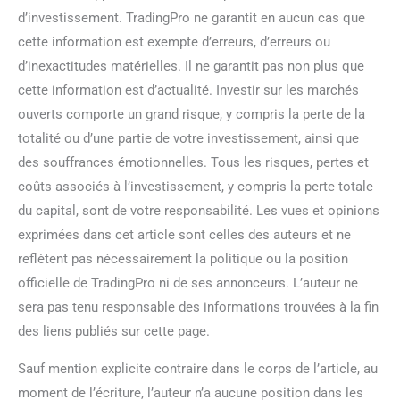
d’investissement. TradingPro ne garantit en aucun cas que
cette information est exempte d’erreurs, d’erreurs ou
d’inexactitudes matérielles. Il ne garantit pas non plus que
cette information est d’actualité. Investir sur les marchés
ouverts comporte un grand risque, y compris la perte de la
totalité ou d’une partie de votre investissement, ainsi que
des souffrances émotionnelles. Tous les risques, pertes et
coûts associés à l’investissement, y compris la perte totale
du capital, sont de votre responsabilité. Les vues et opinions
exprimées dans cet article sont celles des auteurs et ne
reflètent pas nécessairement la politique ou la position
officielle de TradingPro ni de ses annonceurs. L’auteur ne
sera pas tenu responsable des informations trouvées à la fin
des liens publiés sur cette page.
Sauf mention explicite contraire dans le corps de l’article, au
moment de l’écriture, l’auteur n’a aucune position dans les