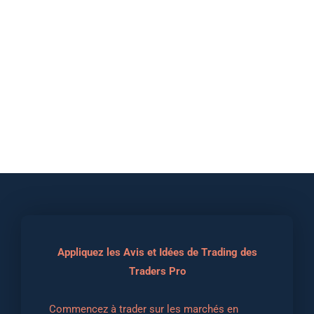
Appliquez les Avis et Idées de Trading des
Traders Pro
Commencez à trader sur les marchés en 