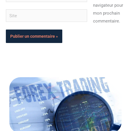
mail*
navigateur pour
Site
mon prochain
commentaire.