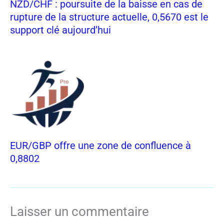
NZD/CHF : poursuite de la baisse en cas de
rupture de la structure actuelle, 0,5670 est le
support clé aujourd’hui
EUR/GBP offre une zone de confluence à
0,8802
Laisser un commentaire