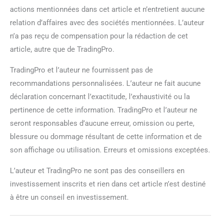
actions mentionnées dans cet article et n’entretient aucune
relation d’affaires avec des sociétés mentionnées. L’auteur
n’a pas reçu de compensation pour la rédaction de cet
article, autre que de TradingPro.
TradingPro et l’auteur ne fournissent pas de
recommandations personnalisées. L’auteur ne fait aucune
déclaration concernant l’exactitude, l’exhaustivité ou la
pertinence de cette information. TradingPro et l’auteur ne
seront responsables d’aucune erreur, omission ou perte,
blessure ou dommage résultant de cette information et de
son affichage ou utilisation. Erreurs et omissions exceptées.
L’auteur et TradingPro ne sont pas des conseillers en
investissement inscrits et rien dans cet article n’est destiné
à être un conseil en investissement.