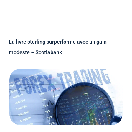
La livre sterling surperforme avec un gain
modeste – Scotiabank