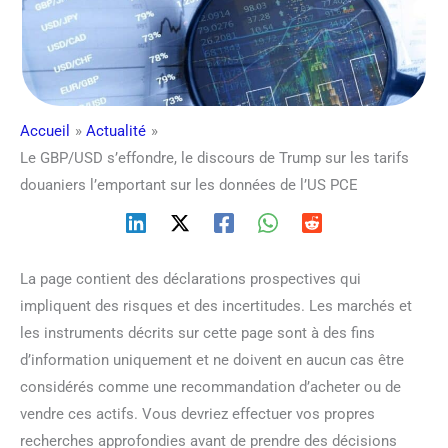
Accueil
Actualité
Le GBP/USD s’effondre, le discours de Trump sur les tarifs
douaniers l’emportant sur les données de l’US PCE
La page contient des déclarations prospectives qui
impliquent des risques et des incertitudes. Les marchés et
les instruments décrits sur cette page sont à des fins
d’information uniquement et ne doivent en aucun cas être
considérés comme une recommandation d’acheter ou de
vendre ces actifs. Vous devriez effectuer vos propres
recherches approfondies avant de prendre des décisions