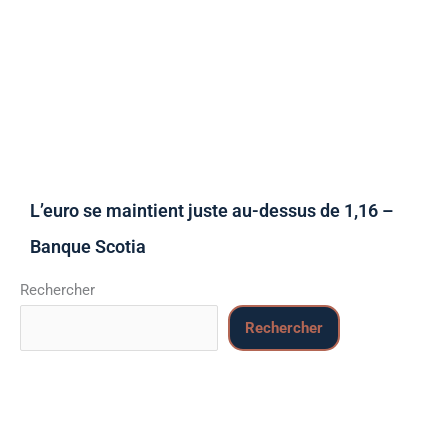
L’euro se maintient juste au-dessus de 1,16 –
Banque Scotia
Rechercher
Rechercher