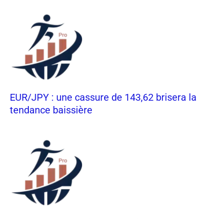
EUR/JPY : une cassure de 143,62 brisera la
tendance baissière