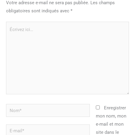
Votre adresse e-mail ne sera pas publiée.
Les champs
obligatoires sont indiqués avec
*
Écrivez
ici…
Nom*
Enregistrer
mon nom, mon
e-mail et mon
E-
site dans le