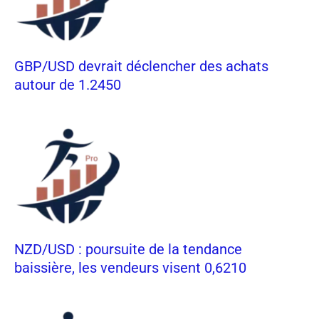
GBP/USD devrait déclencher des achats
autour de 1.2450
NZD/USD : poursuite de la tendance
baissière, les vendeurs visent 0,6210