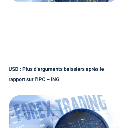
USD : Plus d’arguments baissiers après le
rapport sur l’IPC – ING