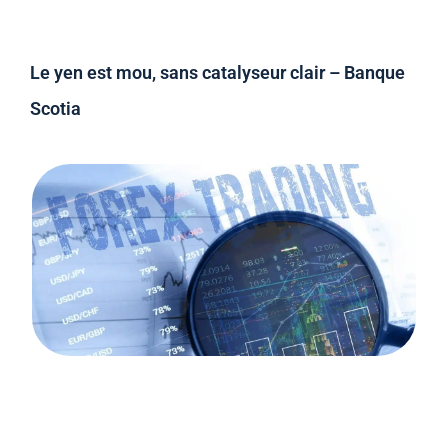
Le yen est mou, sans catalyseur clair – Banque
Scotia