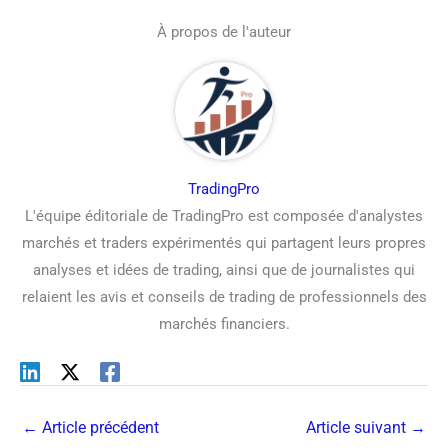
À propos de l'auteur
TradingPro
L'équipe éditoriale de TradingPro est composée d'analystes
marchés et traders expérimentés qui partagent leurs propres
analyses et idées de trading, ainsi que de journalistes qui
relaient les avis et conseils de trading de professionnels des
marchés financiers.
←
Article précédent
Article suivant
→