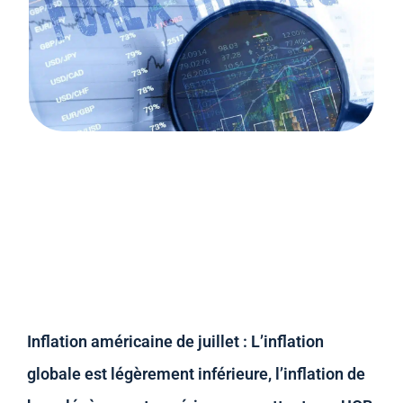
Inflation américaine de juillet : L’inflation
globale est légèrement inférieure, l’inflation de