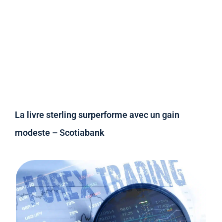
La livre sterling surperforme avec un gain
modeste – Scotiabank