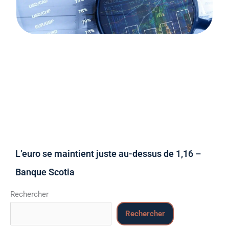
L’euro se maintient juste au-dessus de 1,16 –
Banque Scotia
Rechercher
Rechercher