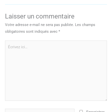
Laisser un commentaire
Votre adresse e-mail ne sera pas publiée.
Les champs
obligatoires sont indiqués avec
*
Écrivez
ici…
Nom*