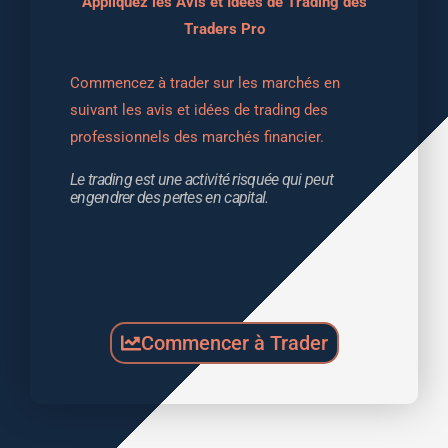
Appliquez les Avis et Idées de Trading des
Traders Pro
Commencez à trader sur les marchés en 
suivant les avis et idées de trading des 
professionnels des marchés financier.
Le trading est une activité risquée qui peut 
engendrer des pertes en capital.
Commencer à Trader