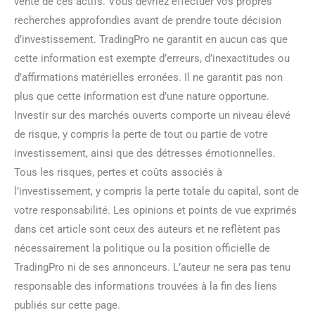
vente de ces actifs. Vous devriez effectuer vos propres
recherches approfondies avant de prendre toute décision
d’investissement. TradingPro ne garantit en aucun cas que
cette information est exempte d’erreurs, d’inexactitudes ou
d’affirmations matérielles erronées. Il ne garantit pas non
plus que cette information est d’une nature opportune.
Investir sur des marchés ouverts comporte un niveau élevé
de risque, y compris la perte de tout ou partie de votre
investissement, ainsi que des détresses émotionnelles.
Tous les risques, pertes et coûts associés à
l’investissement, y compris la perte totale du capital, sont de
votre responsabilité. Les opinions et points de vue exprimés
dans cet article sont ceux des auteurs et ne reflètent pas
nécessairement la politique ou la position officielle de
TradingPro ni de ses annonceurs. L’auteur ne sera pas tenu
responsable des informations trouvées à la fin des liens
publiés sur cette page.