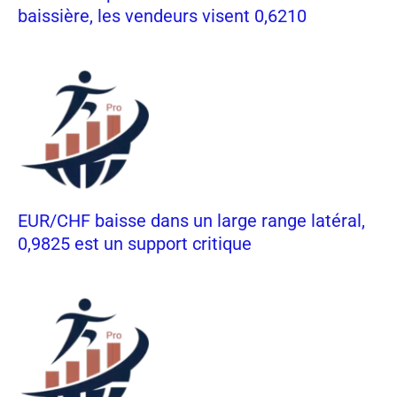
baissière, les vendeurs visent 0,6210
EUR/CHF baisse dans un large range latéral,
0,9825 est un support critique