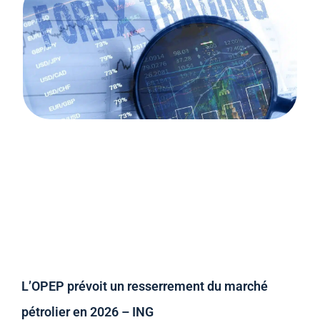
L’OPEP prévoit un resserrement du marché
pétrolier en 2026 – ING