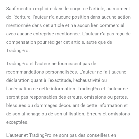
Sauf mention explicite dans le corps de l’article, au moment
de l’écriture, l’auteur n’a aucune position dans aucune action
mentionnée dans cet article et n’a aucun lien commercial
avec aucune entreprise mentionnée. L’auteur n’a pas reçu de
compensation pour rédiger cet article, autre que de
TradingPro.
TradingPro et l’auteur ne fournissent pas de
recommandations personnalisées. L’auteur ne fait aucune
déclaration quant à l’exactitude, l’exhaustivité ou
l’adéquation de cette information. TradingPro et l’auteur ne
seront pas responsables des erreurs, omissions ou pertes,
blessures ou dommages découlant de cette information et
de son affichage ou de son utilisation. Erreurs et omissions
exceptées.
L’auteur et TradingPro ne sont pas des conseillers en