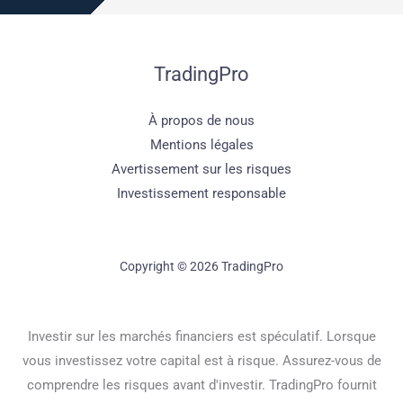
TradingPro
À propos de nous
Mentions légales
Avertissement sur les risques
Investissement responsable
Copyright © 2026 TradingPro
Investir sur les marchés financiers est spéculatif. Lorsque
vous investissez votre capital est à risque. Assurez-vous de
comprendre les risques avant d'investir. TradingPro fournit