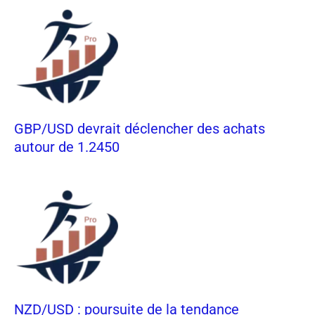
GBP/USD devrait déclencher des achats
autour de 1.2450
NZD/USD : poursuite de la tendance