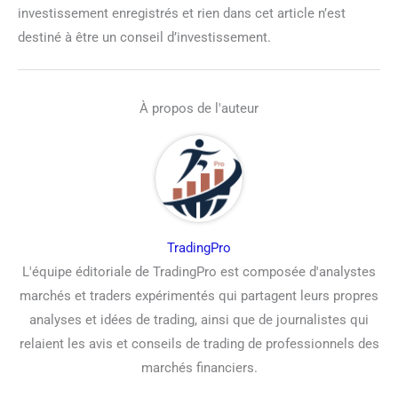
investissement enregistrés et rien dans cet article n’est
destiné à être un conseil d’investissement.
À propos de l'auteur
TradingPro
L'équipe éditoriale de TradingPro est composée d'analystes
marchés et traders expérimentés qui partagent leurs propres
analyses et idées de trading, ainsi que de journalistes qui
relaient les avis et conseils de trading de professionnels des
marchés financiers.