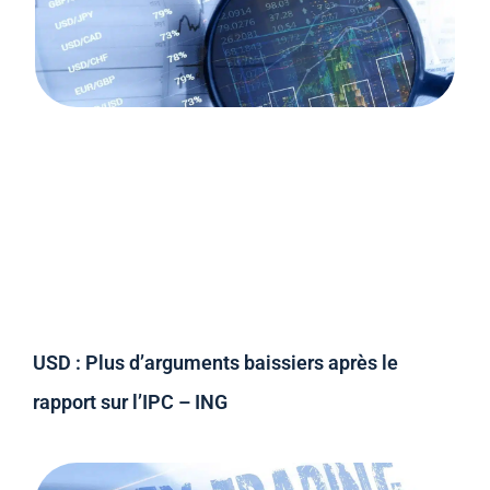
USD : Plus d’arguments baissiers après le
rapport sur l’IPC – ING