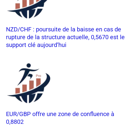
NZD/CHF : poursuite de la baisse en cas de
rupture de la structure actuelle, 0,5670 est le
support clé aujourd’hui
EUR/GBP offre une zone de confluence à
0,8802