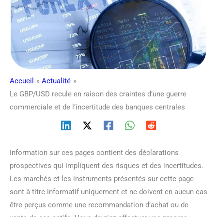
Accueil
Actualité
Le GBP/USD recule en raison des craintes d’une guerre
commerciale et de l’incertitude des banques centrales
Information sur ces pages contient des déclarations
prospectives qui impliquent des risques et des incertitudes.
Les marchés et les instruments présentés sur cette page
sont à titre informatif uniquement et ne doivent en aucun cas
être perçus comme une recommandation d’achat ou de