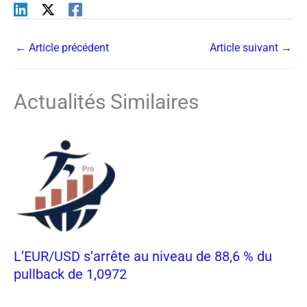
←
Article précédent
Article suivant
→
Actualités Similaires
L’EUR/USD s’arrête au niveau de 88,6 % du
pullback de 1,0972