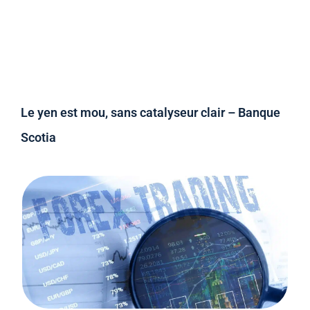
Le yen est mou, sans catalyseur clair – Banque
Scotia