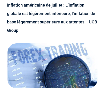
Inflation américaine de juillet : L’inflation
globale est légèrement inférieure, l’inflation de
base légèrement supérieure aux attentes – UOB
Group