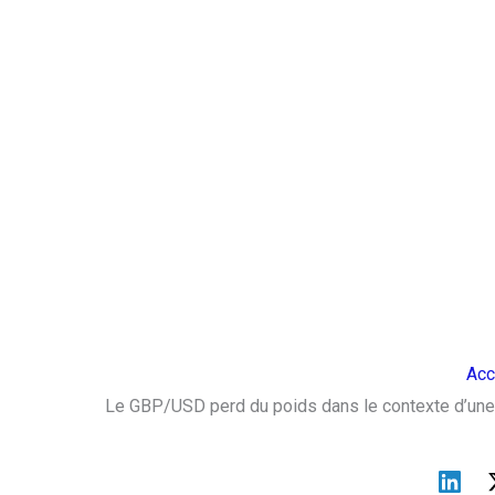
Acc
Le GBP/USD perd du poids dans le contexte d’une 