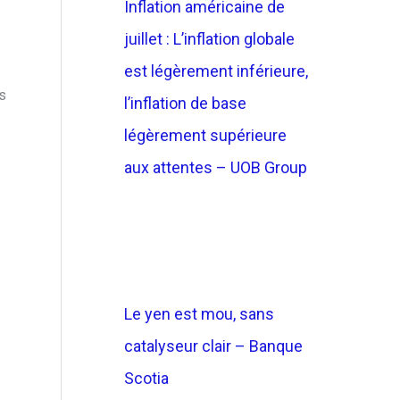
Inflation américaine de
juillet : L’inflation globale
est légèrement inférieure,
s
l’inflation de base
légèrement supérieure
aux attentes – UOB Group
Le yen est mou, sans
catalyseur clair – Banque
Scotia