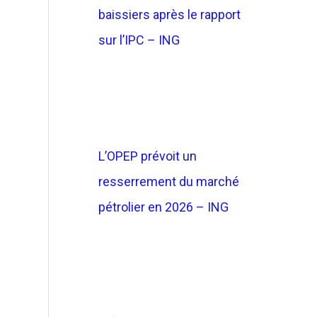
baissiers après le rapport
sur l’IPC – ING
L’OPEP prévoit un
resserrement du marché
pétrolier en 2026 – ING