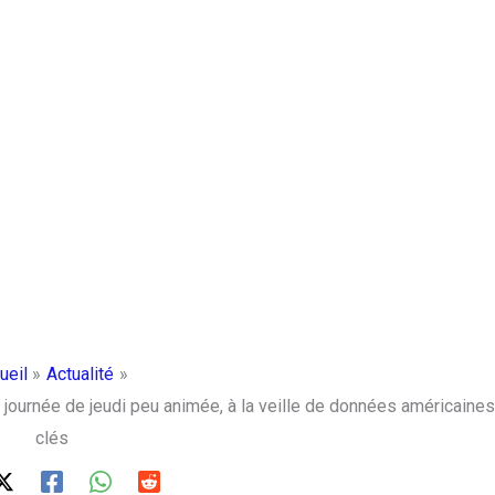
ueil
Actualité
journée de jeudi peu animée, à la veille de données américaines
clés