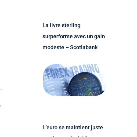
La livre sterling
surperforme avec un gain
modeste – Scotiabank
→
L’euro se maintient juste