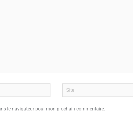
Site
ans le navigateur pour mon prochain commentaire.