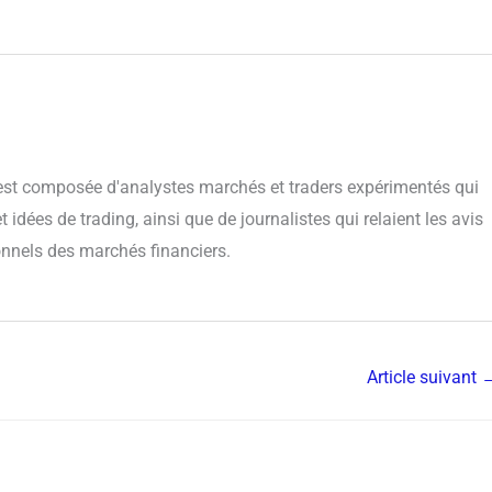
 est composée d'analystes marchés et traders expérimentés qui
 idées de trading, ainsi que de journalistes qui relaient les avis
onnels des marchés financiers.
Article suivant