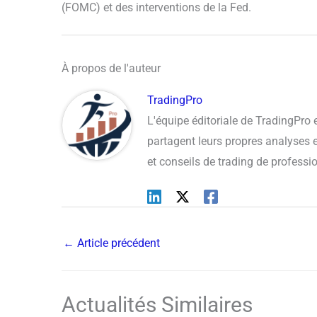
(FOMC) et des interventions de la Fed.
À propos de l'auteur
TradingPro
L'équipe éditoriale de TradingPro
partagent leurs propres analyses et
et conseils de trading de professi
←
Article précédent
Actualités Similaires