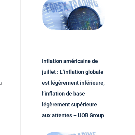
Inflation américaine de
juillet : L’inflation globale
est légèrement inférieure,
u
l’inflation de base
légèrement supérieure
aux attentes – UOB Group