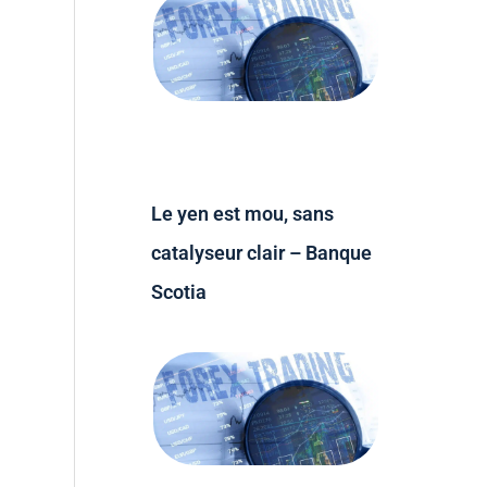
Le yen est mou, sans
catalyseur clair – Banque
Scotia