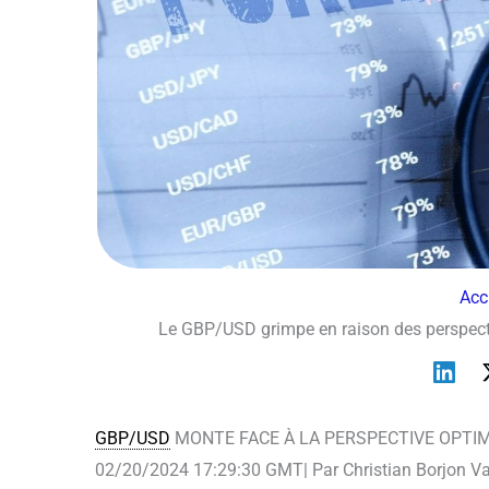
Acc
Le GBP/USD grimpe en raison des perspec
GBP/USD
MONTE FACE À LA PERSPECTIVE OPTIM
02/20/2024 17:29:30 GMT| Par Christian Borjon Va