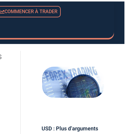
COMMENCER À TRADER
s
USD : Plus d’arguments