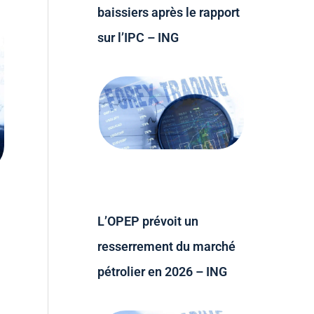
baissiers après le rapport
sur l’IPC – ING
L’OPEP prévoit un
resserrement du marché
pétrolier en 2026 – ING