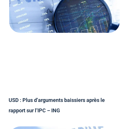
USD : Plus d’arguments baissiers après le
rapport sur l’IPC – ING