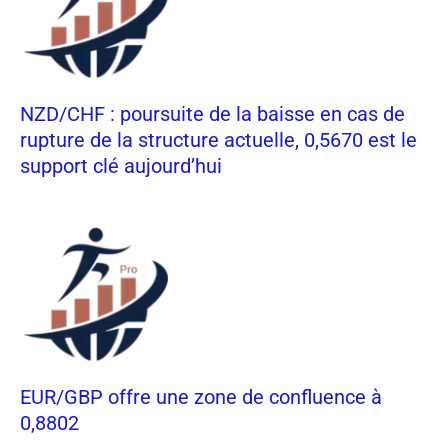
NZD/CHF : poursuite de la baisse en cas de
rupture de la structure actuelle, 0,5670 est le
support clé aujourd’hui
EUR/GBP offre une zone de confluence à
0,8802