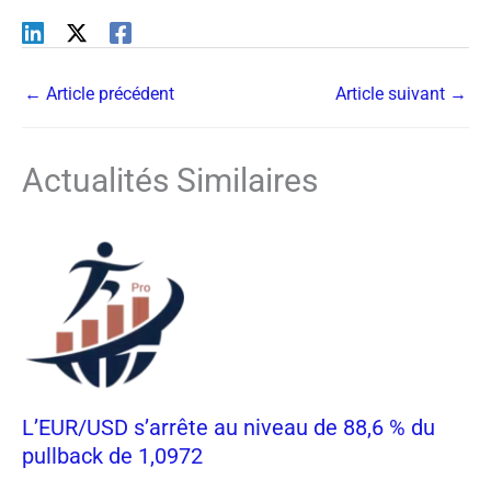
←
Article précédent
Article suivant
→
Actualités Similaires
L’EUR/USD s’arrête au niveau de 88,6 % du
pullback de 1,0972