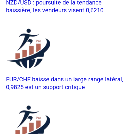
NZD/USD : poursuite de la tendance
baissière, les vendeurs visent 0,6210
EUR/CHF baisse dans un large range latéral,
0,9825 est un support critique