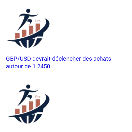
GBP/USD devrait déclencher des achats
autour de 1.2450