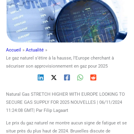
Accueil
Actualité
Le gaz naturel s’étire à la hausse, l’Europe cherchant à
sécuriser son approvisionnement en gaz pour 2025
Natural Gas STRETCH HIGHER WITH EUROPE LOOKING TO
SECURE GAS SUPPLY FOR 2025 NOUVELLES | 06/11/2024
11:24:08 GMT| Par Filip Lagaart
Le prix du gaz naturel ne montre aucun signe de fatigue et se
situe près du plus haut de 2024. Bruxelles discute de