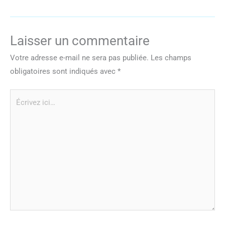
Laisser un commentaire
Votre adresse e-mail ne sera pas publiée.
Les champs
obligatoires sont indiqués avec
*
Écrivez
ici…