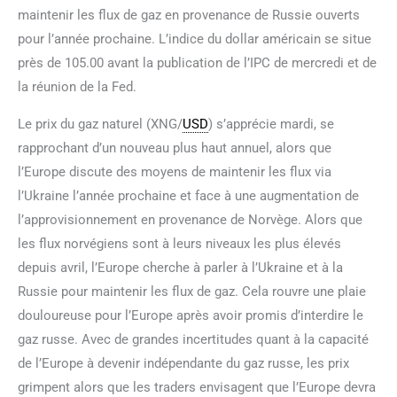
maintenir les flux de gaz en provenance de Russie ouverts
pour l’année prochaine. L’indice du dollar américain se situe
près de 105.00 avant la publication de l’IPC de mercredi et de
la réunion de la Fed.
Le prix du gaz naturel (XNG/
USD
) s’apprécie mardi, se
rapprochant d’un nouveau plus haut annuel, alors que
l’Europe discute des moyens de maintenir les flux via
l’Ukraine l’année prochaine et face à une augmentation de
l’approvisionnement en provenance de Norvège. Alors que
les flux norvégiens sont à leurs niveaux les plus élevés
depuis avril, l’Europe cherche à parler à l’Ukraine et à la
Russie pour maintenir les flux de gaz. Cela rouvre une plaie
douloureuse pour l’Europe après avoir promis d’interdire le
gaz russe. Avec de grandes incertitudes quant à la capacité
de l’Europe à devenir indépendante du gaz russe, les prix
grimpent alors que les traders envisagent que l’Europe devra