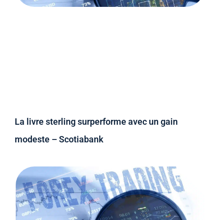
La livre sterling surperforme avec un gain
modeste – Scotiabank