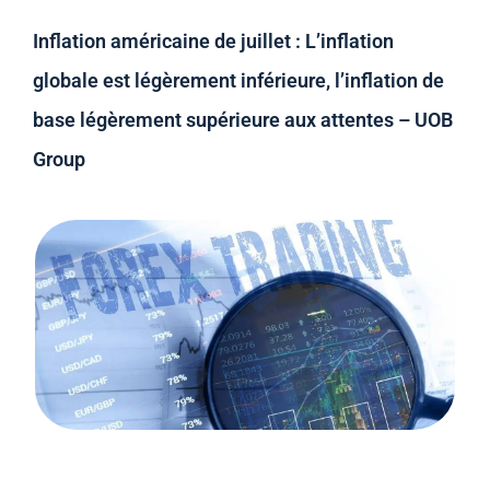
Inflation américaine de juillet : L’inflation
globale est légèrement inférieure, l’inflation de
base légèrement supérieure aux attentes – UOB
Group