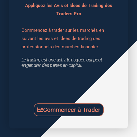
Appliquez les Avis et Idées de Trading des
Traders Pro
Commencez à trader sur les marchés en 
suivant les avis et idées de trading des 
professionnels des marchés financier.
Le trading est une activité risquée qui peut 
engendrer des pertes en capital.
Commencer à Trader