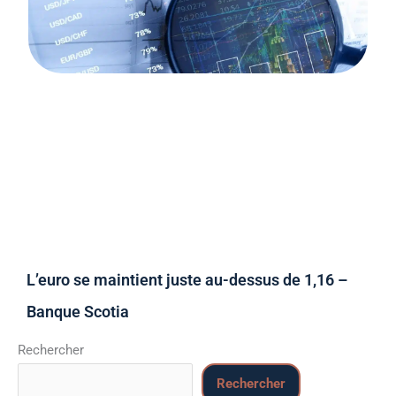
L’euro se maintient juste au-dessus de 1,16 –
Banque Scotia
Rechercher
Rechercher