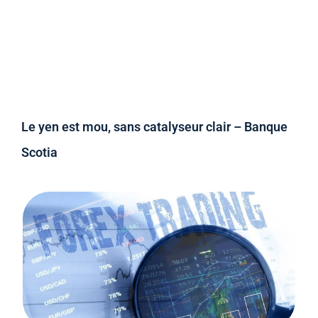
Le yen est mou, sans catalyseur clair – Banque
Scotia