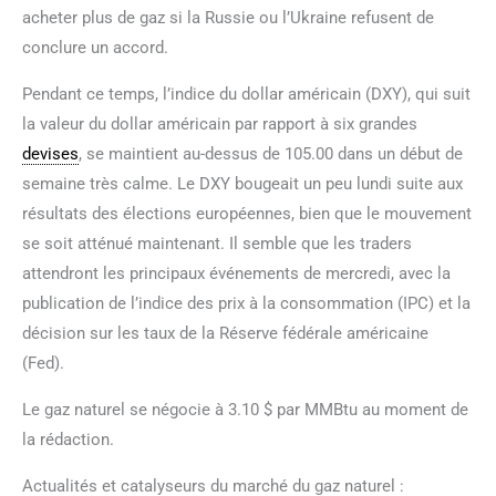
acheter plus de gaz si la Russie ou l’Ukraine refusent de
conclure un accord.
Pendant ce temps, l’indice du dollar américain (DXY), qui suit
la valeur du dollar américain par rapport à six grandes
devises
, se maintient au-dessus de 105.00 dans un début de
semaine très calme. Le DXY bougeait un peu lundi suite aux
résultats des élections européennes, bien que le mouvement
se soit atténué maintenant. Il semble que les traders
attendront les principaux événements de mercredi, avec la
publication de l’indice des prix à la consommation (IPC) et la
décision sur les taux de la Réserve fédérale américaine
(Fed).
Le gaz naturel se négocie à 3.10 $ par MMBtu au moment de
la rédaction.
Actualités et catalyseurs du marché du gaz naturel :