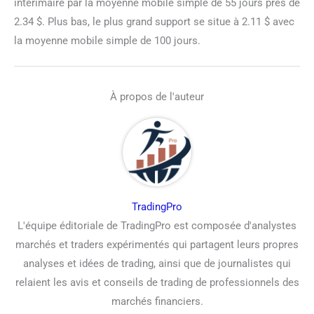
intérimaire par la moyenne mobile simple de 55 jours près de
2.34 $. Plus bas, le plus grand support se situe à 2.11 $ avec
la moyenne mobile simple de 100 jours.
À propos de l'auteur
TradingPro
L'équipe éditoriale de TradingPro est composée d'analystes
marchés et traders expérimentés qui partagent leurs propres
analyses et idées de trading, ainsi que de journalistes qui
relaient les avis et conseils de trading de professionnels des
marchés financiers.