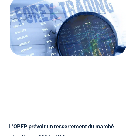
L’OPEP prévoit un resserrement du marché