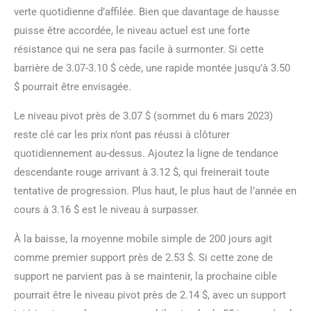
verte quotidienne d’affilée. Bien que davantage de hausse
puisse être accordée, le niveau actuel est une forte
résistance qui ne sera pas facile à surmonter. Si cette
barrière de 3.07-3.10 $ cède, une rapide montée jusqu’à 3.50
$ pourrait être envisagée.
Le niveau pivot près de 3.07 $ (sommet du 6 mars 2023)
reste clé car les prix n’ont pas réussi à clôturer
quotidiennement au-dessus. Ajoutez la ligne de tendance
descendante rouge arrivant à 3.12 $, qui freinerait toute
tentative de progression. Plus haut, le plus haut de l’année en
cours à 3.16 $ est le niveau à surpasser.
À la baisse, la moyenne mobile simple de 200 jours agit
comme premier support près de 2.53 $. Si cette zone de
support ne parvient pas à se maintenir, la prochaine cible
pourrait être le niveau pivot près de 2.14 $, avec un support