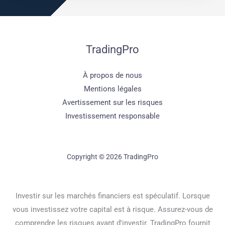
TradingPro
À propos de nous
Mentions légales
Avertissement sur les risques
Investissement responsable
Copyright © 2026 TradingPro
Investir sur les marchés financiers est spéculatif. Lorsque
vous investissez votre capital est à risque. Assurez-vous de
comprendre les risques avant d'investir. TradingPro fournit