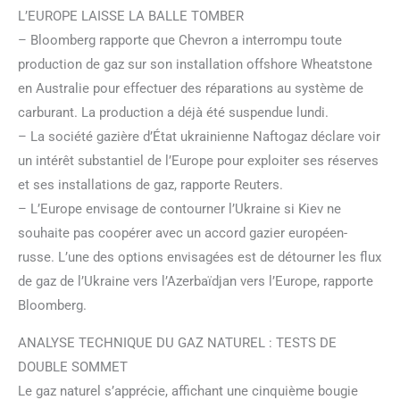
L’EUROPE LAISSE LA BALLE TOMBER
– Bloomberg rapporte que Chevron a interrompu toute
production de gaz sur son installation offshore Wheatstone
en Australie pour effectuer des réparations au système de
carburant. La production a déjà été suspendue lundi.
– La société gazière d’État ukrainienne Naftogaz déclare voir
un intérêt substantiel de l’Europe pour exploiter ses réserves
et ses installations de gaz, rapporte Reuters.
– L’Europe envisage de contourner l’Ukraine si Kiev ne
souhaite pas coopérer avec un accord gazier européen-
russe. L’une des options envisagées est de détourner les flux
de gaz de l’Ukraine vers l’Azerbaïdjan vers l’Europe, rapporte
Bloomberg.
ANALYSE TECHNIQUE DU GAZ NATUREL : TESTS DE
DOUBLE SOMMET
Le gaz naturel s’apprécie, affichant une cinquième bougie