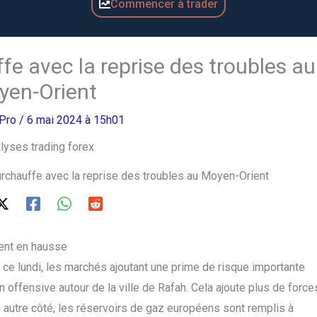
Commencer à trader
fe avec la reprise des troubles au
yen-Orient
gPro
/ 6 mai 2024 à 15h01
urchauffe avec la reprise des troubles au Moyen-Orient
ent en hausse
ce lundi, les marchés ajoutant une prime de risque importante
 offensive autour de la ville de Rafah. Cela ajoute plus de force
n autre côté, les réservoirs de gaz européens sont remplis à