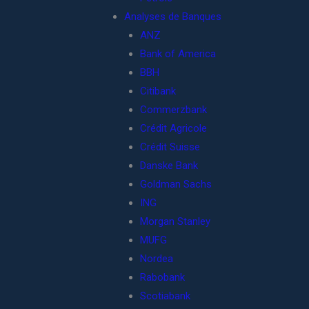
Analyses de Banques
ANZ
Bank of America
BBH
Citibank
Commerzbank
Crédit Agricole
Crédit Suisse
Danske Bank
Goldman Sachs
ING
Morgan Stanley
MUFG
Nordea
Rabobank
Scotiabank