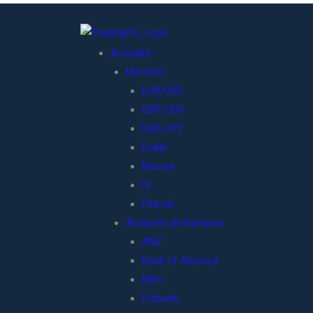
Actualité
Marchés
EUR/USD
GBP/USD
USD/JPY
Dollar
Bourse
Or
Pétrole
Analyses de Banques
ANZ
Bank of America
BBH
Citibank