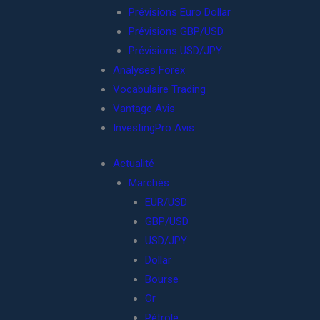
Prévisions Euro Dollar
Prévisions GBP/USD
Prévisions USD/JPY
Analyses Forex
Vocabulaire Trading
Vantage Avis
InvestingPro Avis
Actualité
Marchés
EUR/USD
GBP/USD
USD/JPY
Dollar
Bourse
Or
Pétrole