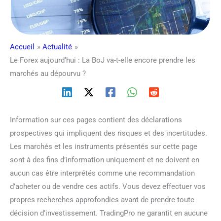
Accueil
Actualité
Le Forex aujourd’hui : La BoJ va-t-elle encore prendre les
marchés au dépourvu ?
Information sur ces pages contient des déclarations
prospectives qui impliquent des risques et des incertitudes.
Les marchés et les instruments présentés sur cette page
sont à des fins d’information uniquement et ne doivent en
aucun cas être interprétés comme une recommandation
d’acheter ou de vendre ces actifs. Vous devez effectuer vos
propres recherches approfondies avant de prendre toute
décision d’investissement. TradingPro ne garantit en aucune