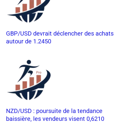
GBP/USD devrait déclencher des achats
autour de 1.2450
NZD/USD : poursuite de la tendance
baissière, les vendeurs visent 0,6210