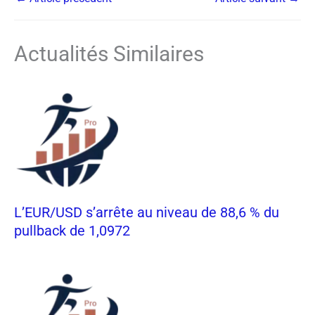
Actualités Similaires
L’EUR/USD s’arrête au niveau de 88,6 % du
pullback de 1,0972