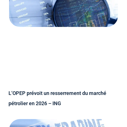
L’OPEP prévoit un resserrement du marché
pétrolier en 2026 – ING