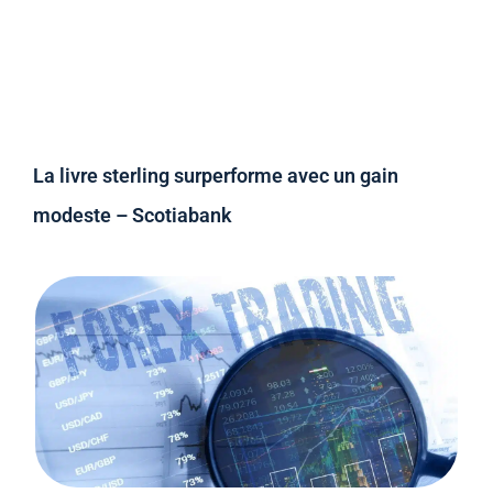
La livre sterling surperforme avec un gain
modeste – Scotiabank