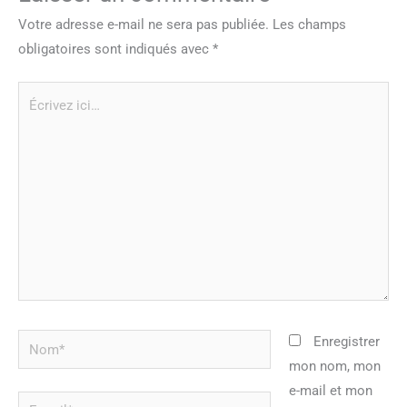
Votre adresse e-mail ne sera pas publiée.
Les champs
obligatoires sont indiqués avec
*
Écrivez
ici…
Nom*
Enregistrer
mon nom, mon
e-mail et mon
E-