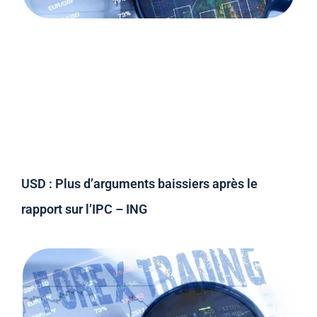
USD : Plus d’arguments baissiers après le
rapport sur l’IPC – ING