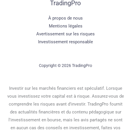
TradingPro
À propos de nous
Mentions légales
Avertissement sur les risques
Investissement responsable
Copyright © 2026 TradingPro
Investir sur les marchés financiers est spéculatif. Lorsque
vous investissez votre capital est à risque. Assurez-vous de
comprendre les risques avant d'investir. TradingPro fournit
des actualités financières et du contenu pédagogique sur
l'investissement en bourse, mais les avis partagés ne sont
en aucun cas des conseils en investissement, faites vos