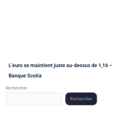
L’euro se maintient juste au-dessus de 1,16 –
Banque Scotia
Rechercher
Rechercher