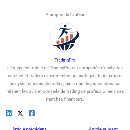
À propos de l'auteur
TradingPro
L'équipe éditoriale de TradingPro est composée d'analystes
marchés et traders expérimentés qui partagent leurs propres
analyses et idées de trading, ainsi que de journalistes qui
relaient les avis et conseils de trading de professionnels des
marchés financiers.
←
Article précédent
Article suivant
→