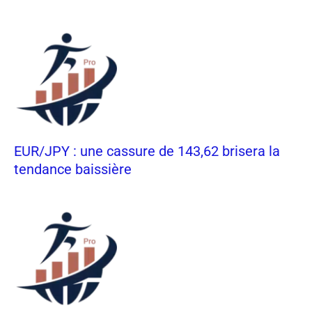
EUR/JPY : une cassure de 143,62 brisera la
tendance baissière