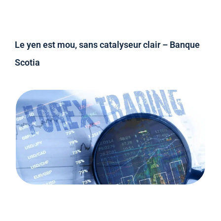
Le yen est mou, sans catalyseur clair – Banque
Scotia