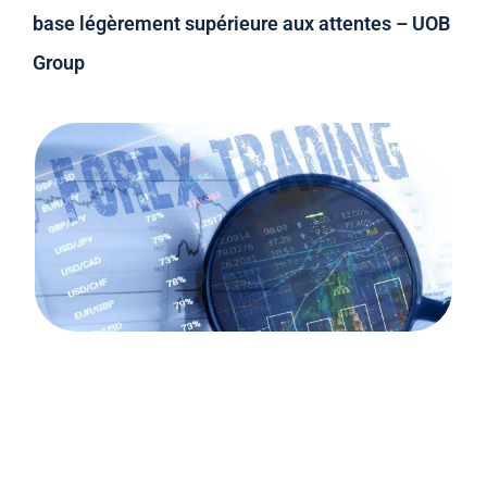
base légèrement supérieure aux attentes – UOB
Group