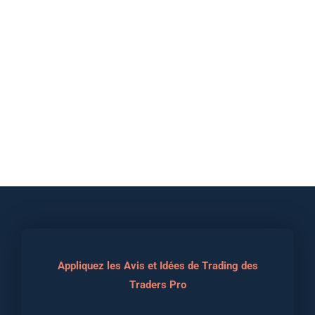
Appliquez les Avis et Idées de Trading des
Traders Pro