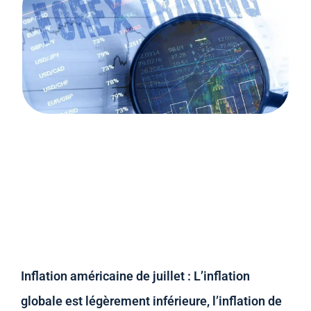
Inflation américaine de juillet : L’inflation
globale est légèrement inférieure, l’inflation de