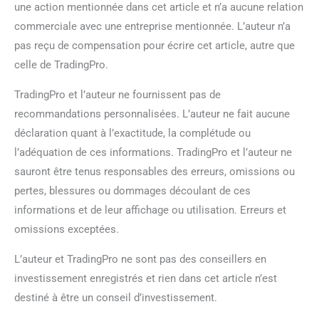
une action mentionnée dans cet article et n’a aucune relation
commerciale avec une entreprise mentionnée. L’auteur n’a
pas reçu de compensation pour écrire cet article, autre que
celle de TradingPro.
TradingPro et l’auteur ne fournissent pas de
recommandations personnalisées. L’auteur ne fait aucune
déclaration quant à l’exactitude, la complétude ou
l’adéquation de ces informations. TradingPro et l’auteur ne
sauront être tenus responsables des erreurs, omissions ou
pertes, blessures ou dommages découlant de ces
informations et de leur affichage ou utilisation. Erreurs et
omissions exceptées.
L’auteur et TradingPro ne sont pas des conseillers en
investissement enregistrés et rien dans cet article n’est
destiné à être un conseil d’investissement.