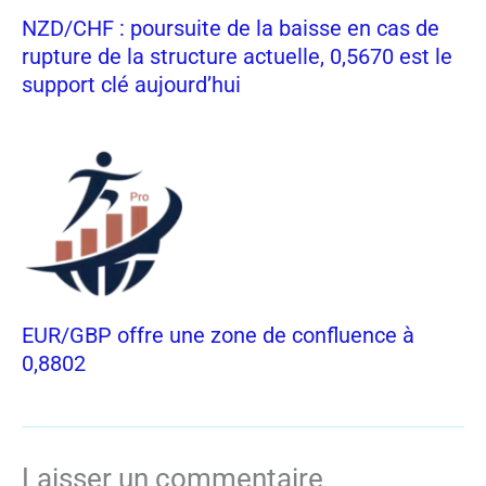
NZD/CHF : poursuite de la baisse en cas de
rupture de la structure actuelle, 0,5670 est le
support clé aujourd’hui
EUR/GBP offre une zone de confluence à
0,8802
Laisser un commentaire