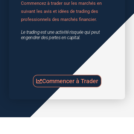
Commencez à trader sur les marchés en 
suivant les avis et idées de trading des 
professionnels des marchés financier.
Le trading est une activité risquée qui peut 
engendrer des pertes en capital.
Commencer à Trader