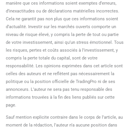
manière que ces informations soient exemptes d’erreurs,
d’inexactitudes ou de déclarations matérielles incorrectes.
Cela ne garantit pas non plus que ces informations soient
d’actualité. Investir sur les marchés ouverts comporte un
niveau de risque élevé, y compris la perte de tout ou partie
de votre investissement, ainsi qu’un stress émotionnel. Tous
les risques, pertes et coûts associés à l’investissement, y
compris la perte totale du capital, sont de votre
responsabilité. Les opinions exprimées dans cet article sont
celles des auteurs et ne reflètent pas nécessairement la
politique ou la position officielle de TradingPro ni de ses
annonceurs. L’auteur ne sera pas tenu responsable des
informations trouvées à la fin des liens publiés sur cette
page.
Sauf mention explicite contraire dans le corps de l’article, au
moment de la rédaction, l’auteur n’a aucune position dans