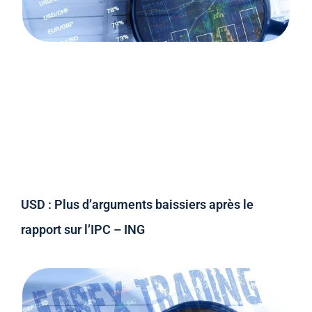
USD : Plus d’arguments baissiers après le
rapport sur l’IPC – ING