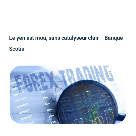
Le yen est mou, sans catalyseur clair – Banque
Scotia