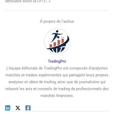
dénouées selon la CFTC. »
À propos de l'auteur
TradingPro
L'équipe éditoriale de TradingPro est composée d'analystes
marchés et traders expérimentés qui partagent leurs propres
analyses et idées de trading, ainsi que de journalistes qui
relaient les avis et conseils de trading de professionnels des
marchés financiers.