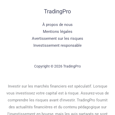
TradingPro
À propos de nous
Mentions légales
Avertissement sur les risques
Investissement responsable
Copyright © 2026 TradingPro
Investir sur les marchés financiers est spéculatif. Lorsque
vous investissez votre capital est à risque. Assurez-vous de
comprendre les risques avant d'investir. TradingPro fournit
des actualités financières et du contenu pédagogique sur
l'investissement en bourse, mais les avis partagés ne sont