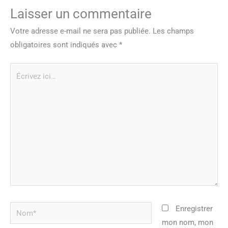
Laisser un commentaire
Votre adresse e-mail ne sera pas publiée.
Les champs
obligatoires sont indiqués avec
*
Écrivez
ici…
Nom*
Enregistrer
mon nom, mon