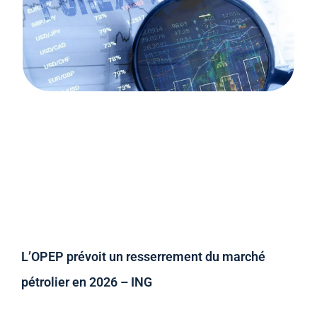
L’OPEP prévoit un resserrement du marché
pétrolier en 2026 – ING