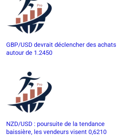
GBP/USD devrait déclencher des achats
autour de 1.2450
NZD/USD : poursuite de la tendance
baissière, les vendeurs visent 0,6210