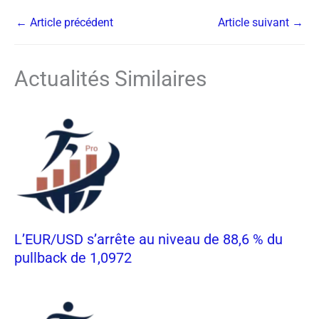
←
Article précédent
Article suivant
→
Actualités Similaires
L’EUR/USD s’arrête au niveau de 88,6 % du
pullback de 1,0972