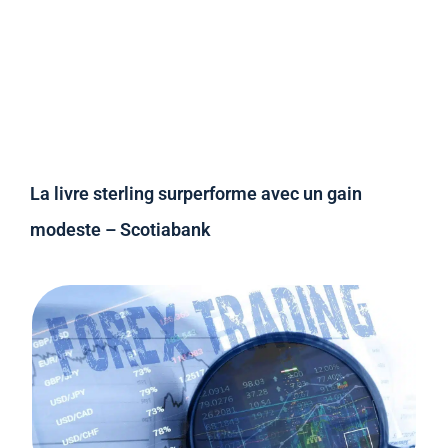
La livre sterling surperforme avec un gain
modeste – Scotiabank