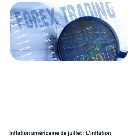
Inflation américaine de juillet : L’inflation