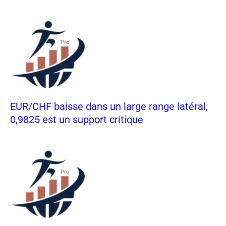
EUR/CHF baisse dans un large range latéral,
0,9825 est un support critique