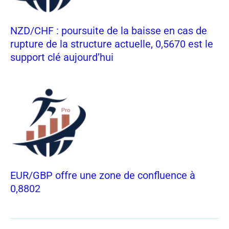
NZD/CHF : poursuite de la baisse en cas de
rupture de la structure actuelle, 0,5670 est le
support clé aujourd’hui
EUR/GBP offre une zone de confluence à
0,8802