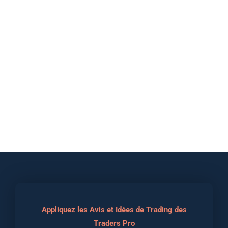
Appliquez les Avis et Idées de Trading des
Traders Pro