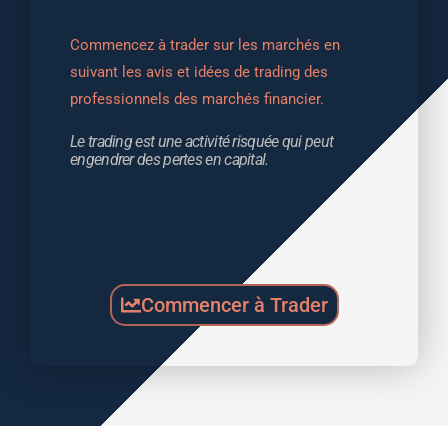
Commencez à trader sur les marchés en 
suivant les avis et idées de trading des 
professionnels des marchés financier.
Le trading est une activité risquée qui peut 
engendrer des pertes en capital.
Commencer à Trader