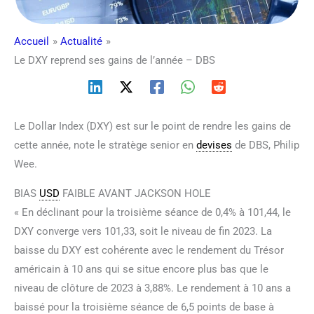
Accueil
Actualité
Le DXY reprend ses gains de l’année – DBS
Le Dollar Index (DXY) est sur le point de rendre les gains de
cette année, note le stratège senior en
devises
de DBS, Philip
Wee.
BIAS
USD
FAIBLE AVANT JACKSON HOLE
« En déclinant pour la troisième séance de 0,4% à 101,44, le
DXY converge vers 101,33, soit le niveau de fin 2023. La
baisse du DXY est cohérente avec le rendement du Trésor
américain à 10 ans qui se situe encore plus bas que le
niveau de clôture de 2023 à 3,88%. Le rendement à 10 ans a
baissé pour la troisième séance de 6,5 points de base à