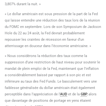
3,807% durant la nuit. »
« Le dollar américain est sous pression de la part de la Fed
qui laisse entendre une réduction des taux lors de la réunion
du FOMC en septembre. Lors de son Symposium de Jackson
Hole du 22 au 24 août, la Fed devrait probablement
repousser les craintes de récession en faveur d’un
atterrissage en douceur dans l’économie américaine. »
« Nous considérons la réduction des taux comme la
suppression d’une restriction de haut niveau pour soutenir le
mandat de plein emploi de la Fed, maintenant que l’inflation
a considérablement baissé par rapport à son pic et est
inférieure au taux des Fed Funds. Le basculement vers une
faiblesse généralisée du dollar américain était également
perceptible dans l’appréciation de l’
AUD
et de la
GBP
, alors
que davantage de positions de portage en yens étaient