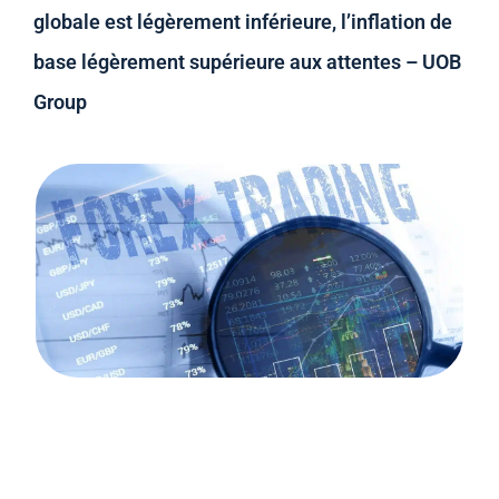
globale est légèrement inférieure, l’inflation de
base légèrement supérieure aux attentes – UOB
Group