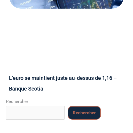
L’euro se maintient juste au-dessus de 1,16 –
Banque Scotia
Rechercher
Rechercher