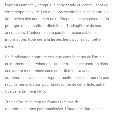
l’investissement, y compris la perte totale du capital, sont de
votre responsabilité. Les opinions exprimées dans cet article
sont celles des auteurs et ne reflètent pas nécessairement la
politique ou la position officielle de TradingPro ni de ses
annonceurs. L’auteur ne sera pas tenu responsable des
informations trouvées à la fin des liens publiés sur cette
page.
Sauf indication contraire explicite dans le corps de l’article,
au moment de la rédaction, l’auteur n’a aucune position dans
une action mentionnée dans cet article et n’a aucun lien
commercial avec une entreprise mentionnée. L’auteur n’a pas
reçu de rémunération pour la rédaction de cet article, autre
que celle de TradingPro.
TradingPro et l’auteur ne fournissent pas de
recommandations personnalisées. L’auteur ne fait aucune