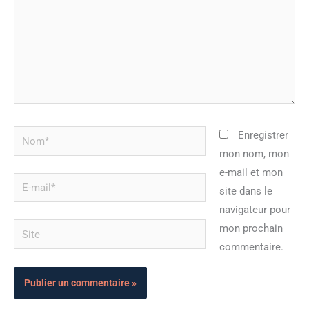
Nom*
Enregistrer
mon nom, mon
e-mail et mon
E-
site dans le
mail*
navigateur pour
Site
mon prochain
commentaire.