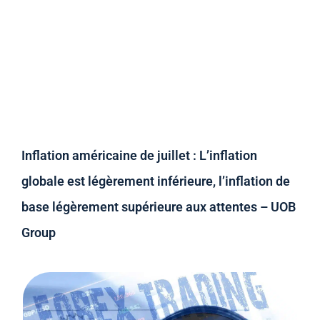
Inflation américaine de juillet : L’inflation
globale est légèrement inférieure, l’inflation de
base légèrement supérieure aux attentes – UOB
Group