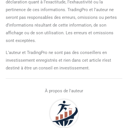
déclaration quant à l’exactitude, l’exhaustivité ou la
pertinence de ces informations. TradingPro et l’auteur ne
seront pas responsables des erreurs, omissions ou pertes
d’informations résultant de cette information, de son
affichage ou de son utilisation. Les erreurs et omissions
sont exceptées.
L’auteur et TradingPro ne sont pas des conseillers en
investissement enregistrés et rien dans cet article n’est
destiné à être un conseil en investissement.
À propos de l'auteur