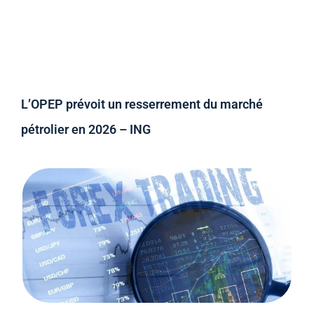
L’OPEP prévoit un resserrement du marché
pétrolier en 2026 – ING