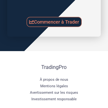
Commencer à Trader
TradingPro
À propos de nous
Mentions légales
Avertissement sur les risques
Investissement responsable