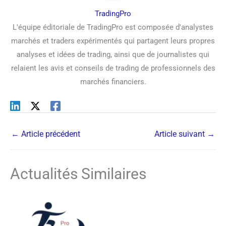
TradingPro
L'équipe éditoriale de TradingPro est composée d'analystes
marchés et traders expérimentés qui partagent leurs propres
analyses et idées de trading, ainsi que de journalistes qui
relaient les avis et conseils de trading de professionnels des
marchés financiers.
←
Article précédent
Article suivant
→
Actualités Similaires