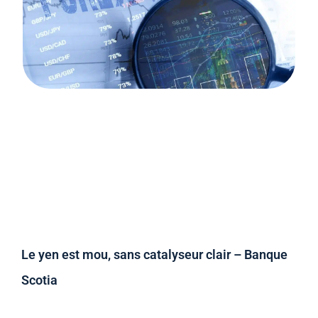
Le yen est mou, sans catalyseur clair – Banque
Scotia