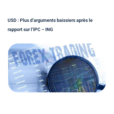
USD : Plus d’arguments baissiers après le
rapport sur l’IPC – ING