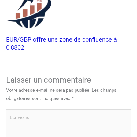
EUR/GBP offre une zone de confluence à
0,8802
Laisser un commentaire
Votre adresse e-mail ne sera pas publiée.
Les champs
obligatoires sont indiqués avec
*
Écrivez
ici…