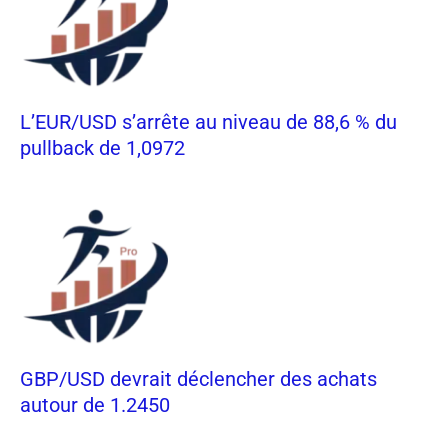
L’EUR/USD s’arrête au niveau de 88,6 % du
pullback de 1,0972
GBP/USD devrait déclencher des achats
autour de 1.2450