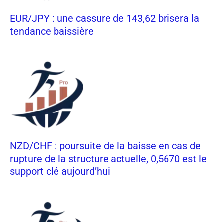
EUR/JPY : une cassure de 143,62 brisera la
tendance baissière
NZD/CHF : poursuite de la baisse en cas de
rupture de la structure actuelle, 0,5670 est le
support clé aujourd’hui