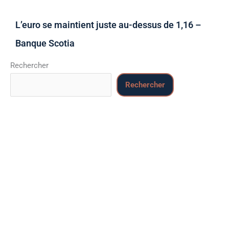
L’euro se maintient juste au-dessus de 1,16 –
Banque Scotia
Rechercher
Rechercher