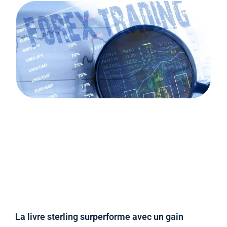
La livre sterling surperforme avec un gain