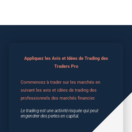
Appliquez les Avis et Idées de Trading des
Traders Pro
Commencez à trader sur les marchés en 
suivant les avis et idées de trading des 
professionnels des marchés financier.
Le trading est une activité risquée qui peut 
engendrer des pertes en capital.