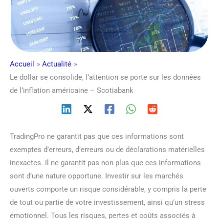
Accueil
Actualité
Le dollar se consolide, l’attention se porte sur les données
de l’inflation américaine – Scotiabank
TradingPro ne garantit pas que ces informations sont
exemptes d’erreurs, d’erreurs ou de déclarations matérielles
inexactes. Il ne garantit pas non plus que ces informations
sont d’une nature opportune. Investir sur les marchés
ouverts comporte un risque considérable, y compris la perte
de tout ou partie de votre investissement, ainsi qu’un stress
émotionnel. Tous les risques, pertes et coûts associés à