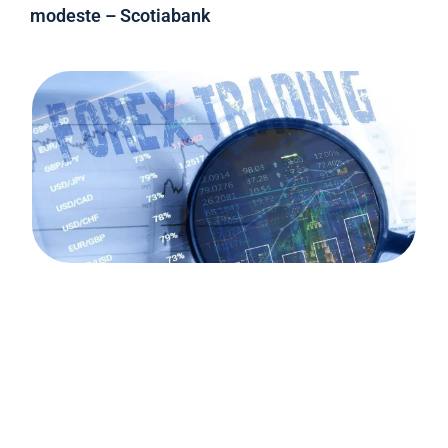
modeste – Scotiabank