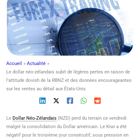
Accueil
Actualité
Le dollar néo-zélandais subit de légères pertes en raison de
l’attitude dovish de la RBNZ et des données encourageantes
sur les ventes au détail aux États-Unis.
Le
Dollar Néo-Zélandais
(NZD) perd du terrain ce vendredi
malgré la consolidation du Dollar américain. Le Kiwi a été
négatif pour le troisième jour consécutif, sous pression en