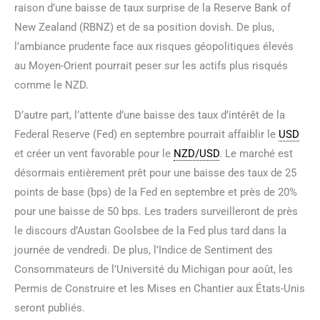
raison d’une baisse de taux surprise de la Reserve Bank of
New Zealand (RBNZ) et de sa position dovish. De plus,
l’ambiance prudente face aux risques géopolitiques élevés
au Moyen-Orient pourrait peser sur les actifs plus risqués
comme le NZD.
D’autre part, l’attente d’une baisse des taux d’intérêt de la
Federal Reserve (Fed) en septembre pourrait affaiblir le
USD
et créer un vent favorable pour le
NZD/USD
. Le marché est
désormais entièrement prêt pour une baisse des taux de 25
points de base (bps) de la Fed en septembre et près de 20%
pour une baisse de 50 bps. Les traders surveilleront de près
le discours d’Austan Goolsbee de la Fed plus tard dans la
journée de vendredi. De plus, l’Indice de Sentiment des
Consommateurs de l’Université du Michigan pour août, les
Permis de Construire et les Mises en Chantier aux États-Unis
seront publiés.