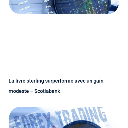
La livre sterling surperforme avec un gain
modeste – Scotiabank