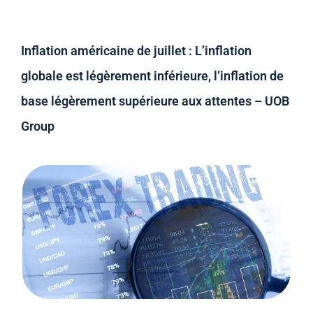
Inflation américaine de juillet : L’inflation
globale est légèrement inférieure, l’inflation de
base légèrement supérieure aux attentes – UOB
Group