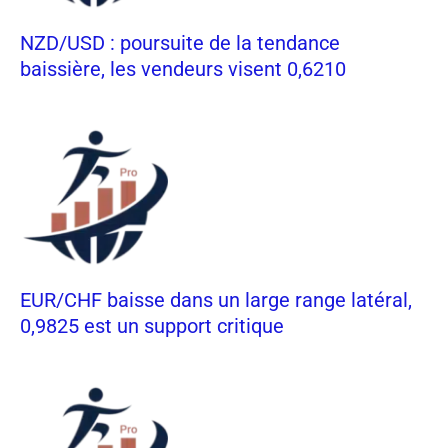
NZD/USD : poursuite de la tendance
baissière, les vendeurs visent 0,6210
EUR/CHF baisse dans un large range latéral,
0,9825 est un support critique