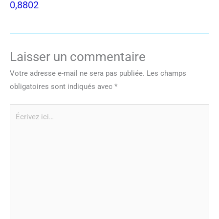
0,8802
Laisser un commentaire
Votre adresse e-mail ne sera pas publiée.
Les champs
obligatoires sont indiqués avec
*
Écrivez
ici…