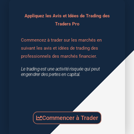
Appliquez les Avis et Idées de Trading des
Traders Pro
Commencez à trader sur les marchés en 
suivant les avis et idées de trading des 
professionnels des marchés financier.
Le trading est une activité risquée qui peut 
engendrer des pertes en capital.
Commencer à Trader