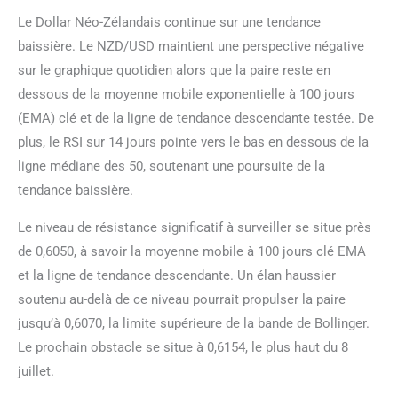
Le Dollar Néo-Zélandais continue sur une tendance
baissière. Le NZD/USD maintient une perspective négative
sur le graphique quotidien alors que la paire reste en
dessous de la moyenne mobile exponentielle à 100 jours
(EMA) clé et de la ligne de tendance descendante testée. De
plus, le RSI sur 14 jours pointe vers le bas en dessous de la
ligne médiane des 50, soutenant une poursuite de la
tendance baissière.
Le niveau de résistance significatif à surveiller se situe près
de 0,6050, à savoir la moyenne mobile à 100 jours clé EMA
et la ligne de tendance descendante. Un élan haussier
soutenu au-delà de ce niveau pourrait propulser la paire
jusqu’à 0,6070, la limite supérieure de la bande de Bollinger.
Le prochain obstacle se situe à 0,6154, le plus haut du 8
juillet.