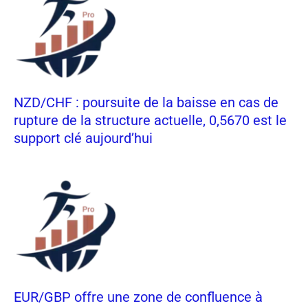
NZD/CHF : poursuite de la baisse en cas de
rupture de la structure actuelle, 0,5670 est le
support clé aujourd’hui
EUR/GBP offre une zone de confluence à