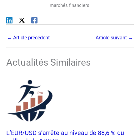
marchés financiers.
←
Article précédent
Article suivant
→
Actualités Similaires
L’EUR/USD s’arrête au niveau de 88,6 % du