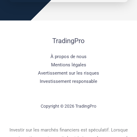
TradingPro
À propos de nous
Mentions légales
Avertissement sur les risques
Investissement responsable
Copyright © 2026 TradingPro
Investir sur les marchés financiers est spéculatif. Lorsque