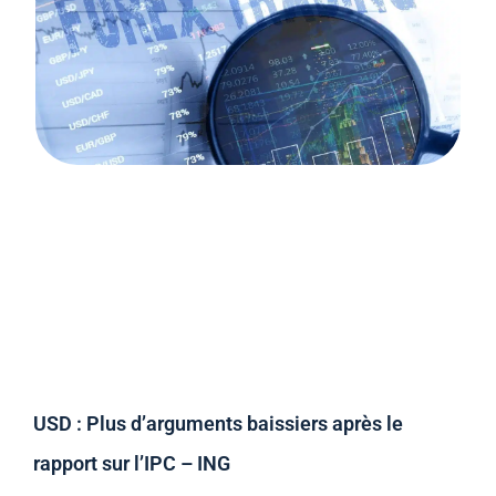
USD : Plus d’arguments baissiers après le
rapport sur l’IPC – ING