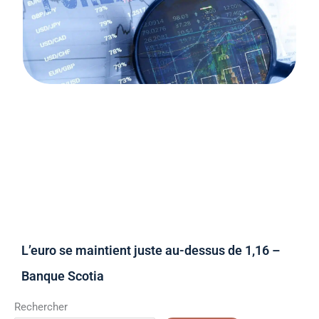
L’euro se maintient juste au-dessus de 1,16 –
Banque Scotia
Rechercher