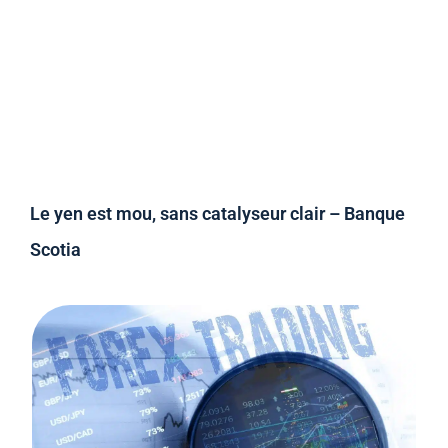
Le yen est mou, sans catalyseur clair – Banque
Scotia