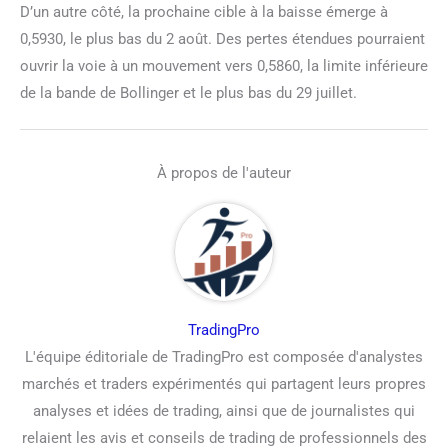
D’un autre côté, la prochaine cible à la baisse émerge à
0,5930, le plus bas du 2 août. Des pertes étendues pourraient
ouvrir la voie à un mouvement vers 0,5860, la limite inférieure
de la bande de Bollinger et le plus bas du 29 juillet.
À propos de l'auteur
TradingPro
L'équipe éditoriale de TradingPro est composée d'analystes
marchés et traders expérimentés qui partagent leurs propres
analyses et idées de trading, ainsi que de journalistes qui
relaient les avis et conseils de trading de professionnels des