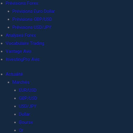
Prévisions Forex
Prévisions Euro Dollar
Prévisions GBP/USD
Prévisions USD/JPY
Analyses Forex
Vocabulaire Trading
Vantage Avis
InvestingPro Avis
Actualité
Marchés
EUR/USD
GBP/USD
USD/JPY
Dollar
Bourse
Or