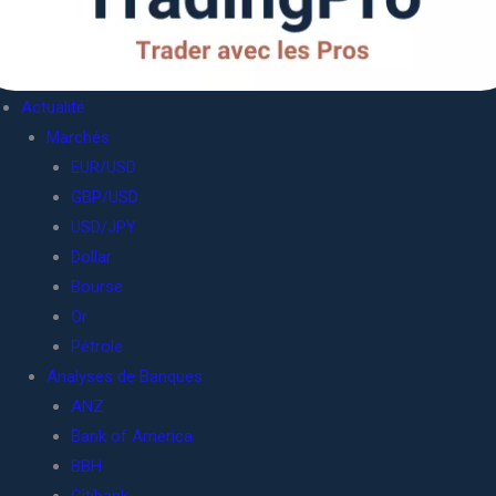
Actualité
Marchés
EUR/USD
GBP/USD
USD/JPY
Dollar
Bourse
Or
Pétrole
Analyses de Banques
ANZ
Bank of America
BBH