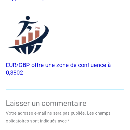
EUR/GBP offre une zone de confluence à
0,8802
Laisser un commentaire
Votre adresse e-mail ne sera pas publiée.
Les champs
obligatoires sont indiqués avec
*