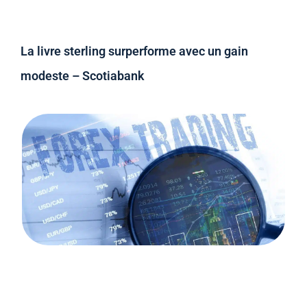
La livre sterling surperforme avec un gain
modeste – Scotiabank