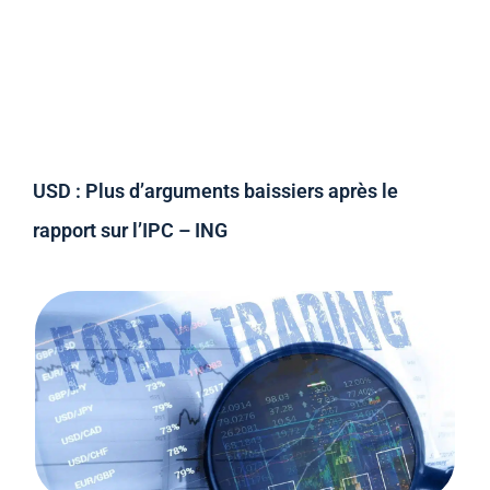
USD : Plus d’arguments baissiers après le
rapport sur l’IPC – ING