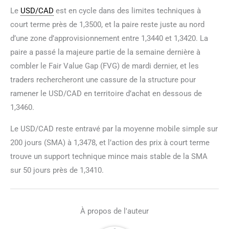
Le
USD/CAD
est en cycle dans des limites techniques à
court terme près de 1,3500, et la paire reste juste au nord
d’une zone d’approvisionnement entre 1,3440 et 1,3420. La
paire a passé la majeure partie de la semaine dernière à
combler le Fair Value Gap (FVG) de mardi dernier, et les
traders rechercheront une cassure de la structure pour
ramener le USD/CAD en territoire d’achat en dessous de
1,3460.
Le USD/CAD reste entravé par la moyenne mobile simple sur
200 jours (SMA) à 1,3478, et l’action des prix à court terme
trouve un support technique mince mais stable de la SMA
sur 50 jours près de 1,3410.
À propos de l'auteur