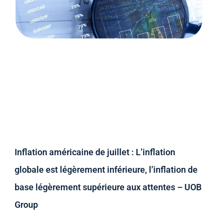
Inflation américaine de juillet : L’inflation
globale est légèrement inférieure, l’inflation de
base légèrement supérieure aux attentes – UOB
Group