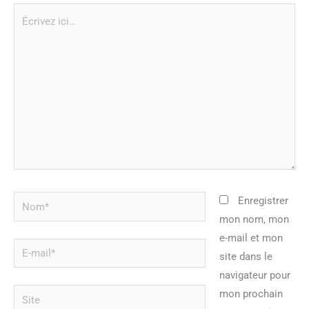
Écrivez
ici…
Nom*
Enregistrer
mon nom, mon
e-mail et mon
E-
site dans le
mail*
navigateur pour
Site
mon prochain