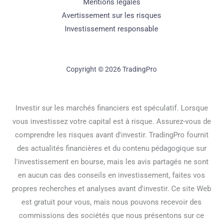
Mentions légales
Avertissement sur les risques
Investissement responsable
Copyright © 2026 TradingPro
Investir sur les marchés financiers est spéculatif. Lorsque
vous investissez votre capital est à risque. Assurez-vous de
comprendre les risques avant d'investir. TradingPro fournit
des actualités financières et du contenu pédagogique sur
l'investissement en bourse, mais les avis partagés ne sont
en aucun cas des conseils en investissement, faites vos
propres recherches et analyses avant d'investir. Ce site Web
est gratuit pour vous, mais nous pouvons recevoir des
commissions des sociétés que nous présentons sur ce