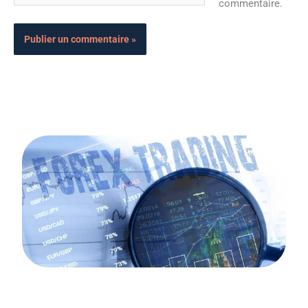
commentaire.