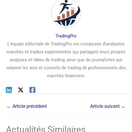
TradingPro
L'équipe éditoriale de TradingPro est composée d'analystes
marchés et traders expérimentés qui partagent leurs propres
analyses et idées de trading, ainsi que de journalistes qui
relaient les avis et conseils de trading de professionnels des
marchés financiers.
←
Article précédent
Article suivant
→
Actualités Similaires