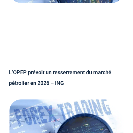
L’OPEP prévoit un resserrement du marché
pétrolier en 2026 – ING