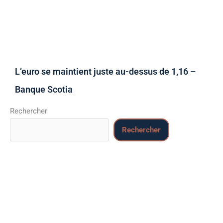
L’euro se maintient juste au-dessus de 1,16 –
Banque Scotia
Rechercher
Rechercher