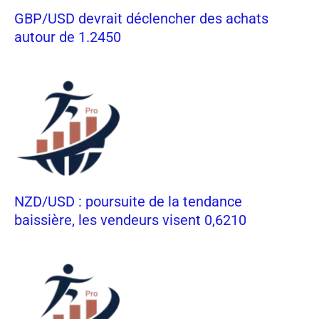
GBP/USD devrait déclencher des achats
autour de 1.2450
NZD/USD : poursuite de la tendance
baissière, les vendeurs visent 0,6210