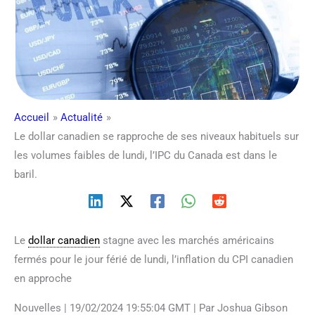
Accueil
Actualité
Le dollar canadien se rapproche de ses niveaux habituels sur
les volumes faibles de lundi, l’IPC du Canada est dans le
baril.
Le
dollar canadien
stagne avec les marchés américains
fermés pour le jour férié de lundi, l’inflation du CPI canadien
en approche
Nouvelles | 19/02/2024 19:55:04 GMT | Par Joshua Gibson