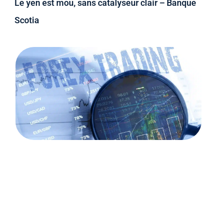
Le yen est mou, sans catalyseur clair – Banque
Scotia