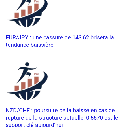
EUR/JPY : une cassure de 143,62 brisera la
tendance baissière
NZD/CHF : poursuite de la baisse en cas de
rupture de la structure actuelle, 0,5670 est le
support clé aujourd’hui