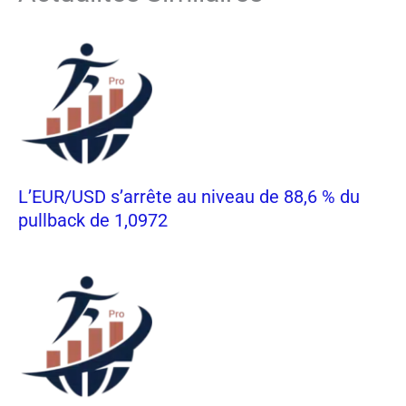
L’EUR/USD s’arrête au niveau de 88,6 % du
pullback de 1,0972