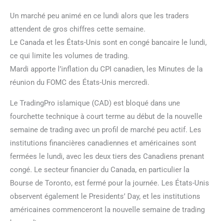
Un marché peu animé en ce lundi alors que les traders
attendent de gros chiffres cette semaine.
Le Canada et les États-Unis sont en congé bancaire le lundi,
ce qui limite les volumes de trading.
Mardi apporte l’inflation du CPI canadien, les Minutes de la
réunion du FOMC des États-Unis mercredi.
Le TradingPro islamique (CAD) est bloqué dans une
fourchette technique à court terme au début de la nouvelle
semaine de trading avec un profil de marché peu actif. Les
institutions financières canadiennes et américaines sont
fermées le lundi, avec les deux tiers des Canadiens prenant
congé. Le secteur financier du Canada, en particulier la
Bourse de Toronto, est fermé pour la journée. Les États-Unis
observent également le Presidents’ Day, et les institutions
américaines commenceront la nouvelle semaine de trading