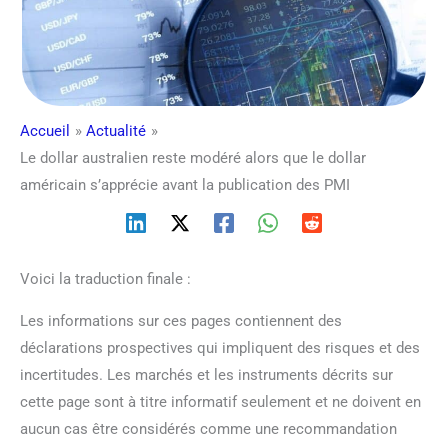
Accueil
Actualité
Le dollar australien reste modéré alors que le dollar
américain s’apprécie avant la publication des PMI
Voici la traduction finale :
Les informations sur ces pages contiennent des
déclarations prospectives qui impliquent des risques et des
incertitudes. Les marchés et les instruments décrits sur
cette page sont à titre informatif seulement et ne doivent en
aucun cas être considérés comme une recommandation