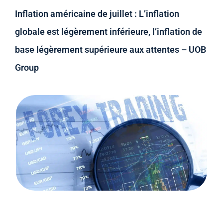
Inflation américaine de juillet : L’inflation
globale est légèrement inférieure, l’inflation de
base légèrement supérieure aux attentes – UOB
Group