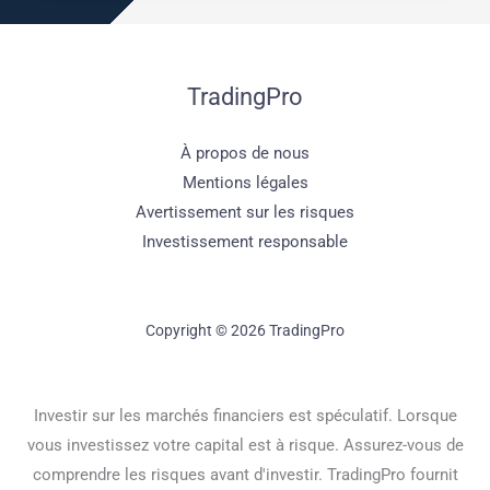
TradingPro
À propos de nous
Mentions légales
Avertissement sur les risques
Investissement responsable
Copyright © 2026 TradingPro
Investir sur les marchés financiers est spéculatif. Lorsque
vous investissez votre capital est à risque. Assurez-vous de
comprendre les risques avant d'investir. TradingPro fournit