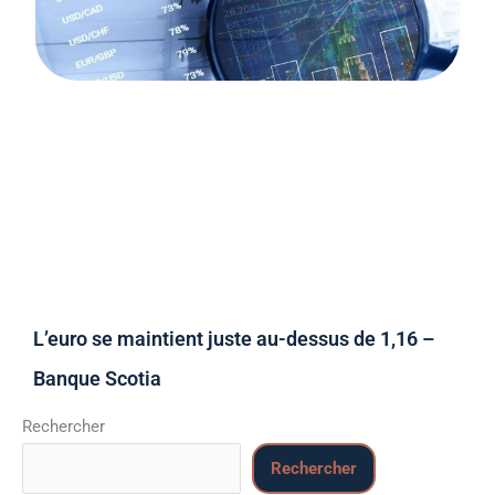
L’euro se maintient juste au-dessus de 1,16 –
Banque Scotia
Rechercher
Rechercher