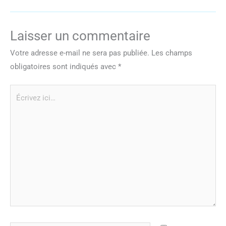
Laisser un commentaire
Votre adresse e-mail ne sera pas publiée.
Les champs
obligatoires sont indiqués avec
*
Écrivez
ici…