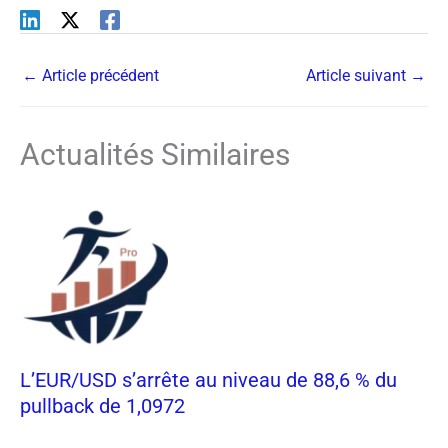
←
Article précédent
Article suivant
→
Actualités Similaires
L’EUR/USD s’arrête au niveau de 88,6 % du
pullback de 1,0972