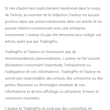
Si rien d’autre n’est explicitement mentionné dans le corps
de l’article, au moment de la rédaction, l’auteur n’a aucune
position dans une action mentionnée dans cet article et n’a
aucune relation commerciale avec une entreprise
mentionnée. L’auteur n’a pas été rémunéré pour rédiger cet
article, autre que par TradingPro.
TradingPro et l’auteur ne fournissent pas de
recommandations personnalisées. L’auteur ne fait aucune
déclaration concernant l’exactitude, l’exhaustivité ou
l’adéquation de ces informations. TradingPro et l’auteur ne
seront pas responsables des erreurs, des omissions ou des
pertes, blessures ou dommages résultant de ces
informations et de leur affichage ou utilisation. Erreurs et
omissions réservées.
L’auteur et TradingPro ne sont pas des conseillers en