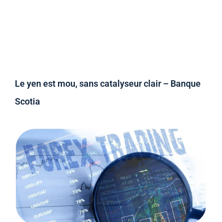
Le yen est mou, sans catalyseur clair – Banque
Scotia