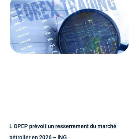
L’OPEP prévoit un resserrement du marché
pétrolier en 2026 – ING