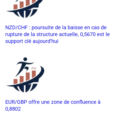
NZD/CHF : poursuite de la baisse en cas de
rupture de la structure actuelle, 0,5670 est le
support clé aujourd’hui
EUR/GBP offre une zone de confluence à
0,8802