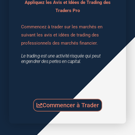
Appliquez les Avis et Idées de Trading des
Traders Pro
Commencez à trader sur les marchés en 
suivant les avis et idées de trading des 
professionnels des marchés financier.
Le trading est une activité risquée qui peut 
engendrer des pertes en capital.
Commencer à Trader