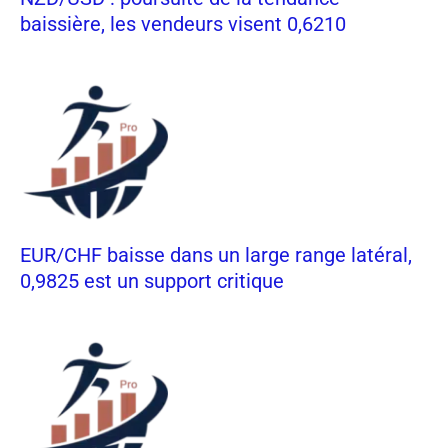
baissière, les vendeurs visent 0,6210
EUR/CHF baisse dans un large range latéral,
0,9825 est un support critique