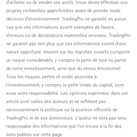
d’acheter ou de vendre ces actifs. Vous devez effectuer vos
propres recherches approfondies avant de prendre toute
décision d’investissement. TradingPro ne garantit en aucun
cas que ces informations soient exemptes de fautes,
d’erreurs ou de déclarations matérielles erronées. TradingPro
ne garantit pas non plus que ces informations soient d’une
nature opportune. Investir sur les marchés ouverts comporte
un risque considérable, y compris la perte de tout ou partie
de votre investissement, ainsi que du stress émotionnel.
Tous les risques, pertes et coûts associés à
l’investissement, y compris la perte totale du capital, sont
sous votre responsabilité. Les opinions exprimées dans cet
article sont celles des auteurs et ne reflètent pas
nécessairement la politique ou la position officielle de
TradingPro ni de ses annonceurs. L’auteur ne sera pas tenu
responsable des informations que l’on trouve à la fin des
liens publiés sur cette page.