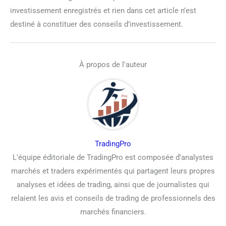
investissement enregistrés et rien dans cet article n’est
destiné à constituer des conseils d’investissement.
À propos de l'auteur
TradingPro
L'équipe éditoriale de TradingPro est composée d'analystes
marchés et traders expérimentés qui partagent leurs propres
analyses et idées de trading, ainsi que de journalistes qui
relaient les avis et conseils de trading de professionnels des
marchés financiers.