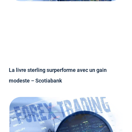
La livre sterling surperforme avec un gain
modeste – Scotiabank