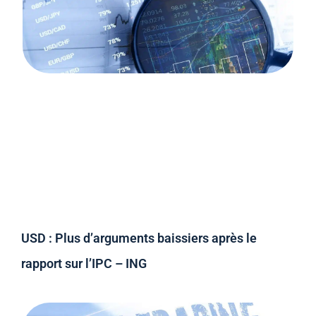
USD : Plus d’arguments baissiers après le
rapport sur l’IPC – ING