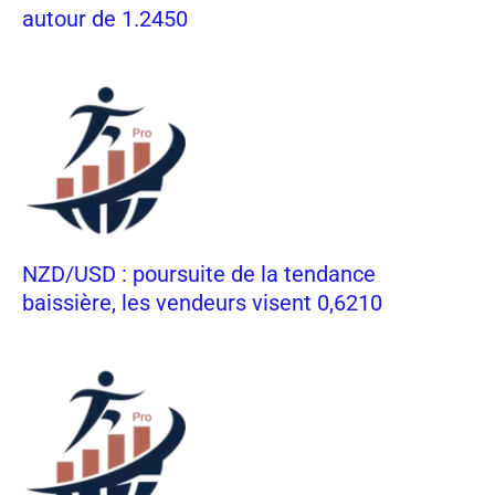
autour de 1.2450
NZD/USD : poursuite de la tendance
baissière, les vendeurs visent 0,6210