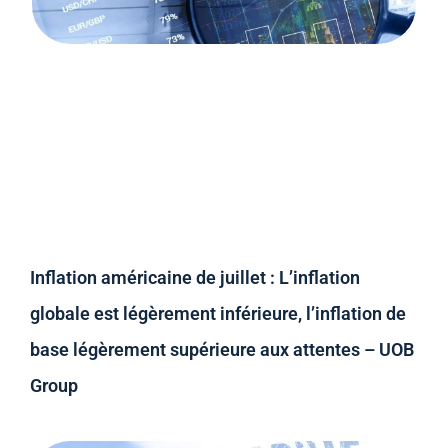
Inflation américaine de juillet : L’inflation
globale est légèrement inférieure, l’inflation de
base légèrement supérieure aux attentes – UOB
Group