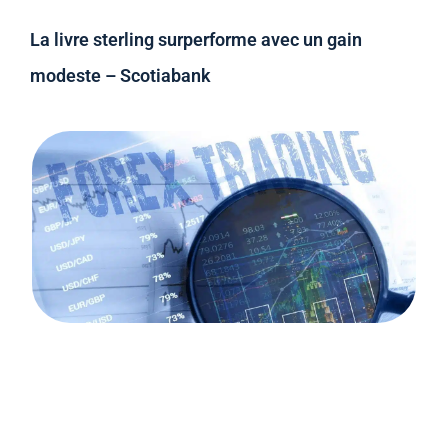
La livre sterling surperforme avec un gain
modeste – Scotiabank