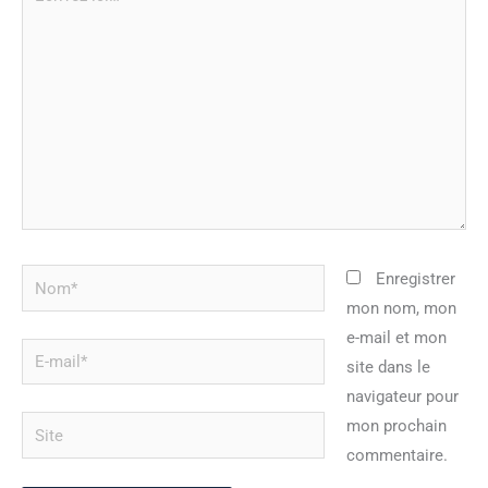
ici…
Nom*
Enregistrer
mon nom, mon
e-mail et mon
E-
site dans le
mail*
navigateur pour
Site
mon prochain
commentaire.