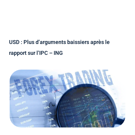
USD : Plus d’arguments baissiers après le
rapport sur l’IPC – ING