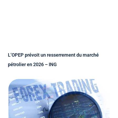
L’OPEP prévoit un resserrement du marché
pétrolier en 2026 – ING