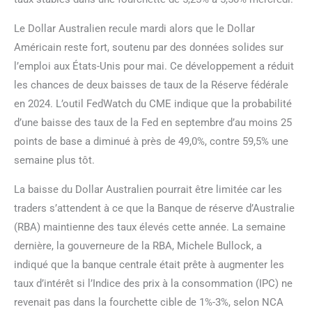
Le Dollar Australien recule mardi alors que le Dollar
Américain reste fort, soutenu par des données solides sur
l’emploi aux États-Unis pour mai. Ce développement a réduit
les chances de deux baisses de taux de la Réserve fédérale
en 2024. L’outil FedWatch du CME indique que la probabilité
d’une baisse des taux de la Fed en septembre d’au moins 25
points de base a diminué à près de 49,0%, contre 59,5% une
semaine plus tôt.
La baisse du Dollar Australien pourrait être limitée car les
traders s’attendent à ce que la Banque de réserve d’Australie
(RBA) maintienne des taux élevés cette année. La semaine
dernière, la gouverneure de la RBA, Michele Bullock, a
indiqué que la banque centrale était prête à augmenter les
taux d’intérêt si l’Indice des prix à la consommation (IPC) ne
revenait pas dans la fourchette cible de 1%-3%, selon NCA