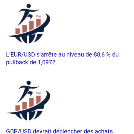
L’EUR/USD s’arrête au niveau de 88,6 % du
pullback de 1,0972
GBP/USD devrait déclencher des achats