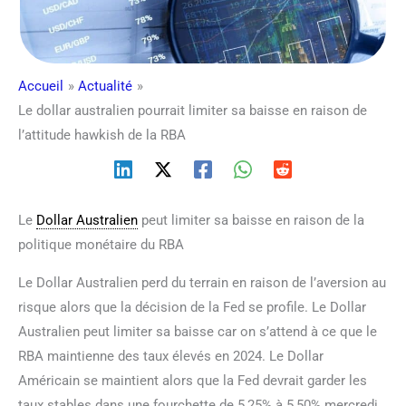
Accueil
Actualité
Le dollar australien pourrait limiter sa baisse en raison de
l’attitude hawkish de la RBA
Le
Dollar Australien
peut limiter sa baisse en raison de la
politique monétaire du RBA
Le Dollar Australien perd du terrain en raison de l’aversion au
risque alors que la décision de la Fed se profile. Le Dollar
Australien peut limiter sa baisse car on s’attend à ce que le
RBA maintienne des taux élevés en 2024. Le Dollar
Américain se maintient alors que la Fed devrait garder les
taux stables dans une fourchette de 5,25% à 5,50% mercredi.