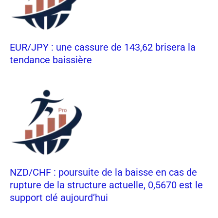
EUR/JPY : une cassure de 143,62 brisera la
tendance baissière
NZD/CHF : poursuite de la baisse en cas de
rupture de la structure actuelle, 0,5670 est le
support clé aujourd’hui