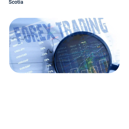
Scotia