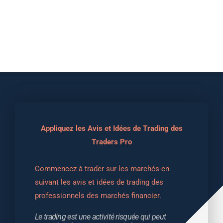
Appliquez les Avis et Idées de Trading des
Traders Pro
Commencez à trader sur les marchés en 
suivant les avis et idées de trading des 
professionnels des marchés financier.
Le trading est une activité risquée qui peut 