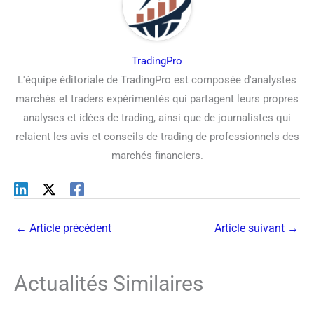
TradingPro
L'équipe éditoriale de TradingPro est composée d'analystes
marchés et traders expérimentés qui partagent leurs propres
analyses et idées de trading, ainsi que de journalistes qui
relaient les avis et conseils de trading de professionnels des
marchés financiers.
←
Article précédent
Article suivant
→
Actualités Similaires