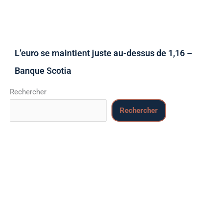
L’euro se maintient juste au-dessus de 1,16 –
Banque Scotia
Rechercher
Rechercher