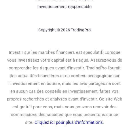
Investissement responsable
Copyright © 2026 TradingPro
Investir sur les marchés financiers est spéculatif. Lorsque
vous investissez votre capital est à risque. Assurez-vous de
comprendre les risques avant d'investir. TradingPro fournit
des actualités financières et du contenu pédagogique sur
l'investissement en bourse, mais les avis partagés ne sont
en aucun cas des conseils en investissement, faites vos
propres recherches et analyses avant d'investir. Ce site Web
est gratuit pour vous, mais nous pouvons recevoir des
commissions des sociétés que nous présentons sur ce
site.
Cliquez ici pour plus d’informations
.