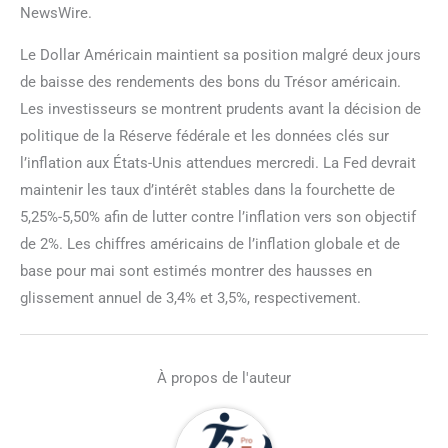
NewsWire.
Le Dollar Américain maintient sa position malgré deux jours
de baisse des rendements des bons du Trésor américain.
Les investisseurs se montrent prudents avant la décision de
politique de la Réserve fédérale et les données clés sur
l’inflation aux États-Unis attendues mercredi. La Fed devrait
maintenir les taux d’intérêt stables dans la fourchette de
5,25%-5,50% afin de lutter contre l’inflation vers son objectif
de 2%. Les chiffres américains de l’inflation globale et de
base pour mai sont estimés montrer des hausses en
glissement annuel de 3,4% et 3,5%, respectivement.
À propos de l'auteur