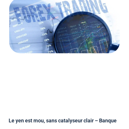
Le yen est mou, sans catalyseur clair – Banque