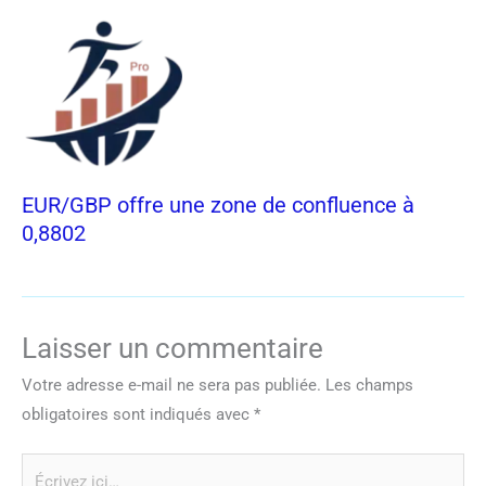
EUR/GBP offre une zone de confluence à
0,8802
Laisser un commentaire
Votre adresse e-mail ne sera pas publiée.
Les champs
obligatoires sont indiqués avec
*
Écrivez